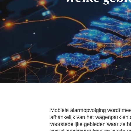
Mobiele alarmopvolging wordt mees
afhankelijk van het wagenpark en d
voorstedelijke gebieden waar ze bi