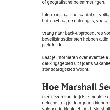
of geografische belemmeringen.
Informeer naar het aantal surveillan
betrouwbaar de dekking is, vooral 
Vraag naar back-upprocedures voor 
beveiligingsdiensten hebben altijd
piekdrukte.
Laat je informeren over eventuele
dekkingsgebied uit tijdens vakantie
standaardgebied woont.
Hoe Marshall Se
Het kiezen van de juiste mobiele a
dekking krijg je doorgaans binnen
voldoende klantdichtheid.
Marshall