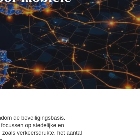
ndom de beveiligingsbasis,
 focussen op stedelijke en
 zoals verkeersdrukte, het aantal