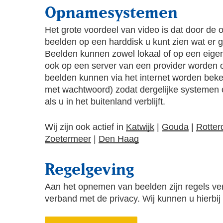
Opnamesystemen
Het grote voordeel van video is dat door de 
beelden op een harddisk u kunt zien wat er g
Beelden kunnen zowel lokaal of op een eigen
ook op een server van een provider worden
beelden kunnen via het internet worden beke
met wachtwoord) zodat dergelijke systemen 
als u in het buitenland verblijft.
Wij zijn ook actief in
Katwijk
|
Gouda
|
Rotte
Zoetermeer
|
Den Haag
Regelgeving
Aan het opnemen van beelden zijn regels ve
verband met de privacy. Wij kunnen u hierbij