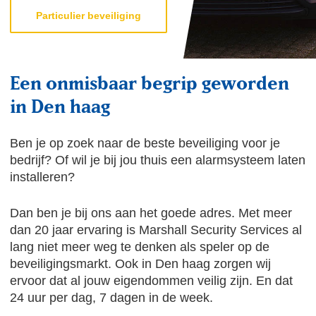
Particulier beveiliging
Een onmisbaar begrip geworden
in Den haag
Ben je op zoek naar de beste beveiliging voor je
bedrijf? Of wil je bij jou thuis een alarmsysteem laten
installeren?
Dan ben je bij ons aan het goede adres. Met meer
dan 20 jaar ervaring is Marshall Security Services al
lang niet meer weg te denken als speler op de
beveiligingsmarkt. Ook in Den haag zorgen wij
ervoor dat al jouw eigendommen veilig zijn. En dat
24 uur per dag, 7 dagen in de week.