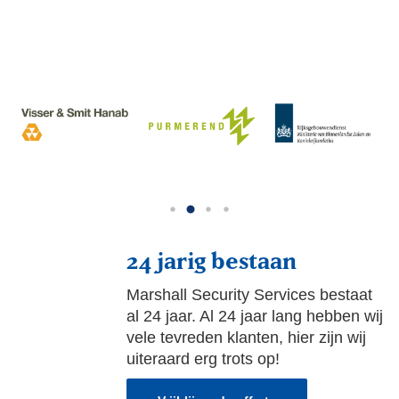
24 jarig bestaan
Marshall Security Services bestaat
al 24 jaar. Al 24 jaar lang hebben wij
vele tevreden klanten, hier zijn wij
uiteraard erg trots op!