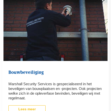
Bouwbeveiliging
Marshall Security Services is gespecialiseerd in het
beveiligen van bouwplaatsen en -projecten. Ook projecten
welke zich in de opleverfase bevinden, beveiligen wij met
regelmaat.
Lees meer