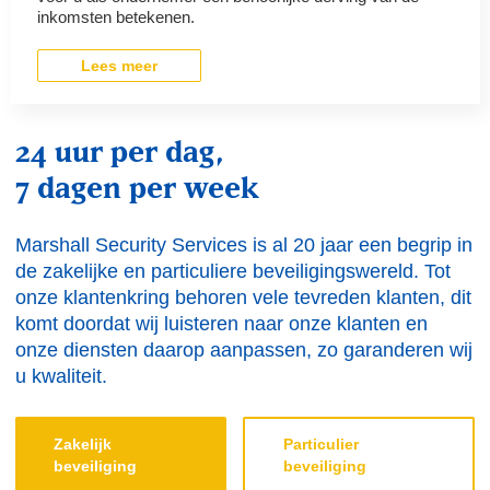
inkomsten betekenen.
Lees meer
24 uur per dag,
7 dagen per week
Marshall Security Services is al 20 jaar een begrip in
de zakelijke en particuliere beveiligingswereld. Tot
onze klantenkring behoren vele tevreden klanten, dit
komt doordat wij luisteren naar onze klanten en
onze diensten daarop aanpassen, zo garanderen wij
u kwaliteit.
Zakelijk
Particulier
beveiliging
beveiliging