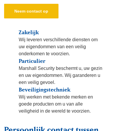
Neem contact op
Zakelijk
Wij leveren verschillende diensten om
uw eigendommen van een veilig
onderkomen te voorzien.
Particulier
Marshall Security beschermt u, uw gezin
en uw eigendommen. Wij garanderen u
een veilig gevoel.
Beveiligingstechniek
Wij werken met bekende merken en
goede producten om u van alle
veiligheid in de wereld te voorzien.
Persoonlijk contact tussen