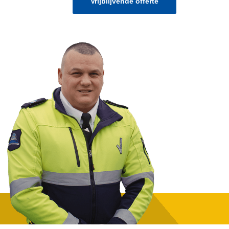
Vrijblijvende offerte