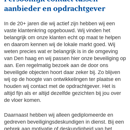
aanbieder en opdrachtgever
In de 20+ jaren die wij actief zijn hebben wij een
vaste klantenkring opgebouwd. Wij vinden het
belangrijk om onze klanten echt op maat te helpen
en daarom kennen wij de lokale markt goed. Wij
weten precies wat er belangrijk is in de omgeving
van Den haag en wij passen hier onze beveiliging op
aan. Een regelmatig bezoek aan de door ons
beveiligde objecten hoort daar zeker bij. Zo blijven
wij op de hoogte van ontwikkelingen ter plaatse en
houden wij contact met de opdrachtgever. Het is
altijd fijn als er altijd dezelfde gezichten bij jou over
de vloer komen.
Daarnaast hebben wij alleen gediplomeerde en
gedreven beveiligingsdeskundigen in dienst. Bij een
gebrek aan motivatie of deskundigheid van het