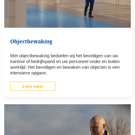
Objectbewaking
Met objectbewaking bedoelen wij het beveiligen van uw
kantoor of bedrijfspand en uw personeel onder en buiten
werktijd. Het beveiligen en bewaken van objecten is een
intensieve opgave.
Lees meer