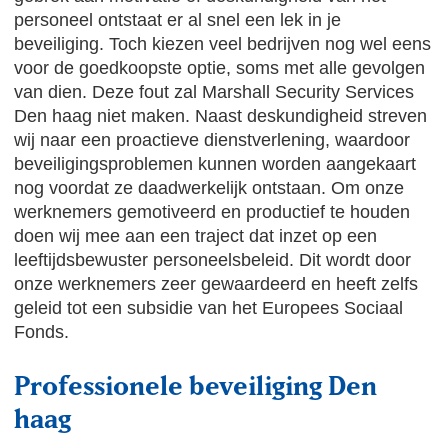
personeel ontstaat er al snel een lek in je
beveiliging. Toch kiezen veel bedrijven nog wel eens
voor de goedkoopste optie, soms met alle gevolgen
van dien. Deze fout zal Marshall Security Services
Den haag niet maken. Naast deskundigheid streven
wij naar een proactieve dienstverlening, waardoor
beveiligingsproblemen kunnen worden aangekaart
nog voordat ze daadwerkelijk ontstaan. Om onze
werknemers gemotiveerd en productief te houden
doen wij mee aan een traject dat inzet op een
leeftijdsbewuster personeelsbeleid. Dit wordt door
onze werknemers zeer gewaardeerd en heeft zelfs
geleid tot een subsidie van het Europees Sociaal
Fonds.
Professionele beveiliging Den
haag