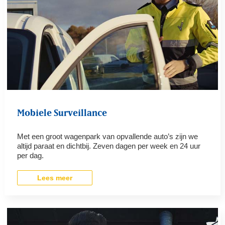
Mobiele Surveillance
Met een groot wagenpark van opvallende auto’s zijn we
altijd paraat en dichtbij. Zeven dagen per week en 24 uur
per dag.
Lees meer