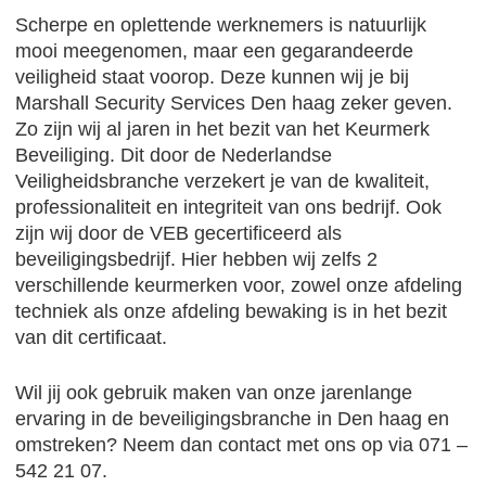
Scherpe en oplettende werknemers is natuurlijk
mooi meegenomen, maar een gegarandeerde
veiligheid staat voorop. Deze kunnen wij je bij
Marshall Security Services Den haag zeker geven.
Zo zijn wij al jaren in het bezit van het Keurmerk
Beveiliging. Dit door de Nederlandse
Veiligheidsbranche verzekert je van de kwaliteit,
professionaliteit en integriteit van ons bedrijf. Ook
zijn wij door de VEB gecertificeerd als
beveiligingsbedrijf. Hier hebben wij zelfs 2
verschillende keurmerken voor, zowel onze afdeling
techniek als onze afdeling bewaking is in het bezit
van dit certificaat.
Wil jij ook gebruik maken van onze jarenlange
ervaring in de beveiligingsbranche in Den haag en
omstreken? Neem dan contact met ons op via 071 –
542 21 07.