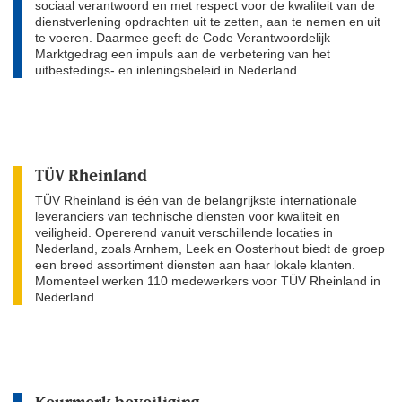
sociaal verantwoord en met respect voor de kwaliteit van de
dienstverlening opdrachten uit te zetten, aan te nemen en uit
te voeren. Daarmee geeft de Code Verantwoordelijk
Marktgedrag een impuls aan de verbetering van het
uitbestedings- en inleningsbeleid in Nederland.
TÜV Rheinland
TÜV Rheinland is één van de belangrijkste internationale
leveranciers van technische diensten voor kwaliteit en
veiligheid. Opererend vanuit verschillende locaties in
Nederland, zoals Arnhem, Leek en Oosterhout biedt de groep
een breed assortiment diensten aan haar lokale klanten.
Momenteel werken 110 medewerkers voor TÜV Rheinland in
Nederland.