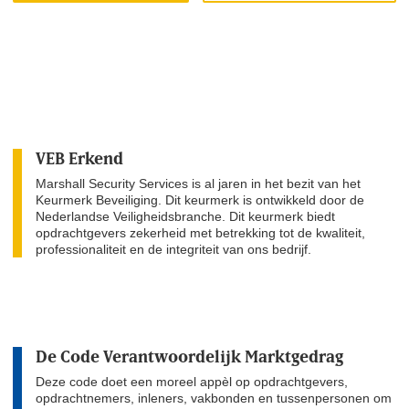
VEB Erkend
Marshall Security Services is al jaren in het bezit van het
Keurmerk Beveiliging. Dit keurmerk is ontwikkeld door de
Nederlandse Veiligheidsbranche. Dit keurmerk biedt
opdrachtgevers zekerheid met betrekking tot de kwaliteit,
professionaliteit en de integriteit van ons bedrijf.
De Code Verantwoordelijk Marktgedrag
Deze code doet een moreel appèl op opdrachtgevers,
opdrachtnemers, inleners, vakbonden en tussenpersonen om