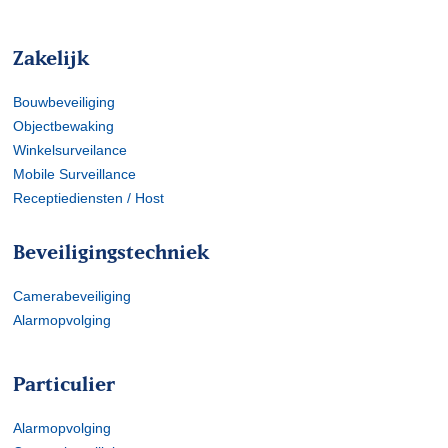
Zakelijk
Bouwbeveiliging
Objectbewaking
Winkelsurveilance
Mobile Surveillance
Receptiediensten / Host
Beveiligingstechniek
Camerabeveiliging
Alarmopvolging
Particulier
Alarmopvolging