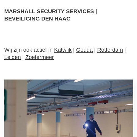
MARSHALL SECURITY SERVICES |
BEVEILIGING DEN HAAG
Wij zijn ook actief in
Katwijk
|
Gouda
|
Rotterdam
|
Leiden
|
Zoetermeer