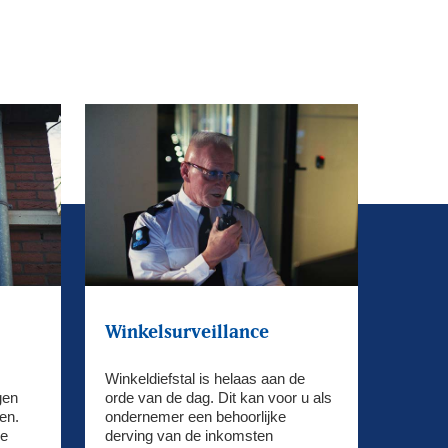
Winkelsurveillance
Winkeldiefstal is helaas aan de
gen
orde van de dag. Dit kan voor u als
en.
ondernemer een behoorlijke
de
derving van de inkomsten