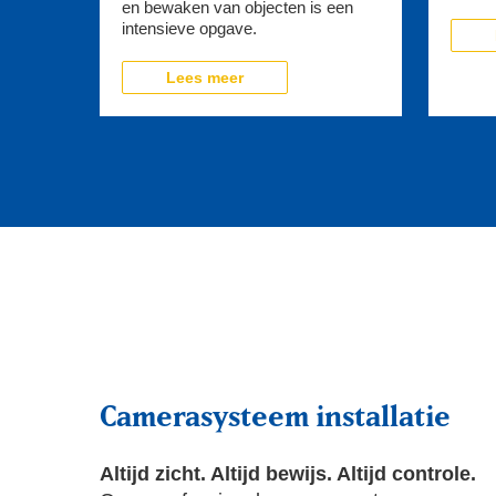
en bewaken van objecten is een
intensieve opgave.
Lees meer
Camerasysteem installatie
Altijd zicht. Altijd bewijs. Altijd controle.