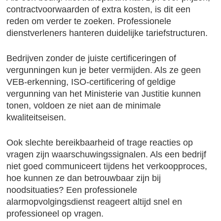
contractvoorwaarden of extra kosten, is dit een
reden om verder te zoeken. Professionele
dienstverleners hanteren duidelijke tariefstructuren.
Bedrijven zonder de juiste certificeringen of
vergunningen kun je beter vermijden. Als ze geen
VEB-erkenning, ISO-certificering of geldige
vergunning van het Ministerie van Justitie kunnen
tonen, voldoen ze niet aan de minimale
kwaliteitseisen.
Ook slechte bereikbaarheid of trage reacties op
vragen zijn waarschuwingssignalen. Als een bedrijf
niet goed communiceert tijdens het verkoopproces,
hoe kunnen ze dan betrouwbaar zijn bij
noodsituaties? Een professionele
alarmopvolgingsdienst reageert altijd snel en
professioneel op vragen.