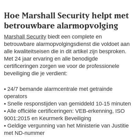
Hoe Marshall Security helpt met
betrouwbare alarmopvolging
Marshall Security
biedt een complete en
betrouwbare alarmopvolgingsdienst die voldoet aan
alle kwaliteitseisen die in dit artikel zijn besproken.
Met 24 jaar ervaring en alle benodigde
certificeringen zorgen we voor de professionele
beveiliging die je verdient:
• 24/7 bemande alarmcentrale met getrainde
operators
• Snelle responstijden van gemiddeld 10-15 minuten
• Alle officiële certificeringen: VEB-erkenning, ISO
9001:2015 en Keurmerk Beveiliging
• Geldige vergunning van het Ministerie van Justitie
met ND-nummer