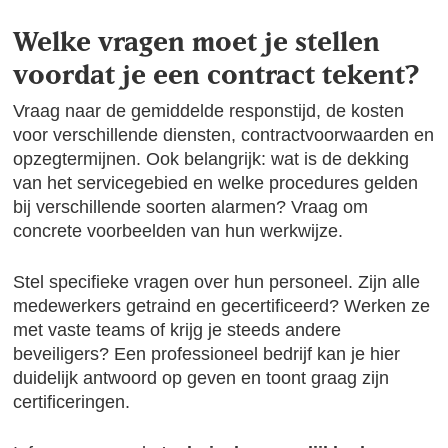
Welke vragen moet je stellen
voordat je een contract tekent?
Vraag naar de gemiddelde responstijd, de kosten
voor verschillende diensten, contractvoorwaarden en
opzegtermijnen. Ook belangrijk: wat is de dekking
van het servicegebied en welke procedures gelden
bij verschillende soorten alarmen? Vraag om
concrete voorbeelden van hun werkwijze.
Stel specifieke vragen over hun personeel. Zijn alle
medewerkers getraind en gecertificeerd? Werken ze
met vaste teams of krijg je steeds andere
beveiligers? Een professioneel bedrijf kan je hier
duidelijk antwoord op geven en toont graag zijn
certificeringen.