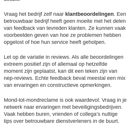
Vraag het bedrijf zelf naar
klantbeoordelingen
. Een
betrouwbaar bedrijf heeft geen moeite met het delen
van feedback van tevreden klanten. Ze kunnen vaak
voorbeelden geven van hoe ze problemen hebben
opgelost of hoe hun service heeft geholpen.
Let op de variatie in reviews. Als alle beoordelingen
extreem positief zijn of allemaal op hetzelfde
moment zijn geplaatst, kan dit een teken zijn van
nep-reviews. Echte feedback bevat meestal een mix
van ervaringen en constructieve opmerkingen.
Mond-tot-mondreclame is ook waardevol. Vraag in je
netwerk naar ervaringen met beveiligingsbedrijven.
Vaak hebben buren, vrienden of collega’s nuttige
tips over betrouwbare dienstverleners in de buurt.