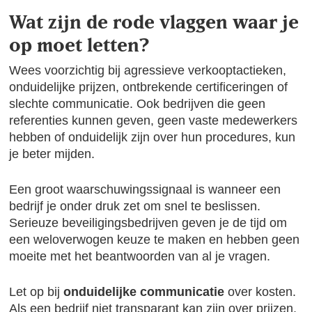
Wat zijn de rode vlaggen waar je
op moet letten?
Wees voorzichtig bij agressieve verkooptactieken,
onduidelijke prijzen, ontbrekende certificeringen of
slechte communicatie. Ook bedrijven die geen
referenties kunnen geven, geen vaste medewerkers
hebben of onduidelijk zijn over hun procedures, kun
je beter mijden.
Een groot waarschuwingssignaal is wanneer een
bedrijf je onder druk zet om snel te beslissen.
Serieuze beveiligingsbedrijven geven je de tijd om
een weloverwogen keuze te maken en hebben geen
moeite met het beantwoorden van al je vragen.
Let op bij
onduidelijke communicatie
over kosten.
Als een bedrijf niet transparant kan zijn over prijzen,