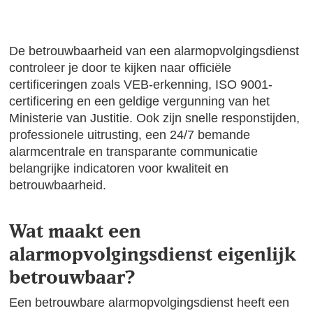
De betrouwbaarheid van een alarmopvolgingsdienst
controleer je door te kijken naar officiële
certificeringen zoals VEB-erkenning, ISO 9001-
certificering en een geldige vergunning van het
Ministerie van Justitie. Ook zijn snelle responstijden,
professionele uitrusting, een 24/7 bemande
alarmcentrale en transparante communicatie
belangrijke indicatoren voor kwaliteit en
betrouwbaarheid.
Wat maakt een
alarmopvolgingsdienst eigenlijk
betrouwbaar?
Een betrouwbare alarmopvolgingsdienst heeft een