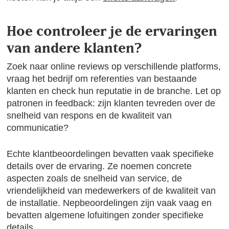
Hoe controleer je de ervaringen
van andere klanten?
Zoek naar online reviews op verschillende platforms,
vraag het bedrijf om referenties van bestaande
klanten en check hun reputatie in de branche. Let op
patronen in feedback: zijn klanten tevreden over de
snelheid van respons en de kwaliteit van
communicatie?
Echte klantbeoordelingen bevatten vaak specifieke
details over de ervaring. Ze noemen concrete
aspecten zoals de snelheid van service, de
vriendelijkheid van medewerkers of de kwaliteit van
de installatie. Nepbeoordelingen zijn vaak vaag en
bevatten algemene lofuitingen zonder specifieke
details.