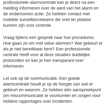
professionele alarmcentrale kan je direct na een
melding informeren over de aard van het alarm en
de ondernomen actie. Ze hebben contact met
mobiele surveillanceteams die snel ter plaatse
kunnen zijn voor controle.
Vraag tijdens een gesprek naar hun procedures.
Hoe gaan ze om met valse alarmen? Wat gebeurt er
als je niet bereikbaar bent? Een professionele
centrale heeft voor al deze situaties duidelijke
protocollen en kan je hier transparant over
informeren.
Let ook op de communicatie. Een goede
alarmcentrale houdt je op de hoogte van wat er
gebeurt en waarom. Ze hebben één aanspreekpunt
om miscommunicatie te voorkomen en zorgen voor
heldere rapportages over incidenten.