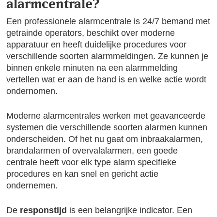
alarmcentrale?
Een professionele alarmcentrale is 24/7 bemand met
getrainde operators, beschikt over moderne
apparatuur en heeft duidelijke procedures voor
verschillende soorten alarmmeldingen. Ze kunnen je
binnen enkele minuten na een alarmmelding
vertellen wat er aan de hand is en welke actie wordt
ondernomen.
Moderne alarmcentrales werken met geavanceerde
systemen die verschillende soorten alarmen kunnen
onderscheiden. Of het nu gaat om inbraakalarmen,
brandalarmen of overvalalarmen, een goede
centrale heeft voor elk type alarm specifieke
procedures en kan snel en gericht actie
ondernemen.
De
responstijd
is een belangrijke indicator. Een