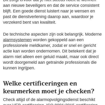
aan nieuwe beveiligers en dat de service consistent
blijft. Een goede dienst luistert naar je wensen en
past de dienstverlening daarop aan, waardoor je
verzekerd bent van kwaliteit.
De technische aspecten zijn ook belangrijk. Moderne
alarmsystemen
worden gekoppeld aan een
professionele meldkamer, zodat er snel en gericht
actie kan worden ondernomen. Dit betekent dat je
alarm niet alleen een geluid maakt, maar ook direct
wordt doorgemeld aan getrainde professionals die
kunnen ingrijpen.
Welke certificeringen en
keurmerken moet je checken?
Check altijd of de alarmopvolgingsdienst beschikt