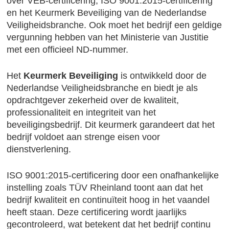
over VEB-certificering, ISO 9001:2015-certificering
en het Keurmerk Beveiliging van de Nederlandse
Veiligheidsbranche. Ook moet het bedrijf een geldige
vergunning hebben van het Ministerie van Justitie
met een officieel ND-nummer.
Het
Keurmerk Beveiliging
is ontwikkeld door de
Nederlandse Veiligheidsbranche en biedt je als
opdrachtgever zekerheid over de kwaliteit,
professionaliteit en integriteit van het
beveiligingsbedrijf. Dit keurmerk garandeert dat het
bedrijf voldoet aan strenge eisen voor
dienstverlening.
ISO 9001:2015-certificering door een onafhankelijke
instelling zoals TÜV Rheinland toont aan dat het
bedrijf kwaliteit en continuïteit hoog in het vaandel
heeft staan. Deze certificering wordt jaarlijks
gecontroleerd, wat betekent dat het bedrijf continu