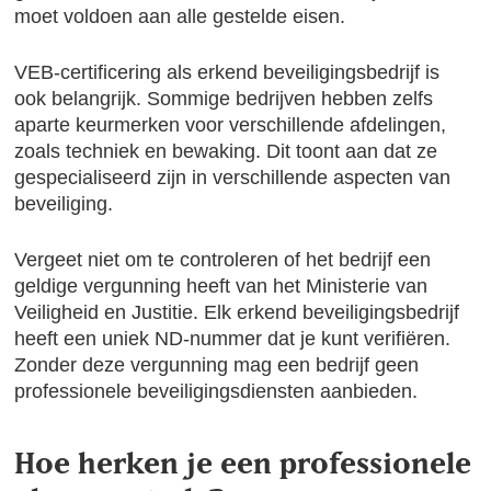
moet voldoen aan alle gestelde eisen.
VEB-certificering als erkend beveiligingsbedrijf is
ook belangrijk. Sommige bedrijven hebben zelfs
aparte keurmerken voor verschillende afdelingen,
zoals techniek en bewaking. Dit toont aan dat ze
gespecialiseerd zijn in verschillende aspecten van
beveiliging.
Vergeet niet om te controleren of het bedrijf een
geldige vergunning heeft van het Ministerie van
Veiligheid en Justitie. Elk erkend beveiligingsbedrijf
heeft een uniek ND-nummer dat je kunt verifiëren.
Zonder deze vergunning mag een bedrijf geen
professionele beveiligingsdiensten aanbieden.
Hoe herken je een professionele