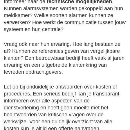
Informeer naar de
technische mogelijkheden
.
Kunnen alarmsystemen worden gekoppeld aan hun
meldkamer? Welke soorten alarmen kunnen ze
verwerken? Hoe werkt de communicatie tussen jouw
systeem en hun centrale?
Vraag ook naar hun ervaring. Hoe lang bestaan ze
al? Kunnen ze referenties geven van vergelijkbare
klanten? Een betrouwbaar bedrijf heeft vaak al jaren
ervaring en een uitgebreide klantenkring van
tevreden opdrachtgevers.
Let op bij onduidelijke antwoorden over kosten of
procedures. Een serieus bedrijf kan je transparant
informeren over alle aspecten van de
dienstverlening en heeft geen moeite met het
beantwoorden van kritische vragen over de
werkwijze. Voor een duidelijk overzicht van alle
kosten kun je altijd een
offerte aanvragen
.