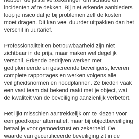
hebben de juiste verzekeringen om schade en
incidenten af te dekken. Bij niet-erkende aanbieders
loop je risico dat je bij problemen zelf de kosten
moet dragen. Dit kan veel duurder uitpakken dan het
verschil in uurtarief.
Professionaliteit en betrouwbaarheid zijn niet
zichtbaar in de prijs, maar maken wel degelijk
verschil. Erkende bedrijven werken met
gediplomeerde en gescreende beveiligers, leveren
complete rapportages en werken volgens alle
veiligheidsnormen en noodplannen. Ze bieden vaak
een vast team dat bekend raakt met je object, wat
de kwaliteit van de beveiliging aanzienlijk verbetert.
Het lijkt misschien aantrekkelijk om te kiezen voor
een goedkoper alternatief, maar bij objectbeveiliging
betaal je voor gemoedsrust en zekerheid. De
waarde van gecertificeerde beveiliging zit in de