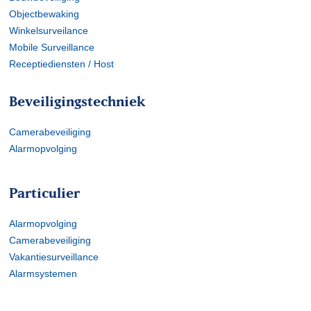
Objectbewaking
Winkelsurveilance
Mobile Surveillance
Receptiediensten / Host
Beveiligingstechniek
Camerabeveiliging
Alarmopvolging
Particulier
Alarmopvolging
Camerabeveiliging
Vakantiesurveillance
Alarmsystemen