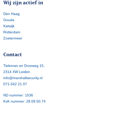
Wij zijn actief in
Den Haag
Gouda
Katwijk
Rotterdam
Zoetermeer
Contact
Tieleman en Drosweg 15,
2314 XW Leiden
info@marshallsecurity.nl
071-542 21 07
ND nummer: 1536
KvK nummer: 28.09.50.74