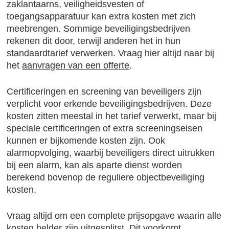
zaklantaarns, veiligheidsvesten of
toegangsapparatuur kan extra kosten met zich
meebrengen. Sommige beveiligingsbedrijven
rekenen dit door, terwijl anderen het in hun
standaardtarief verwerken. Vraag hier altijd naar bij
het
aanvragen van een offerte
.
Certificeringen en screening van beveiligers zijn
verplicht voor erkende beveiligingsbedrijven. Deze
kosten zitten meestal in het tarief verwerkt, maar bij
speciale certificeringen of extra screeningseisen
kunnen er bijkomende kosten zijn. Ook
alarmopvolging, waarbij beveiligers direct uitrukken
bij een alarm, kan als aparte dienst worden
berekend bovenop de reguliere objectbeveiliging
kosten.
Vraag altijd om een complete prijsopgave waarin alle
kosten helder zijn uitgesplitst. Dit voorkomt