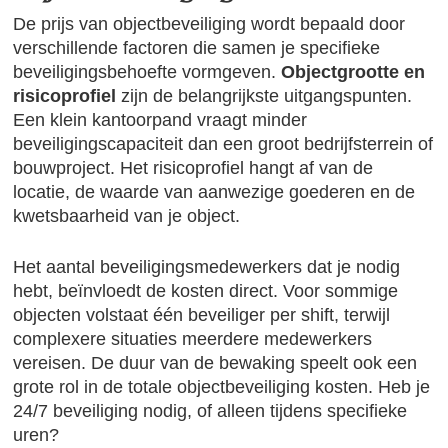
De prijs van objectbeveiliging wordt bepaald door
verschillende factoren die samen je specifieke
beveiligingsbehoefte vormgeven.
Objectgrootte en
risicoprofiel
zijn de belangrijkste uitgangspunten.
Een klein kantoorpand vraagt minder
beveiligingscapaciteit dan een groot bedrijfsterrein of
bouwproject. Het risicoprofiel hangt af van de
locatie, de waarde van aanwezige goederen en de
kwetsbaarheid van je object.
Het aantal beveiligingsmedewerkers dat je nodig
hebt, beïnvloedt de kosten direct. Voor sommige
objecten volstaat één beveiliger per shift, terwijl
complexere situaties meerdere medewerkers
vereisen. De duur van de bewaking speelt ook een
grote rol in de totale objectbeveiliging kosten. Heb je
24/7 beveiliging nodig, of alleen tijdens specifieke
uren?