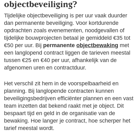
objectbeveiliging?
Tijdelijke objectbeveiliging is per uur vaak duurder
dan permanente beveiliging. Voor kortdurende
opdrachten zoals evenementen, noodgevallen of
tijdelijke bouwprojecten betaal je gemiddeld €35 tot
€50 per uur. Bij
permanente
objectbewaking
met
een langlopend contract liggen de tarieven meestal
tussen €25 en €40 per uur, afhankelijk van de
afgenomen uren en contractduur.
Het verschil zit hem in de voorspelbaarheid en
planning. Bij langlopende contracten kunnen
beveiligingsbedrijven efficiënter plannen en een vast
team inzetten dat bekend raakt met je object. Dit
bespaart tijd en geld in de organisatie van de
bewaking. Hoe langer je contract, hoe scherper het
tarief meestal wordt.