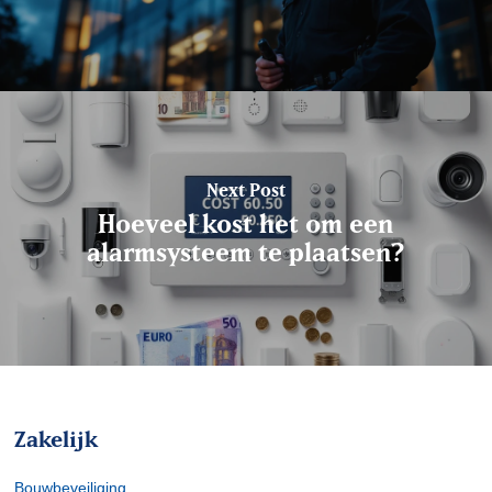
Next Post
Hoeveel kost het om een
alarmsysteem te plaatsen?
Zakelijk
Bouwbeveiliging