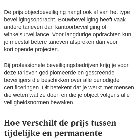
De prijs objectbeveiliging hangt ook af van het type
beveiligingsopdracht. Bouwbeveiliging heeft vaak
andere tarieven dan kantoorbeveiliging of
winkelsurveillance. Voor langdurige opdrachten kun
je meestal betere tarieven afspreken dan voor
kortlopende projecten.
Bij professionele beveiligingsbedrijven krijg je voor
deze tarieven gediplomeerde en gescreende
beveiligers die beschikken over alle benodigde
certificeringen. Dit betekent dat je werkt met mensen
die weten wat ze doen en die je object volgens alle
veiligheidsnormen bewaken.
Hoe verschilt de prijs tussen
tijdelijke en permanente