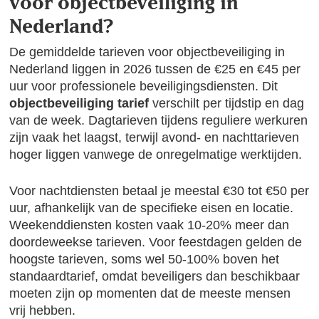
voor objectbeveiliging in
Nederland?
De gemiddelde tarieven voor objectbeveiliging in
Nederland liggen in 2026 tussen de €25 en €45 per
uur voor professionele beveiligingsdiensten. Dit
objectbeveiliging tarief
verschilt per tijdstip en dag
van de week. Dagtarieven tijdens reguliere werkuren
zijn vaak het laagst, terwijl avond- en nachttarieven
hoger liggen vanwege de onregelmatige werktijden.
Voor nachtdiensten betaal je meestal €30 tot €50 per
uur, afhankelijk van de specifieke eisen en locatie.
Weekenddiensten kosten vaak 10-20% meer dan
doordeweekse tarieven. Voor feestdagen gelden de
hoogste tarieven, soms wel 50-100% boven het
standaardtarief, omdat beveiligers dan beschikbaar
moeten zijn op momenten dat de meeste mensen
vrij hebben.