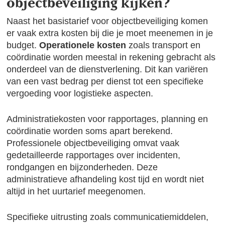
objectbeveiliging kijken?
Naast het basistarief voor objectbeveiliging komen
er vaak extra kosten bij die je moet meenemen in je
budget.
Operationele kosten
zoals transport en
coördinatie worden meestal in rekening gebracht als
onderdeel van de dienstverlening. Dit kan variëren
van een vast bedrag per dienst tot een specifieke
vergoeding voor logistieke aspecten.
Administratiekosten voor rapportages, planning en
coördinatie worden soms apart berekend.
Professionele objectbeveiliging omvat vaak
gedetailleerde rapportages over incidenten,
rondgangen en bijzonderheden. Deze
administratieve afhandeling kost tijd en wordt niet
altijd in het uurtarief meegenomen.
Specifieke uitrusting zoals communicatiemiddelen,