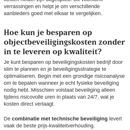
verrassingen en helpt je om verschillende
aanbieders goed met elkaar te vergelijken.
Hoe kun je besparen op
objectbeveiligingskosten zonder
in te leveren op kwaliteit?
Je kunt besparen op beveiligingskosten bedrijf door
slim te plannen en je beveiligingsstrategie te
optimaliseren. Begin met een grondige risicoanalyse
om te bepalen wanneer je echt fysieke beveiliging
nodig hebt. Misschien volstaat beveiliging alleen
tijdens risicovolle uren in plaats van 24/7, wat je
kosten direct verlaagt.
De
combinatie met technische beveiliging
levert
vaak de beste prijs-kwaliteitverhouding.