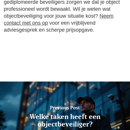
gediplomeerde beveiligers zorgen we dat je object
professioneel wordt bewaakt. Wil je weten wat
objectbeveiliging voor jouw situatie kost?
Neem
contact met ons op
voor een vrijblijvend
adviesgesprek en scherpe prijsopgave.
Previous Post
Welke taken heeft een
objectbeveiliger?