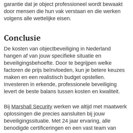
garantie dat je object professioneel wordt bewaakt
door mensen die hun vak verstaan en die werken
volgens alle wettelijke eisen.
Conclusie
De kosten van objectbeveiliging in Nederland
hangen af van jouw specifieke situatie en
beveiligingsbehoefte. Door te begrijpen welke
factoren de prijs beïnvloeden, kun je betere keuzes
maken en een realistisch budget opstellen.
Investeren in erkende, professionele beveiliging
levert de beste balans tussen kosten en kwaliteit.
Bij
Marshall Security
werken we altijd met maatwerk
oplossingen die precies aansluiten bij jouw
beveiligingssituatie. Met 24 jaar ervaring, alle
benodigde certificeringen en een vast team van