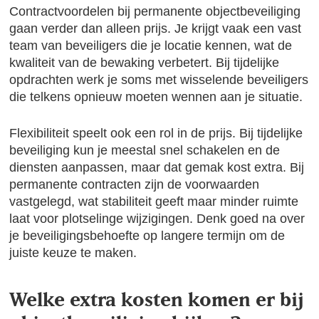
Contractvoordelen bij permanente objectbeveiliging
gaan verder dan alleen prijs. Je krijgt vaak een vast
team van beveiligers die je locatie kennen, wat de
kwaliteit van de bewaking verbetert. Bij tijdelijke
opdrachten werk je soms met wisselende beveiligers
die telkens opnieuw moeten wennen aan je situatie.
Flexibiliteit speelt ook een rol in de prijs. Bij tijdelijke
beveiliging kun je meestal snel schakelen en de
diensten aanpassen, maar dat gemak kost extra. Bij
permanente contracten zijn de voorwaarden
vastgelegd, wat stabiliteit geeft maar minder ruimte
laat voor plotselinge wijzigingen. Denk goed na over
je beveiligingsbehoefte op langere termijn om de
juiste keuze te maken.
Welke extra kosten komen er bij