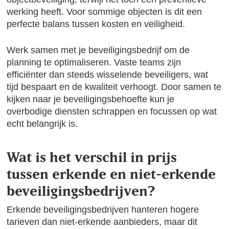
werking heeft. Voor sommige objecten is dit een
perfecte balans tussen kosten en veiligheid.
Werk samen met je beveiligingsbedrijf om de
planning te optimaliseren. Vaste teams zijn
efficiënter dan steeds wisselende beveiligers, wat
tijd bespaart en de kwaliteit verhoogt. Door samen te
kijken naar je beveiligingsbehoefte kun je
overbodige diensten schrappen en focussen op wat
echt belangrijk is.
Wat is het verschil in prijs
tussen erkende en niet-erkende
beveiligingsbedrijven?
Erkende beveiligingsbedrijven hanteren hogere
tarieven dan niet-erkende aanbieders, maar dit