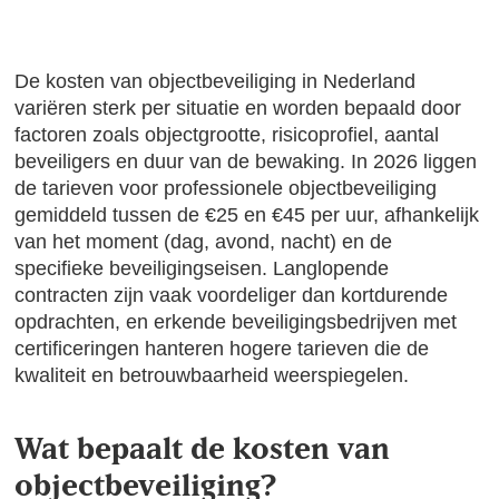
De kosten van objectbeveiliging in Nederland
variëren sterk per situatie en worden bepaald door
factoren zoals objectgrootte, risicoprofiel, aantal
beveiligers en duur van de bewaking. In 2026 liggen
de tarieven voor professionele objectbeveiliging
gemiddeld tussen de €25 en €45 per uur, afhankelijk
van het moment (dag, avond, nacht) en de
specifieke beveiligingseisen. Langlopende
contracten zijn vaak voordeliger dan kortdurende
opdrachten, en erkende beveiligingsbedrijven met
certificeringen hanteren hogere tarieven die de
kwaliteit en betrouwbaarheid weerspiegelen.
Wat bepaalt de kosten van
objectbeveiliging?