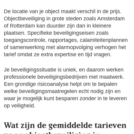
De locatie van je object maakt verschil in de prijs.
Objectbeveiliging in grote steden zoals Amsterdam
of Rotterdam kan duurder zijn dan in kleinere
plaatsen. Specifieke beveiligingseisen zoals
toegangscontrole, rapportages, calamiteitenplannen
of samenwerking met alarmopvolging verhogen het
tarief omdat ze extra expertise en tijd vragen.
Je beveiligingssituatie is uniek, en daarom werken
professionele beveiligingsbedrijven met maatwerk.
Een grondige risicoanalyse helpt om te bepalen
welke beveiligingsmaatregelen echt nodig zijn en
waar je mogelijk kunt besparen zonder in te leveren
op veiligheid.
Wat zijn de gemiddelde tarieven