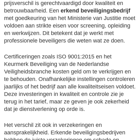
prijsverschil is gerechtvaardigd door kwaliteit en
betrouwbaarheid. Een
erkend beveiligingsbedrijf
met goedkeuring van het Ministerie van Justitie moet
voldoen aan strikte eisen voor screening, opleiding
en werkwijzen. Dit betekent dat je werkt met
professionele beveiligers die weten wat ze doen.
Certificeringen zoals ISO 9001:2015 en het
Keurmerk Beveiliging van de Nederlandse
Veiligheidsbranche kosten geld om te verkrijgen en
te behouden. Onafhankelijke instellingen controleren
jaarlijks of het bedrijf aan alle kwaliteitseisen voldoet.
Deze investeringen in kwaliteit en controle zie je
terug in het tarief, maar ze geven je ook zekerheid
dat je dienstverlening op orde is.
Het verschil zit ook in verzekeringen en
aansprakelijkheid. Erkende beveiligingsbedrijven