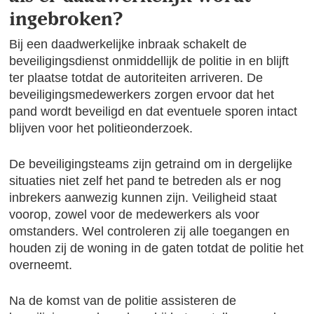
ingebroken?
Bij een daadwerkelijke inbraak schakelt de
beveiligingsdienst onmiddellijk de politie in en blijft
ter plaatse totdat de autoriteiten arriveren. De
beveiligingsmedewerkers zorgen ervoor dat het
pand wordt beveiligd en dat eventuele sporen intact
blijven voor het politieonderzoek.
De beveiligingsteams zijn getraind om in dergelijke
situaties niet zelf het pand te betreden als er nog
inbrekers aanwezig kunnen zijn. Veiligheid staat
voorop, zowel voor de medewerkers als voor
omstanders. Wel controleren zij alle toegangen en
houden zij de woning in de gaten totdat de politie het
overneemt.
Na de komst van de politie assisteren de