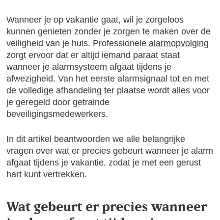
Wanneer je op vakantie gaat, wil je zorgeloos
kunnen genieten zonder je zorgen te maken over de
veiligheid van je huis. Professionele
alarmopvolging
zorgt ervoor dat er altijd iemand paraat staat
wanneer je alarmsysteem afgaat tijdens je
afwezigheid. Van het eerste alarmsignaal tot en met
de volledige afhandeling ter plaatse wordt alles voor
je geregeld door getrainde
beveiligingsmedewerkers.
In dit artikel beantwoorden we alle belangrijke
vragen over wat er precies gebeurt wanneer je alarm
afgaat tijdens je vakantie, zodat je met een gerust
hart kunt vertrekken.
Wat gebeurt er precies wanneer