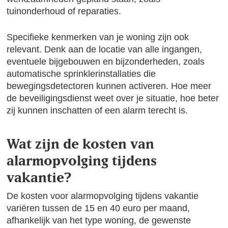
tuinonderhoud of reparaties.
Specifieke kenmerken van je woning zijn ook
relevant. Denk aan de locatie van alle ingangen,
eventuele bijgebouwen en bijzonderheden, zoals
automatische sprinklerinstallaties die
bewegingsdetectoren kunnen activeren. Hoe meer
de beveiligingsdienst weet over je situatie, hoe beter
zij kunnen inschatten of een alarm terecht is.
Wat zijn de kosten van
alarmopvolging tijdens
vakantie?
De kosten voor alarmopvolging tijdens vakantie
variëren tussen de 15 en 40 euro per maand,
afhankelijk van het type woning, de gewenste