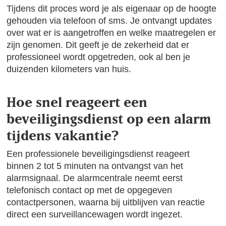
Tijdens dit proces word je als eigenaar op de hoogte
gehouden via telefoon of sms. Je ontvangt updates
over wat er is aangetroffen en welke maatregelen er
zijn genomen. Dit geeft je de zekerheid dat er
professioneel wordt opgetreden, ook al ben je
duizenden kilometers van huis.
Hoe snel reageert een
beveiligingsdienst op een alarm
tijdens vakantie?
Een professionele beveiligingsdienst reageert
binnen 2 tot 5 minuten na ontvangst van het
alarmsignaal. De alarmcentrale neemt eerst
telefonisch contact op met de opgegeven
contactpersonen, waarna bij uitblijven van reactie
direct een surveillancewagen wordt ingezet.