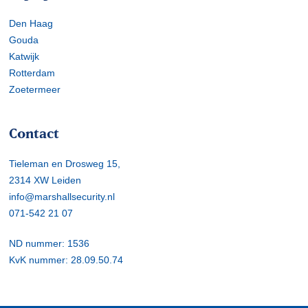
Den Haag
Gouda
Katwijk
Rotterdam
Zoetermeer
Contact
Tieleman en Drosweg 15,
2314 XW Leiden
info@marshallsecurity.nl
071-542 21 07
ND nummer: 1536
KvK nummer: 28.09.50.74