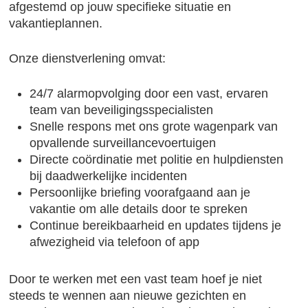
afgestemd op jouw specifieke situatie en
vakantieplannen.
Onze dienstverlening omvat:
24/7 alarmopvolging door een vast, ervaren
team van beveiligingsspecialisten
Snelle respons met ons grote wagenpark van
opvallende surveillancevoertuigen
Directe coördinatie met politie en hulpdiensten
bij daadwerkelijke incidenten
Persoonlijke briefing voorafgaand aan je
vakantie om alle details door te spreken
Continue bereikbaarheid en updates tijdens je
afwezigheid via telefoon of app
Door te werken met een vast team hoef je niet
steeds te wennen aan nieuwe gezichten en