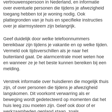
vertrouwenspersoon in Nederland, en informatie
over eventuele personen die tijdens je afwezigheid
toegang hebben tot je woning nodig. Ook
plattegronden van je huis en specifieke instructies
over je alarmsysteem zijn belangrijk.
Geef duidelijk door welke telefoonnummers
bereikbaar zijn tijdens je vakantie en op welke tijden.
Vermeld ook tijdsverschillen als je naar het
buitenland gaat. De alarmcentrale moet weten hoe
en wanneer ze je het beste kunnen bereiken bij een
melding.
Verstrek informatie over huisdieren die mogelijk thuis
zijn, of over personen die tijdens je afwezigheid
langskomen. Dit voorkomt verwarring als er
beweging wordt gedetecteerd op momenten dat het
huis leeg zou moeten zijn. Geef ook door of er
werkzaamheden gepland staan, zoals