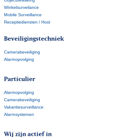
Objectbewaking
Winkelsurveilance
Mobile Surveillance
Receptiediensten / Host
Beveiligingstechniek
Camerabeveiliging
Alarmopvolging
Particulier
Alarmopvolging
Camerabeveiliging
Vakantiesurveillance
Alarmsystemen
Wij zijn actief in