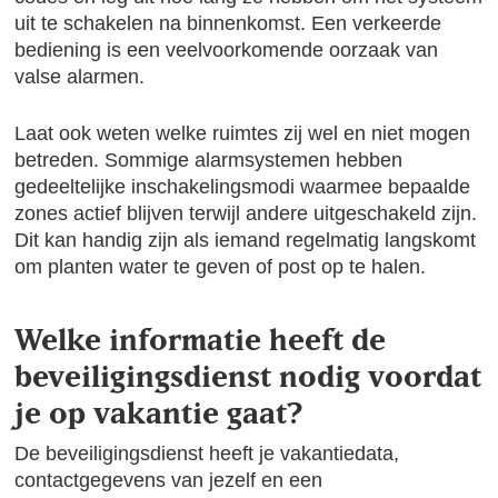
uit te schakelen na binnenkomst. Een verkeerde
bediening is een veelvoorkomende oorzaak van
valse alarmen.
Laat ook weten welke ruimtes zij wel en niet mogen
betreden. Sommige alarmsystemen hebben
gedeeltelijke inschakelingsmodi waarmee bepaalde
zones actief blijven terwijl andere uitgeschakeld zijn.
Dit kan handig zijn als iemand regelmatig langskomt
om planten water te geven of post op te halen.
Welke informatie heeft de
beveiligingsdienst nodig voordat
je op vakantie gaat?
De beveiligingsdienst heeft je vakantiedata,
contactgegevens van jezelf en een