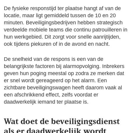
De fysieke responstijd ter plaatse hangt af van de
locatie, maar ligt gemiddeld tussen de 10 en 20
minuten. Beveiligingsbedrijven hebben strategisch
verdeelde mobiele teams die continu patrouilleren in
hun werkgebied. Dit zorgt voor snelle aanrijtijden,
ook tijdens piekuren of in de avond en nacht.
De snelheid van de respons is een van de
belangrijkste factoren bij alarmopvolging. Inbrekers
geven hun poging meestal op zodra ze merken dat
er snel wordt gereageerd op het alarm. Een
zichtbare beveiligingswagen heeft daarom vaak al
een afschrikkend effect, zelfs voordat er
daadwerkelijk iemand ter plaatse is.
Wat doet de beveiligingsdienst
als er daadwerkelijk wordt