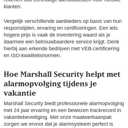
klanten.
Vergelijk verschillende aanbieders op basis van hun
responstijden, ervaring en certificeringen. Een iets
hogere prijs is vaak de investering waard als je
daarmee een betrouwbaardere service krijgt. Denk
hierbij aan erkende bedrijven met VEB-certificering
en ISO-kwaliteitsnormen.
Hoe Marshall Security helpt met
alarmopvolging tijdens je
vakantie
Marshall Security biedt professionele alarmopvolging
met 24 jaar ervaring en een bewezen trackrecord in
vakantiebeveiliging. Met onze maatwerkaanpak
zorgen we ervoor dat je alarmsysteem perfect is