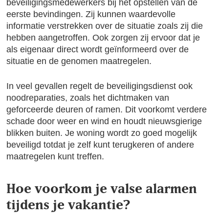
beveiligingsmedewerkers bij het opstellen van de
eerste bevindingen. Zij kunnen waardevolle
informatie verstrekken over de situatie zoals zij die
hebben aangetroffen. Ook zorgen zij ervoor dat je
als eigenaar direct wordt geïnformeerd over de
situatie en de genomen maatregelen.
In veel gevallen regelt de beveiligingsdienst ook
noodreparaties, zoals het dichtmaken van
geforceerde deuren of ramen. Dit voorkomt verdere
schade door weer en wind en houdt nieuwsgierige
blikken buiten. Je woning wordt zo goed mogelijk
beveiligd totdat je zelf kunt terugkeren of andere
maatregelen kunt treffen.
Hoe voorkom je valse alarmen
tijdens je vakantie?