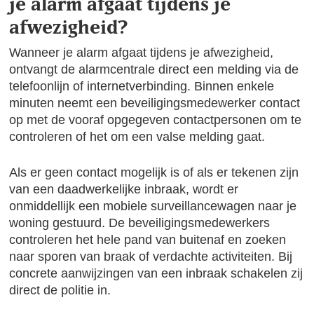
je alarm afgaat tijdens je
afwezigheid?
Wanneer je alarm afgaat tijdens je afwezigheid,
ontvangt de alarmcentrale direct een melding via de
telefoonlijn of internetverbinding. Binnen enkele
minuten neemt een beveiligingsmedewerker contact
op met de vooraf opgegeven contactpersonen om te
controleren of het om een valse melding gaat.
Als er geen contact mogelijk is of als er tekenen zijn
van een daadwerkelijke inbraak, wordt er
onmiddellijk een mobiele surveillancewagen naar je
woning gestuurd. De beveiligingsmedewerkers
controleren het hele pand van buitenaf en zoeken
naar sporen van braak of verdachte activiteiten. Bij
concrete aanwijzingen van een inbraak schakelen zij
direct de politie in.