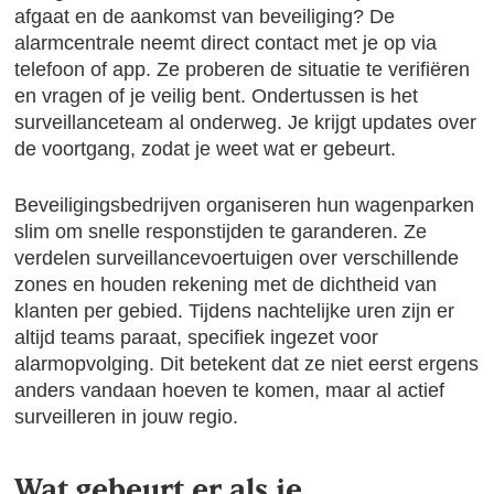
afgaat en de aankomst van beveiliging? De
alarmcentrale neemt direct contact met je op via
telefoon of app. Ze proberen de situatie te verifiëren
en vragen of je veilig bent. Ondertussen is het
surveillanceteam al onderweg. Je krijgt updates over
de voortgang, zodat je weet wat er gebeurt.
Beveiligingsbedrijven organiseren hun wagenparken
slim om snelle responstijden te garanderen. Ze
verdelen surveillancevoertuigen over verschillende
zones en houden rekening met de dichtheid van
klanten per gebied. Tijdens nachtelijke uren zijn er
altijd teams paraat, specifiek ingezet voor
alarmopvolging. Dit betekent dat ze niet eerst ergens
anders vandaan hoeven te komen, maar al actief
surveilleren in jouw regio.
Wat gebeurt er als je