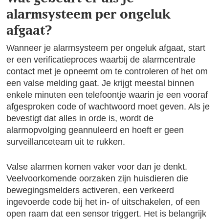
alarmsysteem per ongeluk
afgaat?
Wanneer je alarmsysteem per ongeluk afgaat, start
er een verificatieproces waarbij de alarmcentrale
contact met je opneemt om te controleren of het om
een valse melding gaat. Je krijgt meestal binnen
enkele minuten een telefoontje waarin je een vooraf
afgesproken code of wachtwoord moet geven. Als je
bevestigt dat alles in orde is, wordt de
alarmopvolging geannuleerd en hoeft er geen
surveillanceteam uit te rukken.
Valse alarmen komen vaker voor dan je denkt.
Veelvoorkomende oorzaken zijn huisdieren die
bewegingsmelders activeren, een verkeerd
ingevoerde code bij het in- of uitschakelen, of een
open raam dat een sensor triggert. Het is belangrijk