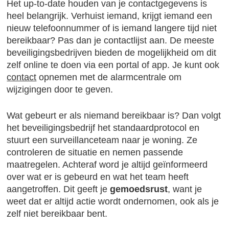
Het up-to-date houden van je contactgegevens is
heel belangrijk. Verhuist iemand, krijgt iemand een
nieuw telefoonnummer of is iemand langere tijd niet
bereikbaar? Pas dan je contactlijst aan. De meeste
beveiligingsbedrijven bieden de mogelijkheid om dit
zelf online te doen via een portal of app. Je kunt ook
contact
opnemen met de alarmcentrale om
wijzigingen door te geven.
Wat gebeurt er als niemand bereikbaar is? Dan volgt
het beveiligingsbedrijf het standaardprotocol en
stuurt een surveillanceteam naar je woning. Ze
controleren de situatie en nemen passende
maatregelen. Achteraf word je altijd geïnformeerd
over wat er is gebeurd en wat het team heeft
aangetroffen. Dit geeft je
gemoedsrust
, want je
weet dat er altijd actie wordt ondernomen, ook als je
zelf niet bereikbaar bent.