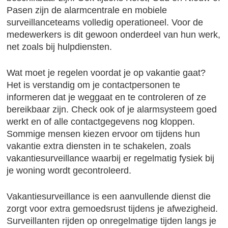
Pasen zijn de alarmcentrale en mobiele
surveillanceteams volledig operationeel. Voor de
medewerkers is dit gewoon onderdeel van hun werk,
net zoals bij hulpdiensten.
Wat moet je regelen voordat je op vakantie gaat?
Het is verstandig om je contactpersonen te
informeren dat je weggaat en te controleren of ze
bereikbaar zijn. Check ook of je alarmsysteem goed
werkt en of alle contactgegevens nog kloppen.
Sommige mensen kiezen ervoor om tijdens hun
vakantie extra diensten in te schakelen, zoals
vakantiesurveillance waarbij er regelmatig fysiek bij
je woning wordt gecontroleerd.
Vakantiesurveillance is een aanvullende dienst die
zorgt voor extra gemoedsrust tijdens je afwezigheid.
Surveillanten rijden op onregelmatige tijden langs je