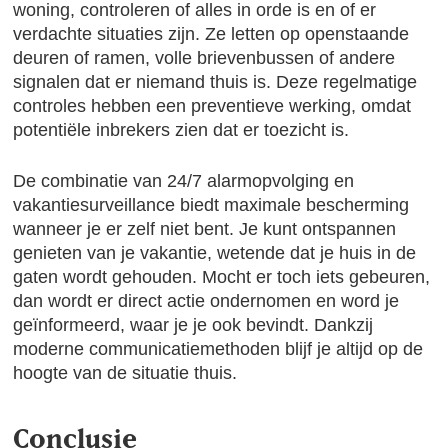
woning, controleren of alles in orde is en of er
verdachte situaties zijn. Ze letten op openstaande
deuren of ramen, volle brievenbussen of andere
signalen dat er niemand thuis is. Deze regelmatige
controles hebben een preventieve werking, omdat
potentiële inbrekers zien dat er toezicht is.
De combinatie van 24/7 alarmopvolging en
vakantiesurveillance biedt maximale bescherming
wanneer je er zelf niet bent. Je kunt ontspannen
genieten van je vakantie, wetende dat je huis in de
gaten wordt gehouden. Mocht er toch iets gebeuren,
dan wordt er direct actie ondernomen en word je
geïnformeerd, waar je je ook bevindt. Dankzij
moderne communicatiemethoden blijf je altijd op de
hoogte van de situatie thuis.
Conclusie