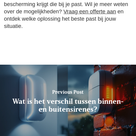
bescherming krijgt die bij je past. Wil je meer weten
over de mogelijkheden?
Vraag een offerte aan
en
ontdek welke oplossing het beste past bij jouw
situatie.
Previous Post
Wat is het verschil tussen binnen-
en buitensirenes?