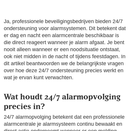
Ja, professionele beveiligingsbedrijven bieden 24/7
ondersteuning voor alarmsystemen. Dit betekent dat
er dag en nacht een alarmcentrale beschikbaar is
die direct reageert wanneer je alarm afgaat. Je bent
nooit alleen wanneer er een noodsituatie ontstaat,
ook niet midden in de nacht of tijdens feestdagen. In
dit artikel beantwoorden we de belangrijkste vragen
over hoe deze 24/7 ondersteuning precies werkt en
wat je ervan kunt verwachten.
Wat houdt 24/7 alarmopvolging
precies in?
24/7 alarmopvolging betekent dat een professionele
alarmcentrale je alarmsysteem continu bewaakt en