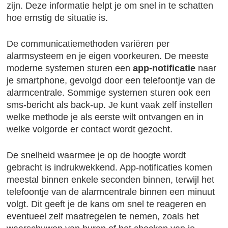
zijn. Deze informatie helpt je om snel in te schatten
hoe ernstig de situatie is.
De communicatiemethoden variëren per
alarmsysteem en je eigen voorkeuren. De meeste
moderne systemen sturen een
app-notificatie
naar
je smartphone, gevolgd door een telefoontje van de
alarmcentrale. Sommige systemen sturen ook een
sms-bericht als back-up. Je kunt vaak zelf instellen
welke methode je als eerste wilt ontvangen en in
welke volgorde er contact wordt gezocht.
De snelheid waarmee je op de hoogte wordt
gebracht is indrukwekkend. App-notificaties komen
meestal binnen enkele seconden binnen, terwijl het
telefoontje van de alarmcentrale binnen een minuut
volgt. Dit geeft je de kans om snel te reageren en
eventueel zelf maatregelen te nemen, zoals het