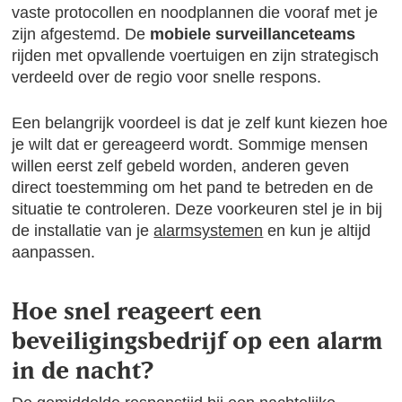
vaste protocollen en noodplannen die vooraf met je
zijn afgestemd. De
mobiele surveillanceteams
rijden met opvallende voertuigen en zijn strategisch
verdeeld over de regio voor snelle respons.
Een belangrijk voordeel is dat je zelf kunt kiezen hoe
je wilt dat er gereageerd wordt. Sommige mensen
willen eerst zelf gebeld worden, anderen geven
direct toestemming om het pand te betreden en de
situatie te controleren. Deze voorkeuren stel je in bij
de installatie van je
alarmsystemen
en kun je altijd
aanpassen.
Hoe snel reageert een
beveiligingsbedrijf op een alarm
in de nacht?