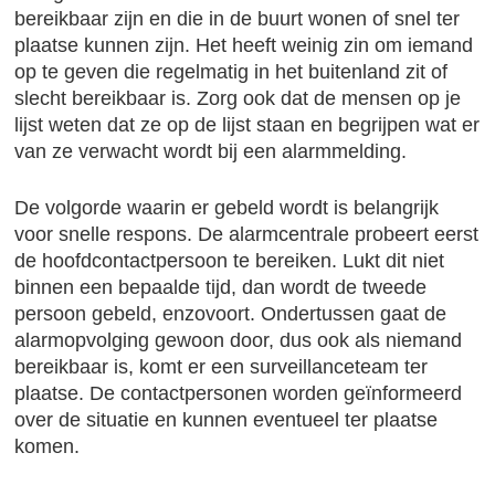
bereikbaar zijn en die in de buurt wonen of snel ter
plaatse kunnen zijn. Het heeft weinig zin om iemand
op te geven die regelmatig in het buitenland zit of
slecht bereikbaar is. Zorg ook dat de mensen op je
lijst weten dat ze op de lijst staan en begrijpen wat er
van ze verwacht wordt bij een alarmmelding.
De volgorde waarin er gebeld wordt is belangrijk
voor snelle respons. De alarmcentrale probeert eerst
de hoofdcontactpersoon te bereiken. Lukt dit niet
binnen een bepaalde tijd, dan wordt de tweede
persoon gebeld, enzovoort. Ondertussen gaat de
alarmopvolging gewoon door, dus ook als niemand
bereikbaar is, komt er een surveillanceteam ter
plaatse. De contactpersonen worden geïnformeerd
over de situatie en kunnen eventueel ter plaatse
komen.