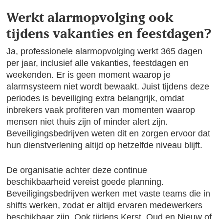
Werkt alarmopvolging ook
tijdens vakanties en feestdagen?
Ja, professionele alarmopvolging werkt 365 dagen
per jaar, inclusief alle vakanties, feestdagen en
weekenden. Er is geen moment waarop je
alarmsysteem niet wordt bewaakt. Juist tijdens deze
periodes is beveiliging extra belangrijk, omdat
inbrekers vaak profiteren van momenten waarop
mensen niet thuis zijn of minder alert zijn.
Beveiligingsbedrijven weten dit en zorgen ervoor dat
hun dienstverlening altijd op hetzelfde niveau blijft.
De organisatie achter deze continue
beschikbaarheid vereist goede planning.
Beveiligingsbedrijven werken met vaste teams die in
shifts werken, zodat er altijd ervaren medewerkers
beschikbaar zijn. Ook tijdens Kerst, Oud en Nieuw of