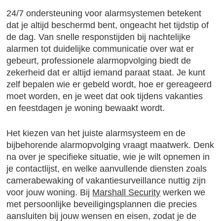
24/7 ondersteuning voor alarmsystemen betekent
dat je altijd beschermd bent, ongeacht het tijdstip of
de dag. Van snelle responstijden bij nachtelijke
alarmen tot duidelijke communicatie over wat er
gebeurt, professionele alarmopvolging biedt de
zekerheid dat er altijd iemand paraat staat. Je kunt
zelf bepalen wie er gebeld wordt, hoe er gereageerd
moet worden, en je weet dat ook tijdens vakanties
en feestdagen je woning bewaakt wordt.
Het kiezen van het juiste alarmsysteem en de
bijbehorende alarmopvolging vraagt maatwerk. Denk
na over je specifieke situatie, wie je wilt opnemen in
je contactlijst, en welke aanvullende diensten zoals
camerabewaking of vakantiesurveillance nuttig zijn
voor jouw woning. Bij
Marshall Security
werken we
met persoonlijke beveiligingsplannen die precies
aansluiten bij jouw wensen en eisen, zodat je de