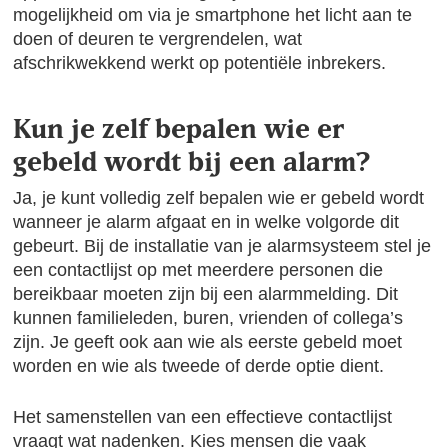
mogelijkheid om via je smartphone het licht aan te
doen of deuren te vergrendelen, wat
afschrikwekkend werkt op potentiële inbrekers.
Kun je zelf bepalen wie er
gebeld wordt bij een alarm?
Ja, je kunt volledig zelf bepalen wie er gebeld wordt
wanneer je alarm afgaat en in welke volgorde dit
gebeurt. Bij de installatie van je alarmsysteem stel je
een contactlijst op met meerdere personen die
bereikbaar moeten zijn bij een alarmmelding. Dit
kunnen familieleden, buren, vrienden of collega’s
zijn. Je geeft ook aan wie als eerste gebeld moet
worden en wie als tweede of derde optie dient.
Het samenstellen van een effectieve contactlijst
vraagt wat nadenken. Kies mensen die vaak