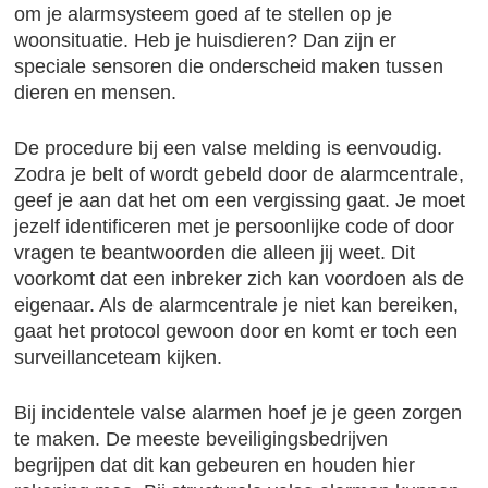
om je alarmsysteem goed af te stellen op je
woonsituatie. Heb je huisdieren? Dan zijn er
speciale sensoren die onderscheid maken tussen
dieren en mensen.
De procedure bij een valse melding is eenvoudig.
Zodra je belt of wordt gebeld door de alarmcentrale,
geef je aan dat het om een vergissing gaat. Je moet
jezelf identificeren met je persoonlijke code of door
vragen te beantwoorden die alleen jij weet. Dit
voorkomt dat een inbreker zich kan voordoen als de
eigenaar. Als de alarmcentrale je niet kan bereiken,
gaat het protocol gewoon door en komt er toch een
surveillanceteam kijken.
Bij incidentele valse alarmen hoef je je geen zorgen
te maken. De meeste beveiligingsbedrijven
begrijpen dat dit kan gebeuren en houden hier