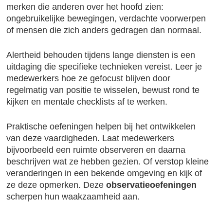
merken die anderen over het hoofd zien:
ongebruikelijke bewegingen, verdachte voorwerpen
of mensen die zich anders gedragen dan normaal.
Alertheid behouden tijdens lange diensten is een
uitdaging die specifieke technieken vereist. Leer je
medewerkers hoe ze gefocust blijven door
regelmatig van positie te wisselen, bewust rond te
kijken en mentale checklists af te werken.
Praktische oefeningen helpen bij het ontwikkelen
van deze vaardigheden. Laat medewerkers
bijvoorbeeld een ruimte observeren en daarna
beschrijven wat ze hebben gezien. Of verstop kleine
veranderingen in een bekende omgeving en kijk of
ze deze opmerken. Deze
observatieoefeningen
scherpen hun waakzaamheid aan.