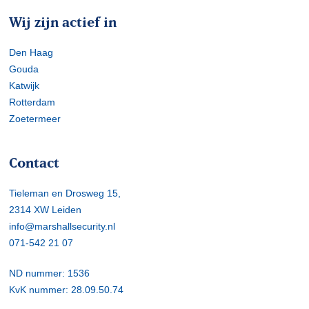
Wij zijn actief in
Den Haag
Gouda
Katwijk
Rotterdam
Zoetermeer
Contact
Tieleman en Drosweg 15,
2314 XW Leiden
info@marshallsecurity.nl
071-542 21 07
ND nummer: 1536
KvK nummer: 28.09.50.74