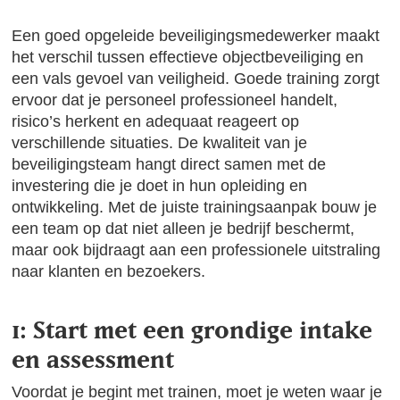
Een goed opgeleide beveiligingsmedewerker maakt
het verschil tussen effectieve objectbeveiliging en
een vals gevoel van veiligheid. Goede training zorgt
ervoor dat je personeel professioneel handelt,
risico’s herkent en adequaat reageert op
verschillende situaties. De kwaliteit van je
beveiligingsteam hangt direct samen met de
investering die je doet in hun opleiding en
ontwikkeling. Met de juiste trainingsaanpak bouw je
een team op dat niet alleen je bedrijf beschermt,
maar ook bijdraagt aan een professionele uitstraling
naar klanten en bezoekers.
1: Start met een grondige intake
en assessment
Voordat je begint met trainen, moet je weten waar je