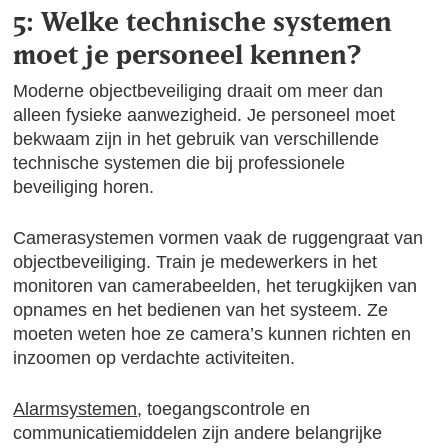
5: Welke technische systemen
moet je personeel kennen?
Moderne objectbeveiliging draait om meer dan
alleen fysieke aanwezigheid. Je personeel moet
bekwaam zijn in het gebruik van verschillende
technische systemen die bij professionele
beveiliging horen.
Camerasystemen vormen vaak de ruggengraat van
objectbeveiliging. Train je medewerkers in het
monitoren van camerabeelden, het terugkijken van
opnames en het bedienen van het systeem. Ze
moeten weten hoe ze camera’s kunnen richten en
inzoomen op verdachte activiteiten.
Alarmsystemen
, toegangscontrole en
communicatiemiddelen zijn andere belangrijke