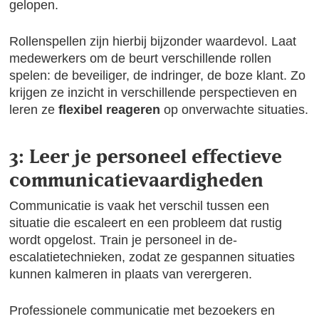
gelopen.
Rollenspellen zijn hierbij bijzonder waardevol. Laat
medewerkers om de beurt verschillende rollen
spelen: de beveiliger, de indringer, de boze klant. Zo
krijgen ze inzicht in verschillende perspectieven en
leren ze
flexibel reageren
op onverwachte situaties.
3: Leer je personeel effectieve
communicatievaardigheden
Communicatie is vaak het verschil tussen een
situatie die escaleert en een probleem dat rustig
wordt opgelost. Train je personeel in de-
escalatietechnieken, zodat ze gespannen situaties
kunnen kalmeren in plaats van verergeren.
Professionele communicatie met bezoekers en