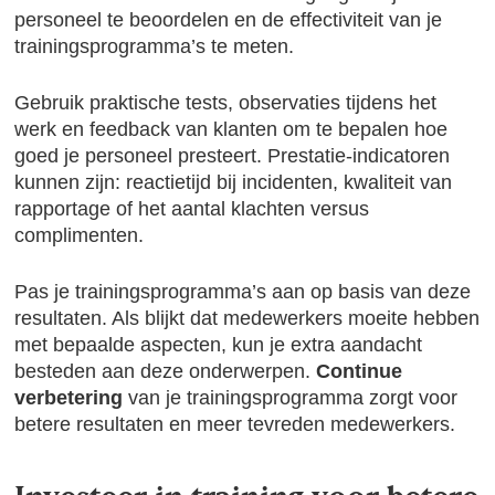
personeel te beoordelen en de effectiviteit van je
trainingsprogramma’s te meten.
Gebruik praktische tests, observaties tijdens het
werk en feedback van klanten om te bepalen hoe
goed je personeel presteert. Prestatie-indicatoren
kunnen zijn: reactietijd bij incidenten, kwaliteit van
rapportage of het aantal klachten versus
complimenten.
Pas je trainingsprogramma’s aan op basis van deze
resultaten. Als blijkt dat medewerkers moeite hebben
met bepaalde aspecten, kun je extra aandacht
besteden aan deze onderwerpen.
Continue
verbetering
van je trainingsprogramma zorgt voor
betere resultaten en meer tevreden medewerkers.