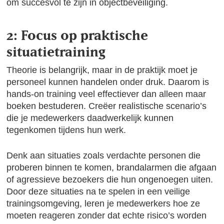
om succesvol te zijn in objectbeveiliging.
2: Focus op praktische
situatietraining
Theorie is belangrijk, maar in de praktijk moet je
personeel kunnen handelen onder druk. Daarom is
hands-on training veel effectiever dan alleen maar
boeken bestuderen. Creëer realistische scenario’s
die je medewerkers daadwerkelijk kunnen
tegenkomen tijdens hun werk.
Denk aan situaties zoals verdachte personen die
proberen binnen te komen, brandalarmen die afgaan
of agressieve bezoekers die hun ongenoegen uiten.
Door deze situaties na te spelen in een veilige
trainingsomgeving, leren je medewerkers hoe ze
moeten reageren zonder dat echte risico’s worden