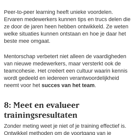
Peer-to-peer learning heeft unieke voordelen.
Ervaren medewerkers kunnen tips en trucs delen die
ze door de jaren heen hebben ontwikkeld. Ze weten
welke situaties kunnen ontstaan en hoe je daar het
beste mee omgaat.
Mentorschap verbetert niet alleen de vaardigheden
van nieuwe medewerkers, maar versterkt ook de
teamcohesie. Het creëert een cultuur waarin kennis
wordt gedeeld en iedereen verantwoordelijkheid
neemt voor het
succes van het team
.
8: Meet en evalueer
trainingsresultaten
Zonder meting weet je niet of je training effectief is.
Ontwikkel methoden om de voortgang van je