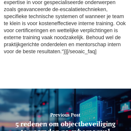
expertise in voor gespecialiseerde onderwerpen
zoals geavanceerde de-escalatietechnieken,
specifieke technische systemen of wanneer je team
te klein is voor kosteneffectieve interne training. Ook
voor certificeringen en wettelijke verplichtingen is
externe training vaak noodzakelijk. Behoud wel de
praktijkgerichte onderdelen en mentorschap intern
voor de beste resultaten.”}][/seoaic_faq]
Previous Post
5 redenen om objectbeveiliging