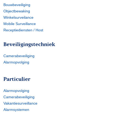
Bouwbeveiliging
Objectbewaking
Winkelsurveilance
Mobile Surveillance
Receptiediensten / Host
Beveiligingstechniek
Camerabeveiliging
Alarmopvolging
Particulier
Alarmopvolging
Camerabeveiliging
Vakantiesurveillance
Alarmsystemen