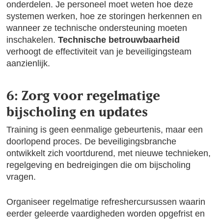
onderdelen. Je personeel moet weten hoe deze
systemen werken, hoe ze storingen herkennen en
wanneer ze technische ondersteuning moeten
inschakelen.
Technische betrouwbaarheid
verhoogt de effectiviteit van je beveiligingsteam
aanzienlijk.
6: Zorg voor regelmatige
bijscholing en updates
Training is geen eenmalige gebeurtenis, maar een
doorlopend proces. De beveiligingsbranche
ontwikkelt zich voortdurend, met nieuwe technieken,
regelgeving en bedreigingen die om bijscholing
vragen.
Organiseer regelmatige refreshercursussen waarin
eerder geleerde vaardigheden worden opgefrist en