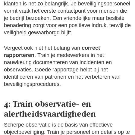
klanten is net zo belangrijk. Je beveiligingspersoneel
vormt vaak het eerste contactpunt voor mensen die
je bedrijf bezoeken. Een vriendelijke maar besliste
benadering zorgt voor een positieve indruk, terwijl de
veiligheid gewaarborgd blijft.
Vergeet ook niet het belang van
correct
rapporteren
. Train je medewerkers in het
nauwkeurig documenteren van incidenten en
observaties. Goede rapportage helpt bij het
identificeren van patronen en het verbeteren van
beveiligingsprocedures.
4: Train observatie- en
alertheidsvaardigheden
Scherpe observatie is de basis van effectieve
objectbeveiliging. Train je personeel om details op te