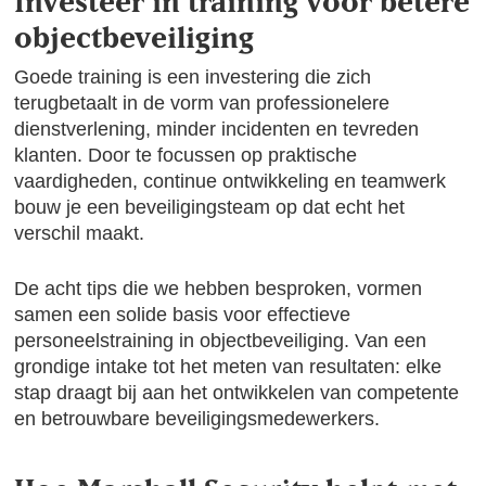
Investeer in training voor betere
objectbeveiliging
Goede training is een investering die zich
terugbetaalt in de vorm van professionelere
dienstverlening, minder incidenten en tevreden
klanten. Door te focussen op praktische
vaardigheden, continue ontwikkeling en teamwerk
bouw je een beveiligingsteam op dat echt het
verschil maakt.
De acht tips die we hebben besproken, vormen
samen een solide basis voor effectieve
personeelstraining in objectbeveiliging. Van een
grondige intake tot het meten van resultaten: elke
stap draagt bij aan het ontwikkelen van competente
en betrouwbare beveiligingsmedewerkers.