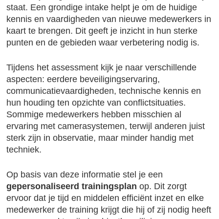
staat. Een grondige intake helpt je om de huidige
kennis en vaardigheden van nieuwe medewerkers in
kaart te brengen. Dit geeft je inzicht in hun sterke
punten en de gebieden waar verbetering nodig is.
Tijdens het assessment kijk je naar verschillende
aspecten: eerdere beveiligingservaring,
communicatievaardigheden, technische kennis en
hun houding ten opzichte van conflictsituaties.
Sommige medewerkers hebben misschien al
ervaring met camerasystemen, terwijl anderen juist
sterk zijn in observatie, maar minder handig met
techniek.
Op basis van deze informatie stel je een
gepersonaliseerd trainingsplan
op. Dit zorgt
ervoor dat je tijd en middelen efficiënt inzet en elke
medewerker de training krijgt die hij of zij nodig heeft