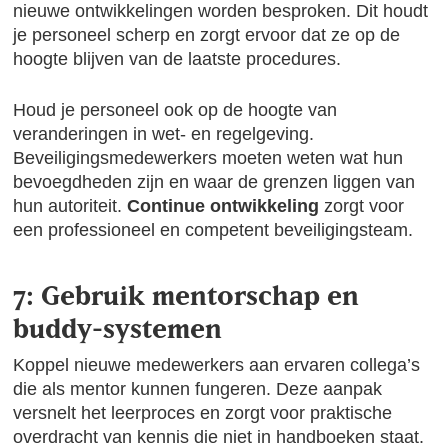
nieuwe ontwikkelingen worden besproken. Dit houdt
je personeel scherp en zorgt ervoor dat ze op de
hoogte blijven van de laatste procedures.
Houd je personeel ook op de hoogte van
veranderingen in wet- en regelgeving.
Beveiligingsmedewerkers moeten weten wat hun
bevoegdheden zijn en waar de grenzen liggen van
hun autoriteit.
Continue ontwikkeling
zorgt voor
een professioneel en competent beveiligingsteam.
7: Gebruik mentorschap en
buddy-systemen
Koppel nieuwe medewerkers aan ervaren collega’s
die als mentor kunnen fungeren. Deze aanpak
versnelt het leerproces en zorgt voor praktische
overdracht van kennis die niet in handboeken staat.