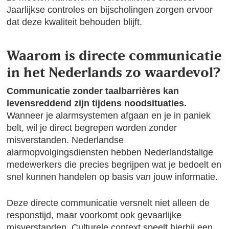
Jaarlijkse controles en bijscholingen zorgen ervoor
dat deze kwaliteit behouden blijft.
Waarom is directe communicatie
in het Nederlands zo waardevol?
Communicatie zonder taalbarrières kan
levensreddend zijn tijdens noodsituaties.
Wanneer je alarmsystemen afgaan en je in paniek
belt, wil je direct begrepen worden zonder
misverstanden. Nederlandse
alarmopvolgingsdiensten hebben Nederlandstalige
medewerkers die precies begrijpen wat je bedoelt en
snel kunnen handelen op basis van jouw informatie.
Deze directe communicatie versnelt niet alleen de
responstijd, maar voorkomt ook gevaarlijke
misverstanden. Culturele context speelt hierbij een