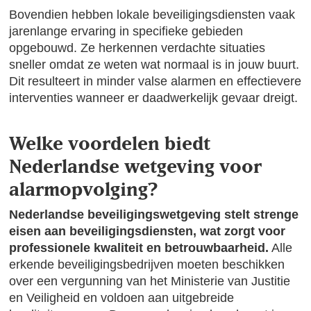
Bovendien hebben lokale beveiligingsdiensten vaak
jarenlange ervaring in specifieke gebieden
opgebouwd. Ze herkennen verdachte situaties
sneller omdat ze weten wat normaal is in jouw buurt.
Dit resulteert in minder valse alarmen en effectievere
interventies wanneer er daadwerkelijk gevaar dreigt.
Welke voordelen biedt
Nederlandse wetgeving voor
alarmopvolging?
Nederlandse beveiligingswetgeving stelt strenge
eisen aan beveiligingsdiensten, wat zorgt voor
professionele kwaliteit en betrouwbaarheid.
Alle
erkende beveiligingsbedrijven moeten beschikken
over een vergunning van het Ministerie van Justitie
en Veiligheid en voldoen aan uitgebreide