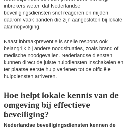
inbrekers weten dat Nederlandse
beveiligingsdiensten snel reageren en mijden
daarom vaak panden die zijn aangesloten bij lokale
alarmopvolging.
Naast inbraakpreventie is snelle respons ook
belangrijk bij andere noodsituaties, zoals brand of
medische noodgevallen. Nederlandse diensten
kunnen direct de juiste hulpdiensten inschakelen en
ter plaatse eerste hulp verlenen tot de officiële
hulpdiensten arriveren.
Hoe helpt lokale kennis van de
omgeving bij effectieve
beveiliging?
Nederlandse beveiligingsdiensten kennen de