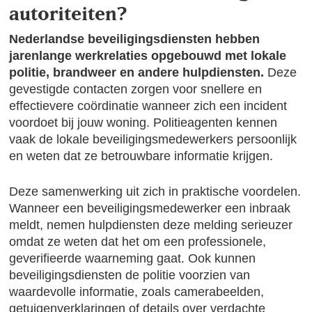
autoriteiten?
Nederlandse beveiligingsdiensten hebben
jarenlange werkrelaties opgebouwd met lokale
politie, brandweer en andere hulpdiensten.
Deze
gevestigde contacten zorgen voor snellere en
effectievere coördinatie wanneer zich een incident
voordoet bij jouw woning. Politieagenten kennen
vaak de lokale beveiligingsmedewerkers persoonlijk
en weten dat ze betrouwbare informatie krijgen.
Deze samenwerking uit zich in praktische voordelen.
Wanneer een beveiligingsmedewerker een inbraak
meldt, nemen hulpdiensten deze melding serieuzer
omdat ze weten dat het om een professionele,
geverifieerde waarneming gaat. Ook kunnen
beveiligingsdiensten de politie voorzien van
waardevolle informatie, zoals camerabeelden,
getuigenverklaringen of details over verdachte