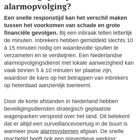
alarmopvolging?
Een snelle responstijd kan het verschil maken
tussen het voorkomen van schade en grote
financiële gevolgen.
Bij een inbraak tellen letterlijk
de minuten. Inbrekers hebben gemiddeld slechts 10
à 15 minuten nodig om waardevolle spullen te
verzamelen en te verdwijnen. Een Nederlandse
alarmopvolgingsdienst met lokale aanwezigheid kan
vaak binnen 5 à 10 minuten ter plaatse zijn,
waardoor de kans op het betrappen van inbrekers
op heterdaad aanzienlijk toeneemt.
Door de korte afstanden in Nederland hebben
beveiligingsdiensten strategisch geplaatste
wagenparken verspreid over het land. Dit betekent
dat er altijd een surveillancevoertuig in de buurt is
wanneer jouw
alarmsystemen
afgaan. De snelle
reactietijd heeft ook een preventieve werking: