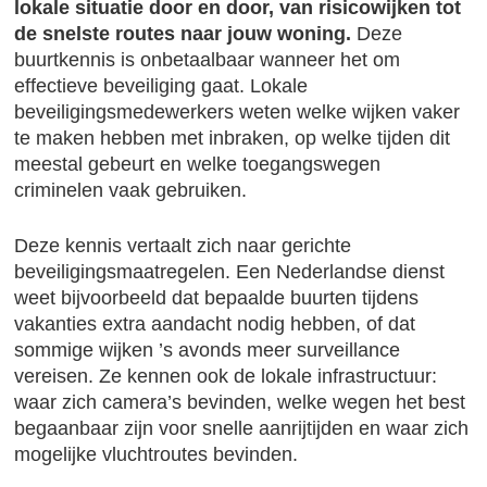
lokale situatie door en door, van risicowijken tot
de snelste routes naar jouw woning.
Deze
buurtkennis is onbetaalbaar wanneer het om
effectieve beveiliging gaat. Lokale
beveiligingsmedewerkers weten welke wijken vaker
te maken hebben met inbraken, op welke tijden dit
meestal gebeurt en welke toegangswegen
criminelen vaak gebruiken.
Deze kennis vertaalt zich naar gerichte
beveiligingsmaatregelen. Een Nederlandse dienst
weet bijvoorbeeld dat bepaalde buurten tijdens
vakanties extra aandacht nodig hebben, of dat
sommige wijken ’s avonds meer surveillance
vereisen. Ze kennen ook de lokale infrastructuur:
waar zich camera’s bevinden, welke wegen het best
begaanbaar zijn voor snelle aanrijtijden en waar zich
mogelijke vluchtroutes bevinden.