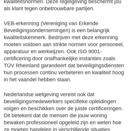
kwaliteitsnormen. Deze regelgeving beschermt jou
als klant tegen onbetrouwbare partijen.
VEB-erkenning (Vereniging van Erkende
Beveiligingsondernemingen) is een belangrijk
kwaliteitskenmerk. Bedrijven met deze erkenning
moeten voldoen aan strikte normen voor personeel,
apparatuur en werkwijzen. Ook ISO 9001-
certificering door onafhankelijke instanties zoals
TÜV Rheinland garandeert dat beveiligingsdiensten
hun processen continu verbeteren en kwaliteit hoog
in het vaandel hebben staan.
Nederlandse wetgeving vereist ook dat
beveiligingsmedewerkers specifieke opleidingen
volgen en beschikken over de juiste certificeringen.
Dit betekent dat de mensen die jouw woning
bewaken professioneel opgeleid zijn en weten hoe
ze moeten handelen in verschillende situaties.