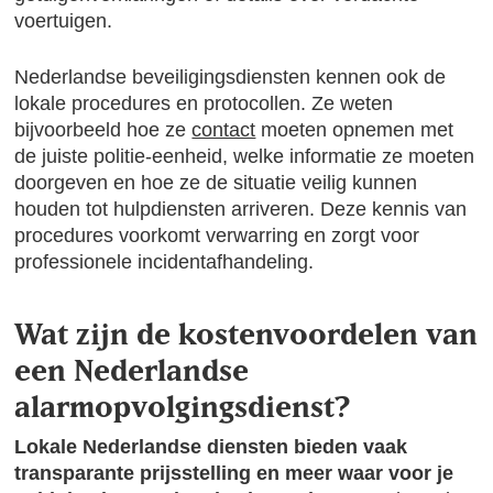
voertuigen.
Nederlandse beveiligingsdiensten kennen ook de
lokale procedures en protocollen. Ze weten
bijvoorbeeld hoe ze
contact
moeten opnemen met
de juiste politie-eenheid, welke informatie ze moeten
doorgeven en hoe ze de situatie veilig kunnen
houden tot hulpdiensten arriveren. Deze kennis van
procedures voorkomt verwarring en zorgt voor
professionele incidentafhandeling.
Wat zijn de kostenvoordelen van
een Nederlandse
alarmopvolgingsdienst?
Lokale Nederlandse diensten bieden vaak
transparante prijsstelling en meer waar voor je