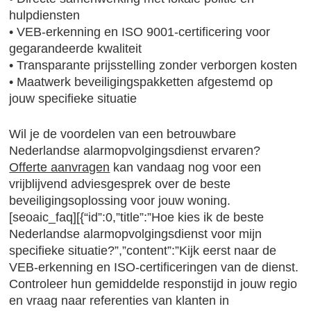
hulpdiensten
• VEB-erkenning en ISO 9001-certificering voor
gegarandeerde kwaliteit
• Transparante prijsstelling zonder verborgen kosten
• Maatwerk beveiligingspakketten afgestemd op
jouw specifieke situatie
Wil je de voordelen van een betrouwbare
Nederlandse alarmopvolgingsdienst ervaren?
Offerte aanvragen
kan vandaag nog voor een
vrijblijvend adviesgesprek over de beste
beveiligingsoplossing voor jouw woning.
[seoaic_faq][{“id”:0,”title”:”Hoe kies ik de beste
Nederlandse alarmopvolgingsdienst voor mijn
specifieke situatie?”,”content”:”Kijk eerst naar de
VEB-erkenning en ISO-certificeringen van de dienst.
Controleer hun gemiddelde responstijd in jouw regio
en vraag naar referenties van klanten in