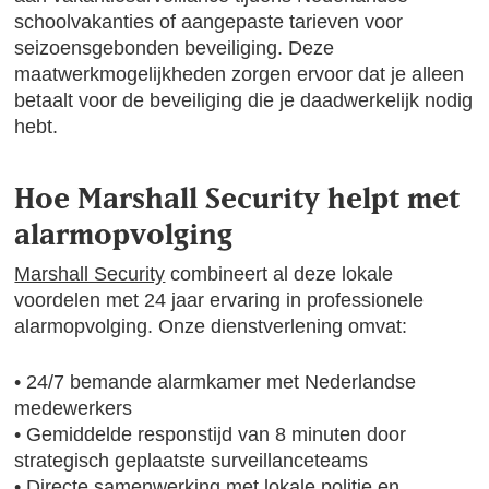
schoolvakanties of aangepaste tarieven voor
seizoensgebonden beveiliging. Deze
maatwerkmogelijkheden zorgen ervoor dat je alleen
betaalt voor de beveiliging die je daadwerkelijk nodig
hebt.
Hoe Marshall Security helpt met
alarmopvolging
Marshall Security
combineert al deze lokale
voordelen met 24 jaar ervaring in professionele
alarmopvolging. Onze dienstverlening omvat:
• 24/7 bemande alarmkamer met Nederlandse
medewerkers
• Gemiddelde responstijd van 8 minuten door
strategisch geplaatste surveillanceteams
• Directe samenwerking met lokale politie en