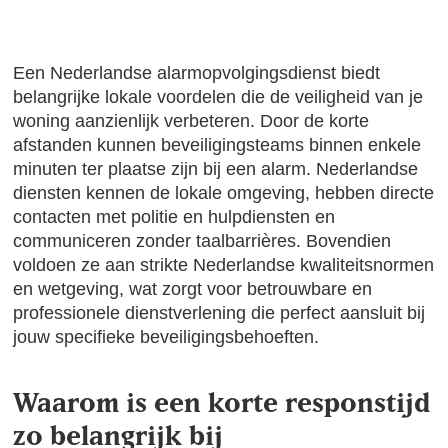
Een Nederlandse alarmopvolgingsdienst biedt
belangrijke lokale voordelen die de veiligheid van je
woning aanzienlijk verbeteren. Door de korte
afstanden kunnen beveiligingsteams binnen enkele
minuten ter plaatse zijn bij een alarm. Nederlandse
diensten kennen de lokale omgeving, hebben directe
contacten met politie en hulpdiensten en
communiceren zonder taalbarrières. Bovendien
voldoen ze aan strikte Nederlandse kwaliteitsnormen
en wetgeving, wat zorgt voor betrouwbare en
professionele dienstverlening die perfect aansluit bij
jouw specifieke beveiligingsbehoeften.
Waarom is een korte responstijd
zo belangrijk bij