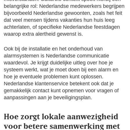
belangrijke rol: Nederlandse medewerkers begrijpen
bijvoorbeeld Nederlandse gewoonten, zoals het feit
dat veel mensen tijdens vakanties hun huis leeg
achterlaten, of specifieke Nederlandse feestdagen
waarop extra alertheid gewenst is.
Ook bij de installatie en het onderhoud van
alarmsystemen is Nederlandse communicatie
waardevol. Je krijgt duidelijke uitleg over hoe je
systeem werkt, wat je moet doen bij een alarm en
hoe je eventuele problemen kunt oplossen.
Nederlandse klantenservice betekent ook dat je
gemakkelijk contact kunt opnemen voor vragen of
aanpassingen aan je beveiligingsplan.
Hoe zorgt lokale aanwezigheid
voor betere samenwerking met