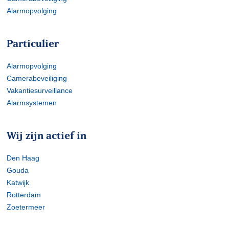
Alarmopvolging
Particulier
Alarmopvolging
Camerabeveiliging
Vakantiesurveillance
Alarmsystemen
Wij zijn actief in
Den Haag
Gouda
Katwijk
Rotterdam
Zoetermeer