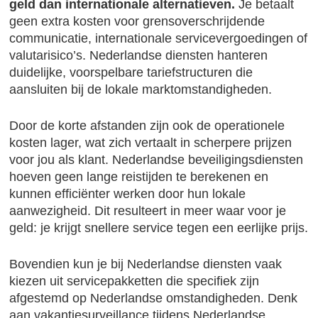
geld dan internationale alternatieven.
Je betaalt
geen extra kosten voor grensoverschrijdende
communicatie, internationale servicevergoedingen of
valutarisico’s. Nederlandse diensten hanteren
duidelijke, voorspelbare tariefstructuren die
aansluiten bij de lokale marktomstandigheden.
Door de korte afstanden zijn ook de operationele
kosten lager, wat zich vertaalt in scherpere prijzen
voor jou als klant. Nederlandse beveiligingsdiensten
hoeven geen lange reistijden te berekenen en
kunnen efficiënter werken door hun lokale
aanwezigheid. Dit resulteert in meer waar voor je
geld: je krijgt snellere service tegen een eerlijke prijs.
Bovendien kun je bij Nederlandse diensten vaak
kiezen uit servicepakketten die specifiek zijn
afgestemd op Nederlandse omstandigheden. Denk
aan vakantiesurveillance tijdens Nederlandse