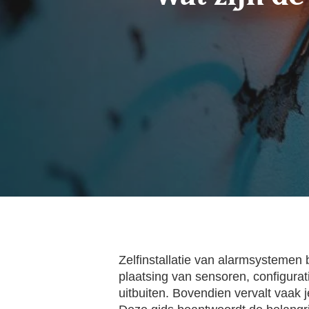
Zelfinstallatie van alarmsystemen 
plaatsing van sensoren, configura
uitbuiten. Bovendien vervalt vaak j