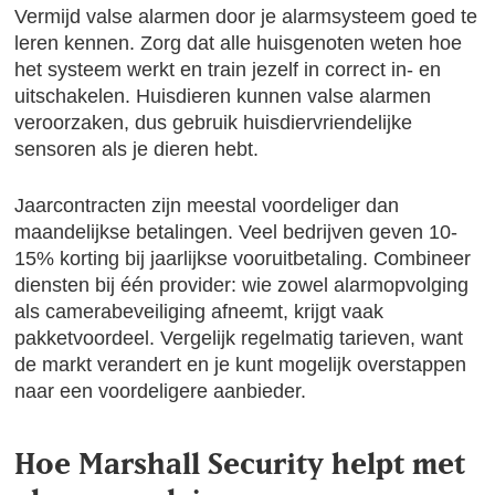
Vermijd valse alarmen door je alarmsysteem goed te
leren kennen. Zorg dat alle huisgenoten weten hoe
het systeem werkt en train jezelf in correct in- en
uitschakelen. Huisdieren kunnen valse alarmen
veroorzaken, dus gebruik huisdiervriendelijke
sensoren als je dieren hebt.
Jaarcontracten zijn meestal voordeliger dan
maandelijkse betalingen. Veel bedrijven geven 10-
15% korting bij jaarlijkse vooruitbetaling. Combineer
diensten bij één provider: wie zowel alarmopvolging
als camerabeveiliging afneemt, krijgt vaak
pakketvoordeel. Vergelijk regelmatig tarieven, want
de markt verandert en je kunt mogelijk overstappen
naar een voordeligere aanbieder.
Hoe Marshall Security helpt met