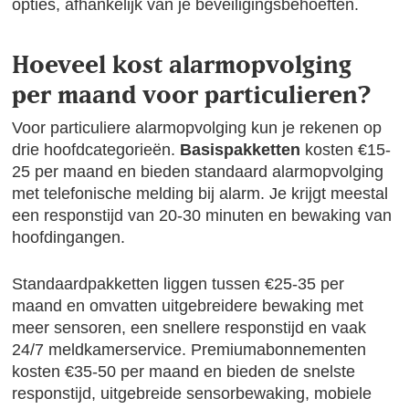
opties, afhankelijk van je beveiligingsbehoeften.
Hoeveel kost alarmopvolging
per maand voor particulieren?
Voor particuliere alarmopvolging kun je rekenen op
drie hoofdcategorieën.
Basispakketten
kosten €15-
25 per maand en bieden standaard alarmopvolging
met telefonische melding bij alarm. Je krijgt meestal
een responstijd van 20-30 minuten en bewaking van
hoofdingangen.
Standaardpakketten liggen tussen €25-35 per
maand en omvatten uitgebreidere bewaking met
meer sensoren, een snellere responstijd en vaak
24/7 meldkamerservice. Premiumabonnementen
kosten €35-50 per maand en bieden de snelste
responstijd, uitgebreide sensorbewaking, mobiele