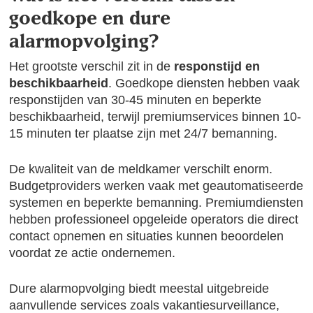
goedkope en dure
alarmopvolging?
Het grootste verschil zit in de
responstijd en
beschikbaarheid
. Goedkope diensten hebben vaak
responstijden van 30-45 minuten en beperkte
beschikbaarheid, terwijl premiumservices binnen 10-
15 minuten ter plaatse zijn met 24/7 bemanning.
De kwaliteit van de meldkamer verschilt enorm.
Budgetproviders werken vaak met geautomatiseerde
systemen en beperkte bemanning. Premiumdiensten
hebben professioneel opgeleide operators die direct
contact opnemen en situaties kunnen beoordelen
voordat ze actie ondernemen.
Dure alarmopvolging biedt meestal uitgebreide
aanvullende services zoals vakantiesurveillance,