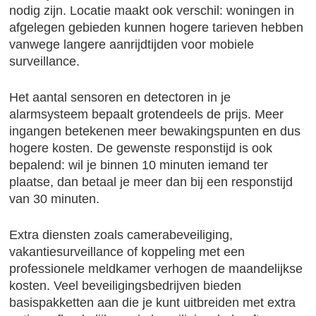
nodig zijn. Locatie maakt ook verschil: woningen in
afgelegen gebieden kunnen hogere tarieven hebben
vanwege langere aanrijdtijden voor mobiele
surveillance.
Het aantal sensoren en detectoren in je
alarmsysteem bepaalt grotendeels de prijs. Meer
ingangen betekenen meer bewakingspunten en dus
hogere kosten. De gewenste responstijd is ook
bepalend: wil je binnen 10 minuten iemand ter
plaatse, dan betaal je meer dan bij een responstijd
van 30 minuten.
Extra diensten zoals camerabeveiliging,
vakantiesurveillance of koppeling met een
professionele meldkamer verhogen de maandelijkse
kosten. Veel beveiligingsbedrijven bieden
basispakketten aan die je kunt uitbreiden met extra