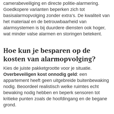
camerabeveiliging en directe politie-alarmering.
Goedkopere varianten beperken zich tot
basisalarmopvolging zonder extra’s. De kwaliteit van
het materiaal en de betrouwbaarheid van
alarmsystemen is bij duurdere diensten ook hoger,
wat minder valse alarmen en storingen betekent.
Hoe kun je besparen op de
kosten van alarmopvolging?
Kies de juiste pakketgrootte voor je situatie.
Overbeveiligen kost onnodig geld
: een
appartement heeft geen uitgebreide buitenbewaking
nodig. Beoordeel realistisch welke ruimtes echt
bewaking nodig hebben en beperk sensoren tot
kritieke punten zoals de hoofdingang en de begane
grond.