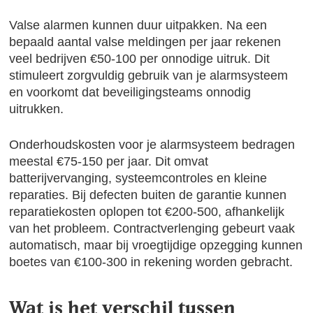
Valse alarmen kunnen duur uitpakken. Na een
bepaald aantal valse meldingen per jaar rekenen
veel bedrijven €50-100 per onnodige uitruk. Dit
stimuleert zorgvuldig gebruik van je alarmsysteem
en voorkomt dat beveiligingsteams onnodig
uitrukken.
Onderhoudskosten voor je alarmsysteem bedragen
meestal €75-150 per jaar. Dit omvat
batterijvervanging, systeemcontroles en kleine
reparaties. Bij defecten buiten de garantie kunnen
reparatiekosten oplopen tot €200-500, afhankelijk
van het probleem. Contractverlenging gebeurt vaak
automatisch, maar bij vroegtijdige opzegging kunnen
boetes van €100-300 in rekening worden gebracht.
Wat is het verschil tussen