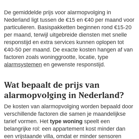
De gemiddelde prijs voor alarmopvolging in
Nederland ligt tussen de €15 en €40 per maand voor
particulieren. Basispakketten beginnen rond €15-20
per maand, terwijl uitgebreide diensten met snelle
responstijd en extra services kunnen oplopen tot
€40-50 per maand. De exacte kosten hangen af van
factoren zoals woninggrootte, locatie, type
alarmsystemen
en gewenste responstijd.
Wat bepaalt de prijs van
alarmopvolging in Nederland?
De kosten van alarmopvolging worden bepaald door
verschillende factoren die samen je maandelijkse
tarief vormen. Het
type woning
speelt een
belangrijke rol: een appartement kost minder dan
een vrijstaande villa, omdat er minder sensoren