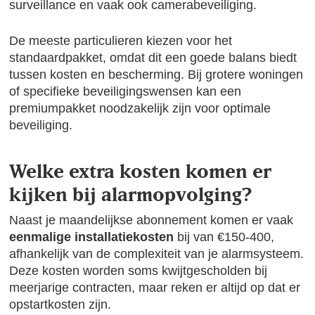
surveillance en vaak ook camerabeveiliging.
De meeste particulieren kiezen voor het
standaardpakket, omdat dit een goede balans biedt
tussen kosten en bescherming. Bij grotere woningen
of specifieke beveiligingswensen kan een
premiumpakket noodzakelijk zijn voor optimale
beveiliging.
Welke extra kosten komen er
kijken bij alarmopvolging?
Naast je maandelijkse abonnement komen er vaak
eenmalige installatiekosten
bij van €150-400,
afhankelijk van de complexiteit van je alarmsysteem.
Deze kosten worden soms kwijtgescholden bij
meerjarige contracten, maar reken er altijd op dat er
opstartkosten zijn.