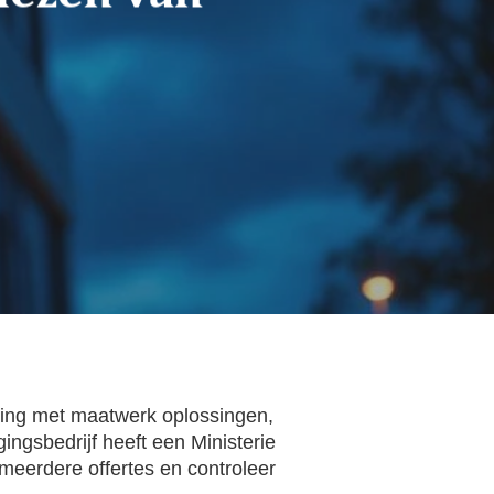
aring met maatwerk oplossingen,
ingsbedrijf heeft een Ministerie
 meerdere offertes en controleer