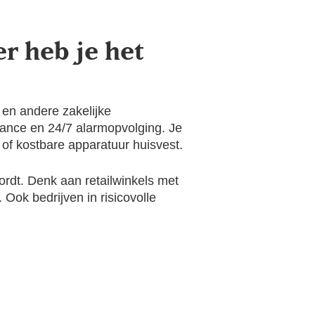
r heb je het
 en andere zakelijke
llance en 24/7 alarmopvolging. Je
 of kostbare apparatuur huisvest.
ordt. Denk aan retailwinkels met
Ook bedrijven in risicovolle