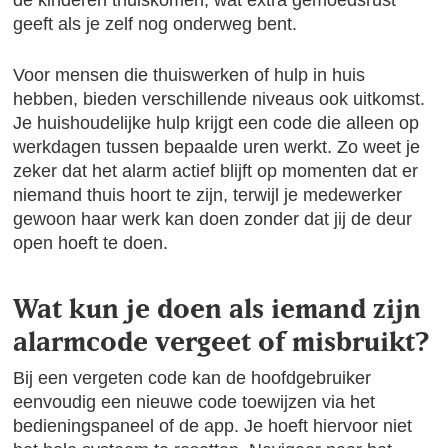
de kinderen thuiskomen, wat extra gemoedsrust
geeft als je zelf nog onderweg bent.
Voor mensen die thuiswerken of hulp in huis
hebben, bieden verschillende niveaus ook uitkomst.
Je huishoudelijke hulp krijgt een code die alleen op
werkdagen tussen bepaalde uren werkt. Zo weet je
zeker dat het alarm actief blijft op momenten dat er
niemand thuis hoort te zijn, terwijl je medewerker
gewoon haar werk kan doen zonder dat jij de deur
open hoeft te doen.
Wat kun je doen als iemand zijn
alarmcode vergeet of misbruikt?
Bij een vergeten code kan de hoofdgebruiker
eenvoudig een nieuwe code toewijzen via het
bedieningspaneel of de app. Je hoeft hiervoor niet