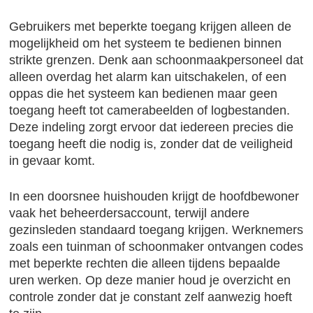
Gebruikers met beperkte toegang krijgen alleen de
mogelijkheid om het systeem te bedienen binnen
strikte grenzen. Denk aan schoonmaakpersoneel dat
alleen overdag het alarm kan uitschakelen, of een
oppas die het systeem kan bedienen maar geen
toegang heeft tot camerabeelden of logbestanden.
Deze indeling zorgt ervoor dat iedereen precies die
toegang heeft die nodig is, zonder dat de veiligheid
in gevaar komt.
In een doorsnee huishouden krijgt de hoofdbewoner
vaak het beheerdersaccount, terwijl andere
gezinsleden standaard toegang krijgen. Werknemers
zoals een tuinman of schoonmaker ontvangen codes
met beperkte rechten die alleen tijdens bepaalde
uren werken. Op deze manier houd je overzicht en
controle zonder dat je constant zelf aanwezig hoeft