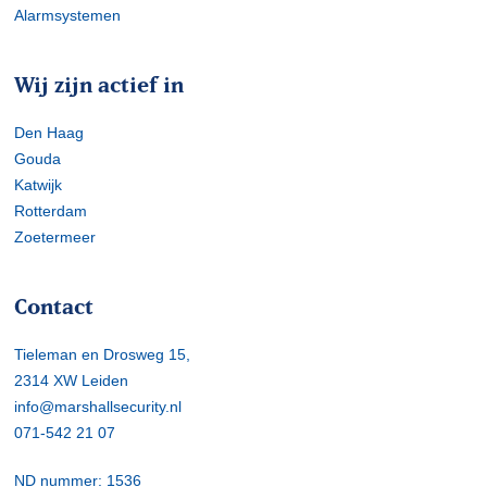
Alarmsystemen
Wij zijn actief in
Den Haag
Gouda
Katwijk
Rotterdam
Zoetermeer
Contact
Tieleman en Drosweg 15,
2314 XW Leiden
info@marshallsecurity.nl
071-542 21 07
ND nummer: 1536