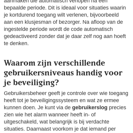
aanmaken die automatisch verlopen na een
bepaalde periode. Dit is ideaal voor situaties waarin
je kortdurend toegang wilt verlenen, bijvoorbeeld
aan een klusjesman of bezorger. Na afloop van de
ingestelde periode wordt de code automatisch
gedeactiveerd zonder dat je daar zelf nog aan hoeft
te denken.
Waarom zijn verschillende
gebruikersniveaus handig voor
je beveiliging?
Gebruikersbeheer geeft je controle over wie toegang
heeft tot je beveiligingssysteem en wat ze ermee
kunnen doen. Je kunt via de
gebruikerslog
precies
zien wie het alarm wanneer heeft in- of
uitgeschakeld, wat belangrijk is bij verdachte
situaties. Daarnaast voorkom je dat iemand per