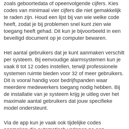
zoals geboortedata of opeenvolgende cijfers. Kies
codes van minimaal vier cijfers die niet gemakkelijk
te raden zijn. Houd een lijst bij van wie welke code
heeft, zodat je bij problemen snel kunt zien wie
toegang heeft gehad. Dit kun je bijvoorbeeld in een
beveiligd document op je computer bewaren.
Het aantal gebruikers dat je kunt aanmaken verschilt
per systeem. Bij eenvoudige alarmsystemen kun je
vaak 8 tot 12 codes instellen, terwijl professionele
systemen ruimte bieden voor 32 of meer gebruikers.
Dit is vooral handig voor bedrijfspanden waar
meerdere medewerkers toegang nodig hebben. Bij
de installatie van je systeem krijg je uitleg over het
maximale aantal gebruikers dat jouw specifieke
model ondersteunt.
Via de app kun je vaak ook tijdelijke codes