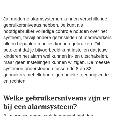
Ja, moderne alarmsystemen kunnen verschillende
gebruikersniveaus hebben. Je kunt als
hoofdgebruiker volledige controle houden over het
systeem, terwijl andere gezinsleden of medewerkers
alleen bepaalde functies kunnen gebruiken. Dit
betekent dat je bijvoorbeeld kunt instellen dat jouw
kinderen het alarm wel kunnen in- en uitschakelen,
maar geen instellingen kunnen wijzigen. De meeste
systemen ondersteunen tussen de 8 en 32
gebruikers met elk hun eigen unieke toegangscode
en rechten.
Welke gebruikersniveaus zijn er
bij een alarmsysteem?