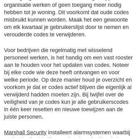
organisatie werken of geen toegang meer nodig
hebben tot je woning. Dit voorkomt dat oude codes
misbruikt kunnen worden. Maak het een gewoonte
om elk kwartaal je gebruikerslijst door te nemen en
verouderde codes te verwijderen.
Voor bedrijven die regelmatig met wisselend
personeel werken, is het handig om een vast rooster
aan te houden voor het updaten van codes. Noteer
bij elke code wie deze heeft ontvangen en voor
welke periode. Op deze manier houd je overzicht en
voorkom je dat er codes actief blijven die eigenlijk al
verwijderd hadden moeten zijn. Bij twijfel over de
veiligheid van je codes kun je alle gebruikerscodes
in één keer resetten en nieuwe toewijzen aan de
juiste personen.
Marshall Security
installeert alarmsystemen waarbij