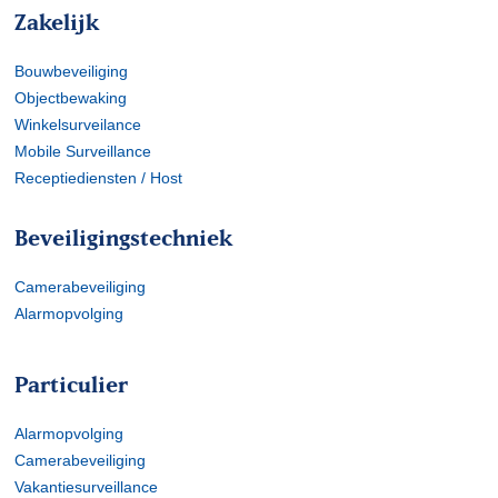
Zakelijk
Bouwbeveiliging
Objectbewaking
Winkelsurveilance
Mobile Surveillance
Receptiediensten / Host
Beveiligingstechniek
Camerabeveiliging
Alarmopvolging
Particulier
Alarmopvolging
Camerabeveiliging
Vakantiesurveillance