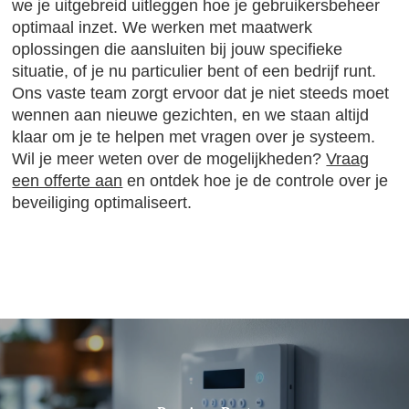
we je uitgebreid uitleggen hoe je gebruikersbeheer
optimaal inzet. We werken met maatwerk
oplossingen die aansluiten bij jouw specifieke
situatie, of je nu particulier bent of een bedrijf runt.
Ons vaste team zorgt ervoor dat je niet steeds moet
wennen aan nieuwe gezichten, en we staan altijd
klaar om je te helpen met vragen over je systeem.
Wil je meer weten over de mogelijkheden?
Vraag
een offerte aan
en ontdek hoe je de controle over je
beveiliging optimaliseert.