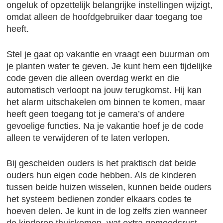
ongeluk of opzettelijk belangrijke instellingen wijzigt,
omdat alleen de hoofdgebruiker daar toegang toe
heeft.
Stel je gaat op vakantie en vraagt een buurman om
je planten water te geven. Je kunt hem een tijdelijke
code geven die alleen overdag werkt en die
automatisch verloopt na jouw terugkomst. Hij kan
het alarm uitschakelen om binnen te komen, maar
heeft geen toegang tot je camera’s of andere
gevoelige functies. Na je vakantie hoef je de code
alleen te verwijderen of te laten verlopen.
Bij gescheiden ouders is het praktisch dat beide
ouders hun eigen code hebben. Als de kinderen
tussen beide huizen wisselen, kunnen beide ouders
het systeem bedienen zonder elkaars codes te
hoeven delen. Je kunt in de log zelfs zien wanneer