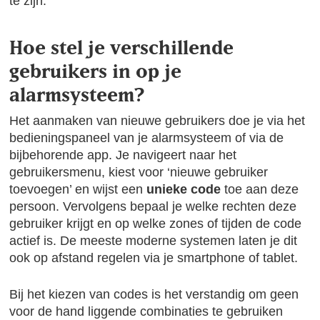
te zijn.
Hoe stel je verschillende
gebruikers in op je
alarmsysteem?
Het aanmaken van nieuwe gebruikers doe je via het
bedieningspaneel van je alarmsysteem of via de
bijbehorende app. Je navigeert naar het
gebruikersmenu, kiest voor ‘nieuwe gebruiker
toevoegen’ en wijst een
unieke code
toe aan deze
persoon. Vervolgens bepaal je welke rechten deze
gebruiker krijgt en op welke zones of tijden de code
actief is. De meeste moderne systemen laten je dit
ook op afstand regelen via je smartphone of tablet.
Bij het kiezen van codes is het verstandig om geen
voor de hand liggende combinaties te gebruiken