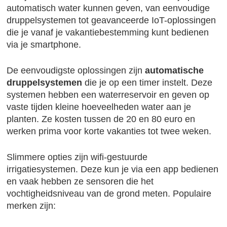
automatisch water kunnen geven, van eenvoudige
druppelsystemen tot geavanceerde IoT-oplossingen
die je vanaf je vakantiebestemming kunt bedienen
via je smartphone.
De eenvoudigste oplossingen zijn
automatische
druppelsystemen
die je op een timer instelt. Deze
systemen hebben een waterreservoir en geven op
vaste tijden kleine hoeveelheden water aan je
planten. Ze kosten tussen de 20 en 80 euro en
werken prima voor korte vakanties tot twee weken.
Slimmere opties zijn wifi-gestuurde
irrigatiesystemen. Deze kun je via een app bedienen
en vaak hebben ze sensoren die het
vochtigheidsniveau van de grond meten. Populaire
merken zijn: