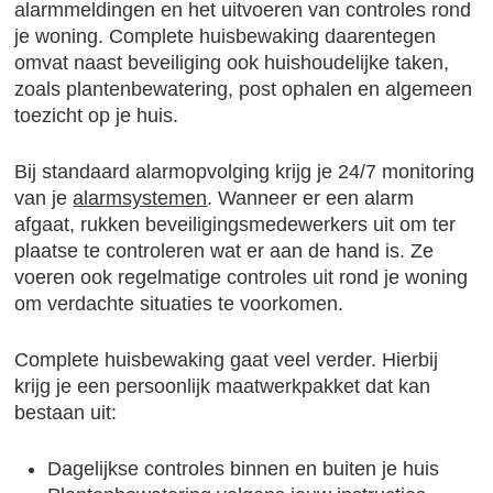
alarmmeldingen en het uitvoeren van controles rond
je woning. Complete huisbewaking daarentegen
omvat naast beveiliging ook huishoudelijke taken,
zoals plantenbewatering, post ophalen en algemeen
toezicht op je huis.
Bij standaard alarmopvolging krijg je 24/7 monitoring
van je
alarmsystemen
. Wanneer er een alarm
afgaat, rukken beveiligingsmedewerkers uit om ter
plaatse te controleren wat er aan de hand is. Ze
voeren ook regelmatige controles uit rond je woning
om verdachte situaties te voorkomen.
Complete huisbewaking gaat veel verder. Hierbij
krijg je een persoonlijk maatwerkpakket dat kan
bestaan uit:
Dagelijkse controles binnen en buiten je huis