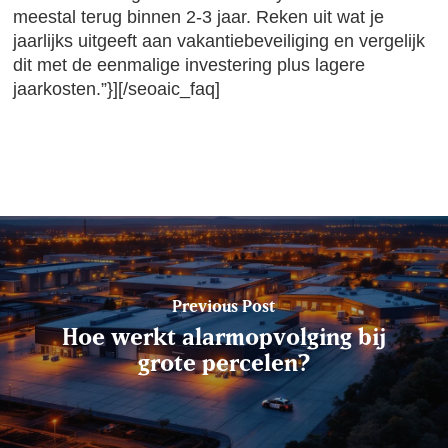
meestal terug binnen 2-3 jaar. Reken uit wat je
jaarlijks uitgeeft aan vakantiebeveiliging en vergelijk
dit met de eenmalige investering plus lagere
jaarkosten.”}][/seoaic_faq]
Previous Post
Hoe werkt alarmopvolging bij
grote percelen?