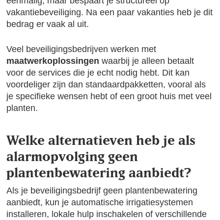
eenmalig, maar bespaart je structureel op
vakantiebeveiliging. Na een paar vakanties heb je dit
bedrag er vaak al uit.
Veel beveiligingsbedrijven werken met
maatwerkoplossingen
waarbij je alleen betaalt
voor de services die je echt nodig hebt. Dit kan
voordeliger zijn dan standaardpakketten, vooral als
je specifieke wensen hebt of een groot huis met veel
planten.
Welke alternatieven heb je als
alarmopvolging geen
plantenbewatering aanbiedt?
Als je beveiligingsbedrijf geen plantenbewatering
aanbiedt, kun je automatische irrigatiesystemen
installeren, lokale hulp inschakelen of verschillende