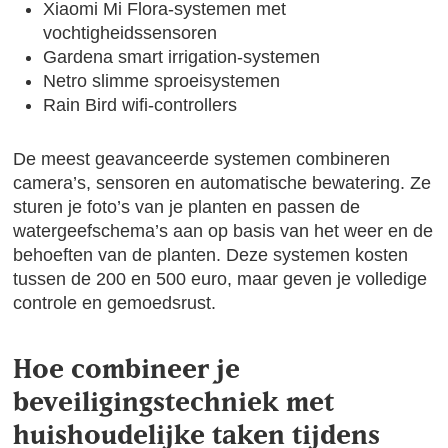
Xiaomi Mi Flora-systemen met
vochtigheidssensoren
Gardena smart irrigation-systemen
Netro slimme sproeisystemen
Rain Bird wifi-controllers
De meest geavanceerde systemen combineren
camera’s, sensoren en automatische bewatering. Ze
sturen je foto’s van je planten en passen de
watergeefschema’s aan op basis van het weer en de
behoeften van de planten. Deze systemen kosten
tussen de 200 en 500 euro, maar geven je volledige
controle en gemoedsrust.
Hoe combineer je
beveiligingstechniek met
huishoudelijke taken tijdens