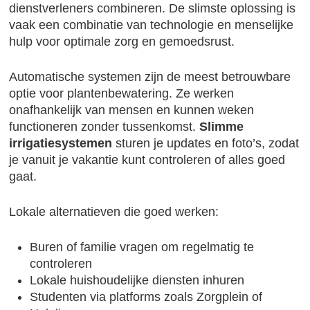
dienstverleners combineren. De slimste oplossing is
vaak een combinatie van technologie en menselijke
hulp voor optimale zorg en gemoedsrust.
Automatische systemen zijn de meest betrouwbare
optie voor plantenbewatering. Ze werken
onafhankelijk van mensen en kunnen weken
functioneren zonder tussenkomst.
Slimme
irrigatiesystemen
sturen je updates en foto’s, zodat
je vanuit je vakantie kunt controleren of alles goed
gaat.
Lokale alternatieven die goed werken:
Buren of familie vragen om regelmatig te
controleren
Lokale huishoudelijke diensten inhuren
Studenten via platforms zoals Zorgplein of