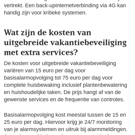
vertrekt. Een back-upinternetverbinding via 4G kan
handig zijn voor kritieke systemen.
Wat zijn de kosten van
uitgebreide vakantiebeveiliging
met extra services?
De kosten voor uitgebreide vakantiebeveiliging
variëren van 15 euro per dag voor
basisalarmopvolging tot 75 euro per dag voor
complete huisbewaking inclusief plantenbewatering
en huishoudelijke taken. De prijs hangt af van de
gewenste services en de frequentie van controles.
Basisalarmopvolging kost meestal tussen de 15 en
25 euro per dag. Hiervoor krijg je 24/7 monitoring
van je alarmsystemen en uitruk bij alarmmeldingen.