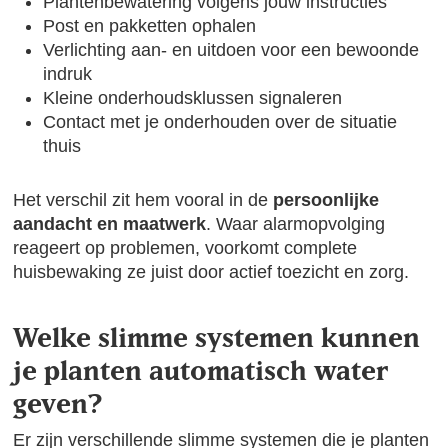
Plantenbewatering volgens jouw instructies
Post en pakketten ophalen
Verlichting aan- en uitdoen voor een bewoonde
indruk
Kleine onderhoudsklussen signaleren
Contact met je onderhouden over de situatie
thuis
Het verschil zit hem vooral in de
persoonlijke
aandacht en maatwerk
. Waar alarmopvolging
reageert op problemen, voorkomt complete
huisbewaking ze juist door actief toezicht en zorg.
Welke slimme systemen kunnen
je planten automatisch water
geven?
Er zijn verschillende slimme systemen die je planten