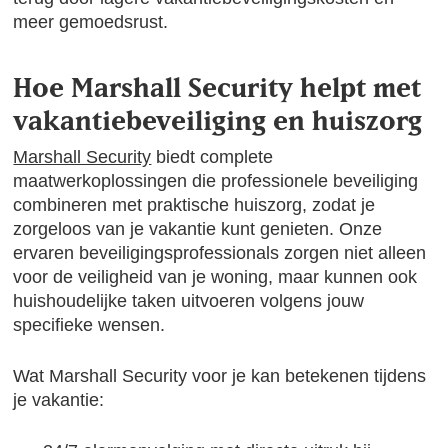
meer gemoedsrust.
Hoe Marshall Security helpt met
vakantiebeveiliging en huiszorg
Marshall Security
biedt complete
maatwerkoplossingen die professionele beveiliging
combineren met praktische huiszorg, zodat je
zorgeloos van je vakantie kunt genieten. Onze
ervaren beveiligingsprofessionals zorgen niet alleen
voor de veiligheid van je woning, maar kunnen ook
huishoudelijke taken uitvoeren volgens jouw
specifieke wensen.
Wat Marshall Security voor je kan betekenen tijdens
je vakantie: