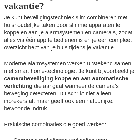
vakantie?
Je kunt beveiligingstechniek slim combineren met
huishoudelijke taken door slimme apparaten te
koppelen aan je alarmsystemen en camera’s, zodat
alles via één app te bedienen is en je een compleet
overzicht hebt van je huis tijdens je vakantie.
Moderne alarmsystemen werken uitstekend samen
met smart home-technologie. Je kunt bijvoorbeeld je
camerabeveiliging koppelen aan automatische
verlichting
die aangaat wanneer de camera’s
beweging detecteren. Dit schrikt niet alleen
inbrekers af, maar geeft ook een natuurlijke,
bewoonde indruk.
Praktische combinaties die goed werken: