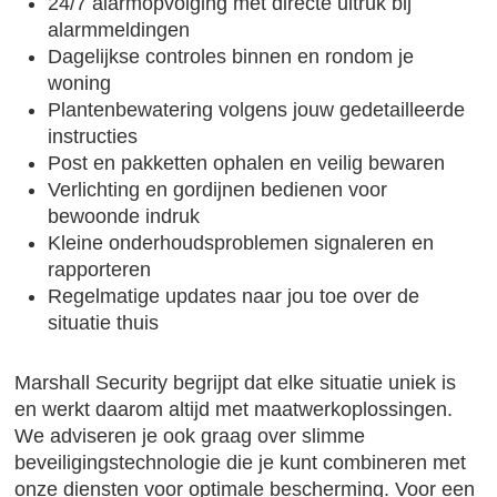
24/7 alarmopvolging met directe uitruk bij
alarmmeldingen
Dagelijkse controles binnen en rondom je
woning
Plantenbewatering volgens jouw gedetailleerde
instructies
Post en pakketten ophalen en veilig bewaren
Verlichting en gordijnen bedienen voor
bewoonde indruk
Kleine onderhoudsproblemen signaleren en
rapporteren
Regelmatige updates naar jou toe over de
situatie thuis
Marshall Security begrijpt dat elke situatie uniek is
en werkt daarom altijd met maatwerkoplossingen.
We adviseren je ook graag over slimme
beveiligingstechnologie die je kunt combineren met
onze diensten voor optimale bescherming. Voor een