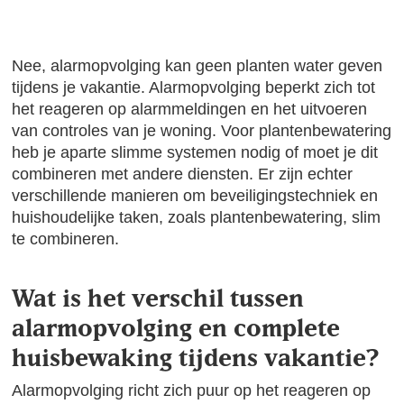
Nee, alarmopvolging kan geen planten water geven
tijdens je vakantie. Alarmopvolging beperkt zich tot
het reageren op alarmmeldingen en het uitvoeren
van controles van je woning. Voor plantenbewatering
heb je aparte slimme systemen nodig of moet je dit
combineren met andere diensten. Er zijn echter
verschillende manieren om beveiligingstechniek en
huishoudelijke taken, zoals plantenbewatering, slim
te combineren.
Wat is het verschil tussen
alarmopvolging en complete
huisbewaking tijdens vakantie?
Alarmopvolging richt zich puur op het reageren op