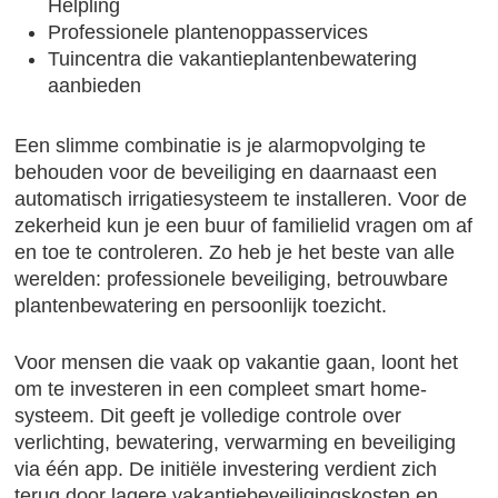
Helpling
Professionele plantenoppasservices
Tuincentra die vakantieplantenbewatering
aanbieden
Een slimme combinatie is je alarmopvolging te
behouden voor de beveiliging en daarnaast een
automatisch irrigatiesysteem te installeren. Voor de
zekerheid kun je een buur of familielid vragen om af
en toe te controleren. Zo heb je het beste van alle
werelden: professionele beveiliging, betrouwbare
plantenbewatering en persoonlijk toezicht.
Voor mensen die vaak op vakantie gaan, loont het
om te investeren in een compleet smart home-
systeem. Dit geeft je volledige controle over
verlichting, bewatering, verwarming en beveiliging
via één app. De initiële investering verdient zich
terug door lagere vakantiebeveiligingskosten en