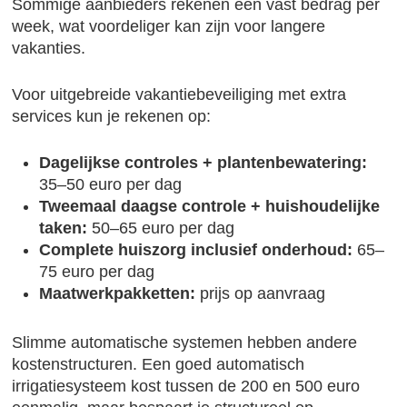
Sommige aanbieders rekenen een vast bedrag per
week, wat voordeliger kan zijn voor langere
vakanties.
Voor uitgebreide vakantiebeveiliging met extra
services kun je rekenen op:
Dagelijkse controles + plantenbewatering:
35–50 euro per dag
Tweemaal daagse controle + huishoudelijke
taken:
50–65 euro per dag
Complete huiszorg inclusief onderhoud:
65–
75 euro per dag
Maatwerkpakketten:
prijs op aanvraag
Slimme automatische systemen hebben andere
kostenstructuren. Een goed automatisch
irrigatiesysteem kost tussen de 200 en 500 euro