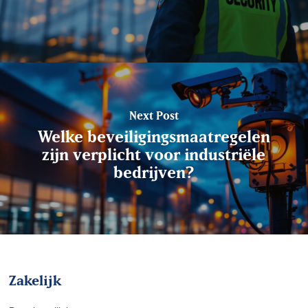
Next Post
Welke beveiligingsmaatregelen
zijn verplicht voor industriële
bedrijven?
Zakelijk