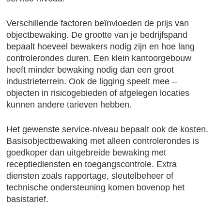
Verschillende factoren beïnvloeden de prijs van
objectbewaking. De grootte van je bedrijfspand
bepaalt hoeveel bewakers nodig zijn en hoe lang
controlerondes duren. Een klein kantoorgebouw
heeft minder bewaking nodig dan een groot
industrieterrein. Ook de ligging speelt mee –
objecten in risicogebieden of afgelegen locaties
kunnen andere tarieven hebben.
Het gewenste service-niveau bepaalt ook de kosten.
Basisobjectbewaking met alleen controlerondes is
goedkoper dan uitgebreide bewaking met
receptiediensten en toegangscontrole. Extra
diensten zoals rapportage, sleutelbeheer of
technische ondersteuning komen bovenop het
basistarief.