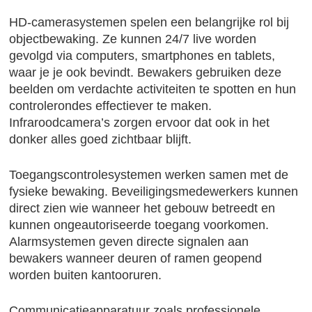
HD-camerasystemen spelen een belangrijke rol bij
objectbewaking. Ze kunnen 24/7 live worden
gevolgd via computers, smartphones en tablets,
waar je je ook bevindt. Bewakers gebruiken deze
beelden om verdachte activiteiten te spotten en hun
controlerondes effectiever te maken.
Infraroodcamera’s zorgen ervoor dat ook in het
donker alles goed zichtbaar blijft.
Toegangscontrolesystemen werken samen met de
fysieke bewaking. Beveiligingsmedewerkers kunnen
direct zien wie wanneer het gebouw betreedt en
kunnen ongeautoriseerde toegang voorkomen.
Alarmsystemen geven directe signalen aan
bewakers wanneer deuren of ramen geopend
worden buiten kantooruren.
Communicatieapparatuur zoals professionele