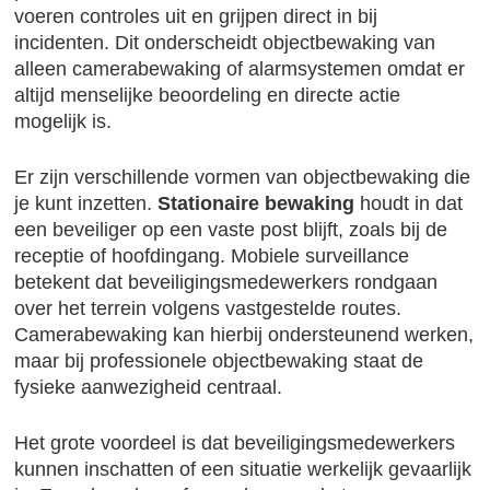
voeren controles uit en grijpen direct in bij
incidenten. Dit onderscheidt objectbewaking van
alleen camerabewaking of alarmsystemen omdat er
altijd menselijke beoordeling en directe actie
mogelijk is.
Er zijn verschillende vormen van objectbewaking die
je kunt inzetten.
Stationaire bewaking
houdt in dat
een beveiliger op een vaste post blijft, zoals bij de
receptie of hoofdingang. Mobiele surveillance
betekent dat beveiligingsmedewerkers rondgaan
over het terrein volgens vastgestelde routes.
Camerabewaking kan hierbij ondersteunend werken,
maar bij professionele objectbewaking staat de
fysieke aanwezigheid centraal.
Het grote voordeel is dat beveiligingsmedewerkers
kunnen inschatten of een situatie werkelijk gevaarlijk