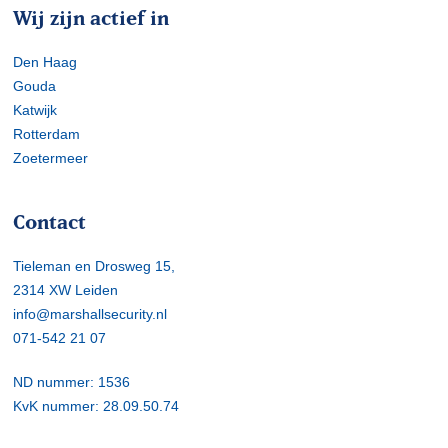
Wij zijn actief in
Den Haag
Gouda
Katwijk
Rotterdam
Zoetermeer
Contact
Tieleman en Drosweg 15,
2314 XW Leiden
info@marshallsecurity.nl
071-542 21 07
ND nummer: 1536
KvK nummer: 28.09.50.74