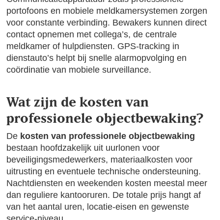
portofoons en mobiele meldkamersystemen zorgen
voor constante verbinding. Bewakers kunnen direct
contact opnemen met collega’s, de centrale
meldkamer of hulpdiensten. GPS-tracking in
dienstauto’s helpt bij snelle alarmopvolging en
coördinatie van mobiele surveillance.
Wat zijn de kosten van
professionele objectbewaking?
De
kosten van professionele objectbewaking
bestaan hoofdzakelijk uit uurlonen voor
beveiligingsmedewerkers, materiaalkosten voor
uitrusting en eventuele technische ondersteuning.
Nachtdiensten en weekenden kosten meestal meer
dan reguliere kantooruren. De totale prijs hangt af
van het aantal uren, locatie-eisen en gewenste
service-niveau.