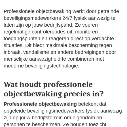
Professionele objectbewaking werkt door getrainde
beveiligingsmedewerkers 24/7 fysiek aanwezig te
laten zijn op jouw bedrijfspand. Ze voeren
regelmatige controlerondes uit, monitoren
toegangspunten en reageren direct op verdachte
situaties. Dit biedt maximale bescherming tegen
inbraak, vandalisme en andere bedreigingen door
menselijke aanwezigheid te combineren met
moderne beveiligingstechnologie.
Wat houdt professionele
objectbewaking precies in?
Professionele objectbewaking
betekent dat
opgeleide beveiligingsmedewerkers fysiek aanwezig
zijn op jouw bedrijfsterrein om eigendom en
personen te beschermen. Ze houden toezicht,