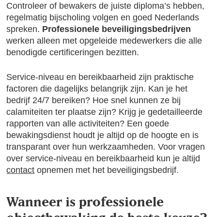
Controleer of bewakers de juiste diploma’s hebben,
regelmatig bijscholing volgen en goed Nederlands
spreken.
Professionele beveiligingsbedrijven
werken alleen met opgeleide medewerkers die alle
benodigde certificeringen bezitten.
Service-niveau en bereikbaarheid zijn praktische
factoren die dagelijks belangrijk zijn. Kan je het
bedrijf 24/7 bereiken? Hoe snel kunnen ze bij
calamiteiten ter plaatse zijn? Krijg je gedetailleerde
rapporten van alle activiteiten? Een goede
bewakingsdienst houdt je altijd op de hoogte en is
transparant over hun werkzaamheden. Voor vragen
over service-niveau en bereikbaarheid kun je altijd
contact
opnemen met het beveiligingsbedrijf.
Wanneer is professionele