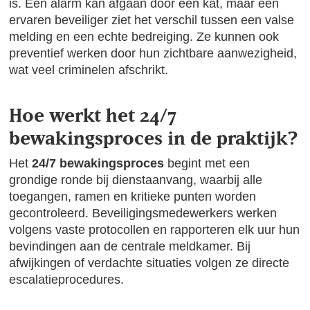
is. Een alarm kan afgaan door een kat, maar een
ervaren beveiliger ziet het verschil tussen een valse
melding en een echte bedreiging. Ze kunnen ook
preventief werken door hun zichtbare aanwezigheid,
wat veel criminelen afschrikt.
Hoe werkt het 24/7
bewakingsproces in de praktijk?
Het
24/7 bewakingsproces
begint met een
grondige ronde bij dienstaanvang, waarbij alle
toegangen, ramen en kritieke punten worden
gecontroleerd. Beveiligingsmedewerkers werken
volgens vaste protocollen en rapporteren elk uur hun
bevindingen aan de centrale meldkamer. Bij
afwijkingen of verdachte situaties volgen ze directe
escalatieprocedures.