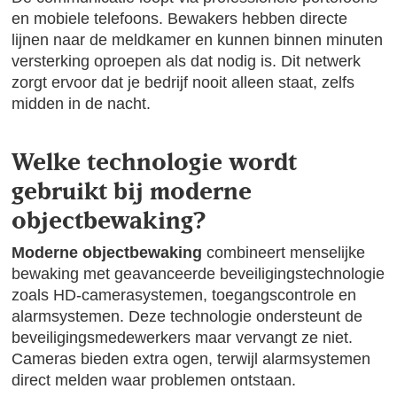
en mobiele telefoons. Bewakers hebben directe
lijnen naar de meldkamer en kunnen binnen minuten
versterking oproepen als dat nodig is. Dit netwerk
zorgt ervoor dat je bedrijf nooit alleen staat, zelfs
midden in de nacht.
Welke technologie wordt
gebruikt bij moderne
objectbewaking?
Moderne objectbewaking
combineert menselijke
bewaking met geavanceerde beveiligingstechnologie
zoals HD-camerasystemen, toegangscontrole en
alarmsystemen. Deze technologie ondersteunt de
beveiligingsmedewerkers maar vervangt ze niet.
Cameras bieden extra ogen, terwijl alarmsystemen
direct melden waar problemen ontstaan.