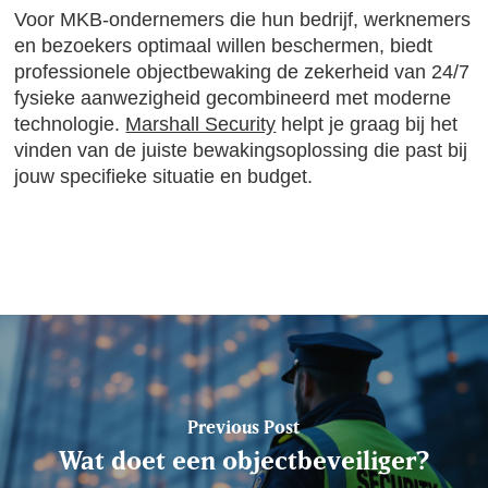
Voor MKB-ondernemers die hun bedrijf, werknemers
en bezoekers optimaal willen beschermen, biedt
professionele objectbewaking de zekerheid van 24/7
fysieke aanwezigheid gecombineerd met moderne
technologie.
Marshall Security
helpt je graag bij het
vinden van de juiste bewakingsoplossing die past bij
jouw specifieke situatie en budget.
Previous Post
Wat doet een objectbeveiliger?