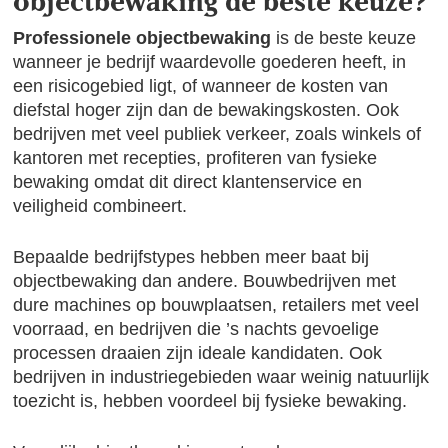
objectbewaking de beste keuze?
Professionele objectbewaking
is de beste keuze
wanneer je bedrijf waardevolle goederen heeft, in
een risicogebied ligt, of wanneer de kosten van
diefstal hoger zijn dan de bewakingskosten. Ook
bedrijven met veel publiek verkeer, zoals winkels of
kantoren met recepties, profiteren van fysieke
bewaking omdat dit direct klantenservice en
veiligheid combineert.
Bepaalde bedrijfstypes hebben meer baat bij
objectbewaking dan andere. Bouwbedrijven met
dure machines op bouwplaatsen, retailers met veel
voorraad, en bedrijven die ’s nachts gevoelige
processen draaien zijn ideale kandidaten. Ook
bedrijven in industriegebieden waar weinig natuurlijk
toezicht is, hebben voordeel bij fysieke bewaking.