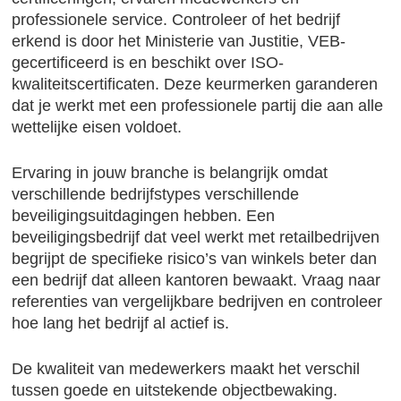
professionele service. Controleer of het bedrijf
erkend is door het Ministerie van Justitie, VEB-
gecertificeerd is en beschikt over ISO-
kwaliteitscertificaten. Deze keurmerken garanderen
dat je werkt met een professionele partij die aan alle
wettelijke eisen voldoet.
Ervaring in jouw branche is belangrijk omdat
verschillende bedrijfstypes verschillende
beveiligingsuitdagingen hebben. Een
beveiligingsbedrijf dat veel werkt met retailbedrijven
begrijpt de specifieke risico’s van winkels beter dan
een bedrijf dat alleen kantoren bewaakt. Vraag naar
referenties van vergelijkbare bedrijven en controleer
hoe lang het bedrijf al actief is.
De kwaliteit van medewerkers maakt het verschil
tussen goede en uitstekende objectbewaking.