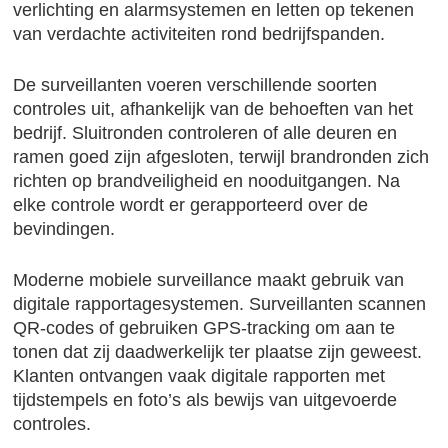
verlichting en alarmsystemen en letten op tekenen
van verdachte activiteiten rond bedrijfspanden.
De surveillanten voeren verschillende soorten
controles uit, afhankelijk van de behoeften van het
bedrijf. Sluitronden controleren of alle deuren en
ramen goed zijn afgesloten, terwijl brandronden zich
richten op brandveiligheid en nooduitgangen. Na
elke controle wordt er gerapporteerd over de
bevindingen.
Moderne mobiele surveillance maakt gebruik van
digitale rapportagesystemen. Surveillanten scannen
QR-codes of gebruiken GPS-tracking om aan te
tonen dat zij daadwerkelijk ter plaatse zijn geweest.
Klanten ontvangen vaak digitale rapporten met
tijdstempels en foto’s als bewijs van uitgevoerde
controles.