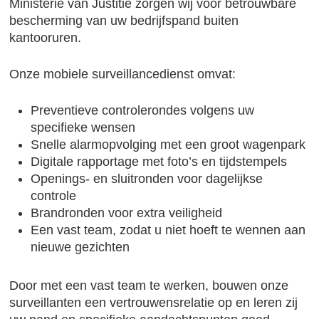
Ministerie van Justitie zorgen wij voor betrouwbare
bescherming van uw bedrijfspand buiten
kantooruren.
Onze mobiele surveillancedienst omvat:
Preventieve controlerondes volgens uw
specifieke wensen
Snelle alarmopvolging met een groot wagenpark
Digitale rapportage met foto’s en tijdstempels
Openings- en sluitronden voor dagelijkse
controle
Brandronden voor extra veiligheid
Een vast team, zodat u niet hoeft te wennen aan
nieuwe gezichten
Door met een vast team te werken, bouwen onze
surveillanten een vertrouwensrelatie op en leren zij