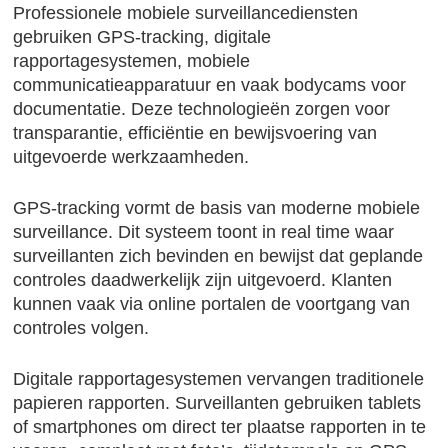
Professionele mobiele surveillancediensten
gebruiken GPS-tracking, digitale
rapportagesystemen, mobiele
communicatieapparatuur en vaak bodycams voor
documentatie. Deze technologieën zorgen voor
transparantie, efficiëntie en bewijsvoering van
uitgevoerde werkzaamheden.
GPS-tracking vormt de basis van moderne mobiele
surveillance. Dit systeem toont in real time waar
surveillanten zich bevinden en bewijst dat geplande
controles daadwerkelijk zijn uitgevoerd. Klanten
kunnen vaak via online portalen de voortgang van
controles volgen.
Digitale rapportagesystemen vervangen traditionele
papieren rapporten. Surveillanten gebruiken tablets
of smartphones om direct ter plaatse rapporten in te