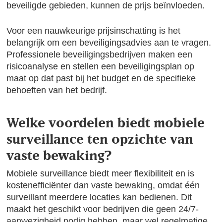
beveiligde gebieden, kunnen de prijs beïnvloeden.
Voor een nauwkeurige prijsinschatting is het
belangrijk om een beveiligingsadvies aan te vragen.
Professionele beveiligingsbedrijven maken een
risicoanalyse en stellen een beveiligingsplan op
maat op dat past bij het budget en de specifieke
behoeften van het bedrijf.
Welke voordelen biedt mobiele
surveillance ten opzichte van
vaste bewaking?
Mobiele surveillance biedt meer flexibiliteit en is
kostenefficiënter dan vaste bewaking, omdat één
surveillant meerdere locaties kan bedienen. Dit
maakt het geschikt voor bedrijven die geen 24/7-
aanwezigheid nodig hebben, maar wel regelmatige