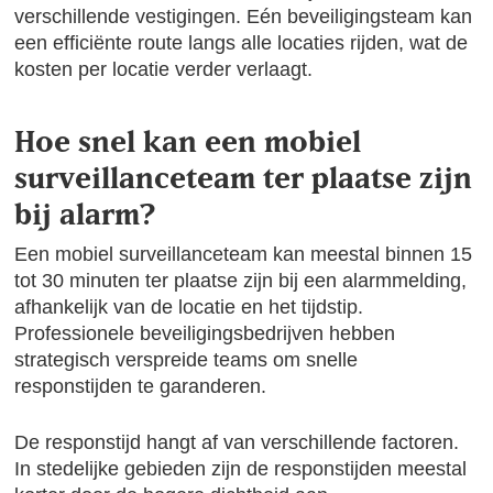
verschillende vestigingen. Eén beveiligingsteam kan
een efficiënte route langs alle locaties rijden, wat de
kosten per locatie verder verlaagt.
Hoe snel kan een mobiel
surveillanceteam ter plaatse zijn
bij alarm?
Een mobiel surveillanceteam kan meestal binnen 15
tot 30 minuten ter plaatse zijn bij een alarmmelding,
afhankelijk van de locatie en het tijdstip.
Professionele beveiligingsbedrijven hebben
strategisch verspreide teams om snelle
responstijden te garanderen.
De responstijd hangt af van verschillende factoren.
In stedelijke gebieden zijn de responstijden meestal