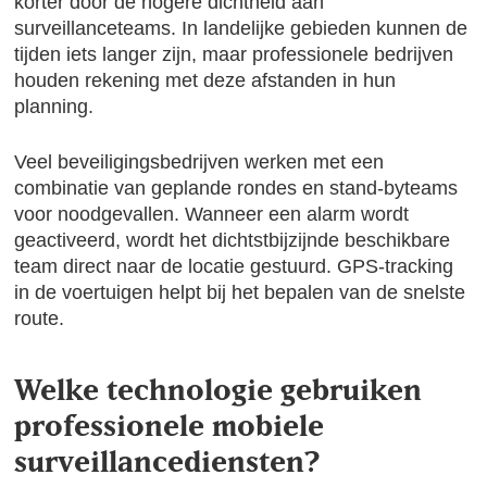
korter door de hogere dichtheid aan
surveillanceteams. In landelijke gebieden kunnen de
tijden iets langer zijn, maar professionele bedrijven
houden rekening met deze afstanden in hun
planning.
Veel beveiligingsbedrijven werken met een
combinatie van geplande rondes en stand-byteams
voor noodgevallen. Wanneer een alarm wordt
geactiveerd, wordt het dichtstbijzijnde beschikbare
team direct naar de locatie gestuurd. GPS-tracking
in de voertuigen helpt bij het bepalen van de snelste
route.
Welke technologie gebruiken
professionele mobiele
surveillancediensten?