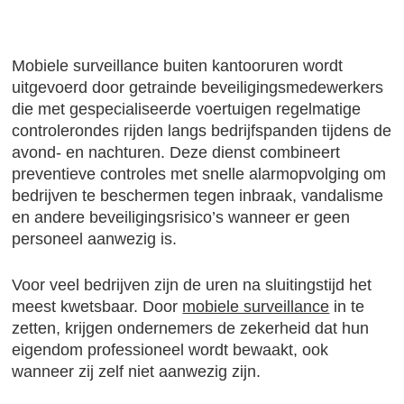
Mobiele surveillance buiten kantooruren wordt
uitgevoerd door getrainde beveiligingsmedewerkers
die met gespecialiseerde voertuigen regelmatige
controlerondes rijden langs bedrijfspanden tijdens de
avond- en nachturen. Deze dienst combineert
preventieve controles met snelle alarmopvolging om
bedrijven te beschermen tegen inbraak, vandalisme
en andere beveiligingsrisico’s wanneer er geen
personeel aanwezig is.
Voor veel bedrijven zijn de uren na sluitingstijd het
meest kwetsbaar. Door
mobiele surveillance
in te
zetten, krijgen ondernemers de zekerheid dat hun
eigendom professioneel wordt bewaakt, ook
wanneer zij zelf niet aanwezig zijn.