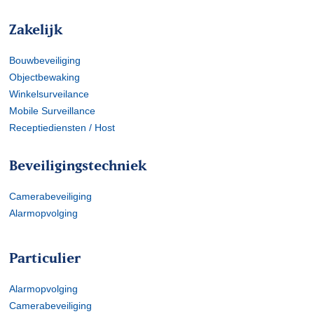
Zakelijk
Bouwbeveiliging
Objectbewaking
Winkelsurveilance
Mobile Surveillance
Receptiediensten / Host
Beveiligingstechniek
Camerabeveiliging
Alarmopvolging
Particulier
Alarmopvolging
Camerabeveiliging