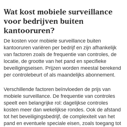
Wat kost mobiele surveillance
voor bedrijven buiten
kantooruren?
De kosten voor mobiele surveillance buiten
kantooruren variëren per bedrijf en zijn afhankelijk
van factoren zoals de frequentie van controles, de
locatie, de grootte van het pand en specifieke
beveiligingseisen. Prijzen worden meestal berekend
per controlebeurt of als maandelijks abonnement.
Verschillende factoren beïnvloeden de prijs van
mobiele surveillance. De frequentie van controles
speelt een belangrijke rol: dagelijkse controles
kosten meer dan wekelijkse rondes. Ook de afstand
tot het beveiligingsbedrijf, de complexiteit van het
pand en eventuele speciale eisen, zoals toegang tot