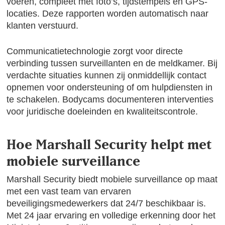
voeren, compleet met foto’s, tijdstempels en GPS-
locaties. Deze rapporten worden automatisch naar
klanten verstuurd.
Communicatietechnologie zorgt voor directe
verbinding tussen surveillanten en de meldkamer. Bij
verdachte situaties kunnen zij onmiddellijk contact
opnemen voor ondersteuning of om hulpdiensten in
te schakelen. Bodycams documenteren interventies
voor juridische doeleinden en kwaliteitscontrole.
Hoe Marshall Security helpt met
mobiele surveillance
Marshall Security biedt mobiele surveillance op maat
met een vast team van ervaren
beveiligingsmedewerkers dat 24/7 beschikbaar is.
Met 24 jaar ervaring en volledige erkenning door het