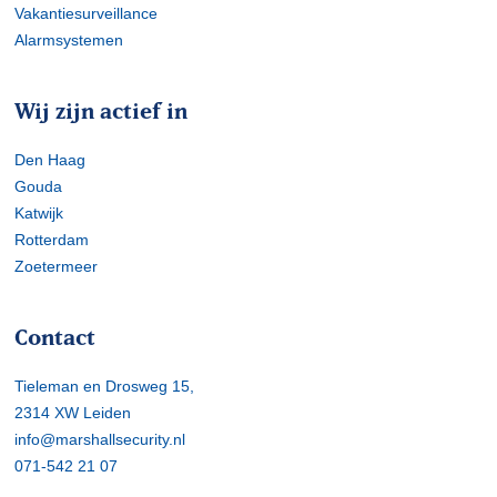
Vakantiesurveillance
Alarmsystemen
Wij zijn actief in
Den Haag
Gouda
Katwijk
Rotterdam
Zoetermeer
Contact
Tieleman en Drosweg 15,
2314 XW Leiden
info@marshallsecurity.nl
071-542 21 07