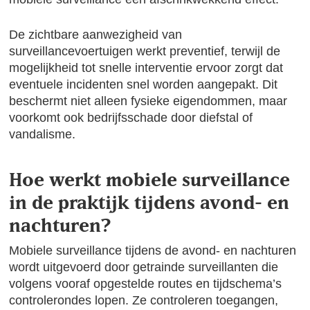
De zichtbare aanwezigheid van
surveillancevoertuigen werkt preventief, terwijl de
mogelijkheid tot snelle interventie ervoor zorgt dat
eventuele incidenten snel worden aangepakt. Dit
beschermt niet alleen fysieke eigendommen, maar
voorkomt ook bedrijfsschade door diefstal of
vandalisme.
Hoe werkt mobiele surveillance
in de praktijk tijdens avond- en
nachturen?
Mobiele surveillance tijdens de avond- en nachturen
wordt uitgevoerd door getrainde surveillanten die
volgens vooraf opgestelde routes en tijdschema’s
controlerondes lopen. Ze controleren toegangen,