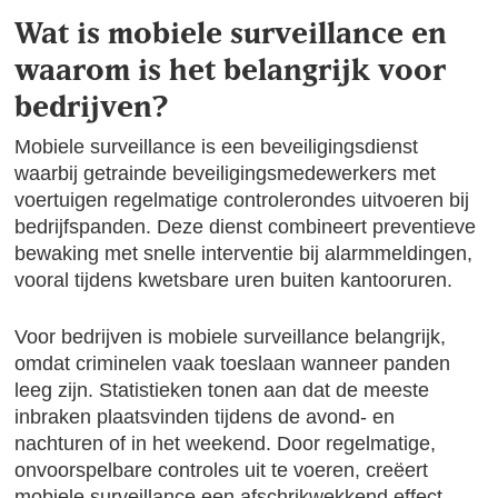
Wat is mobiele surveillance en
waarom is het belangrijk voor
bedrijven?
Mobiele surveillance is een beveiligingsdienst
waarbij getrainde beveiligingsmedewerkers met
voertuigen regelmatige controlerondes uitvoeren bij
bedrijfspanden. Deze dienst combineert preventieve
bewaking met snelle interventie bij alarmmeldingen,
vooral tijdens kwetsbare uren buiten kantooruren.
Voor bedrijven is mobiele surveillance belangrijk,
omdat criminelen vaak toeslaan wanneer panden
leeg zijn. Statistieken tonen aan dat de meeste
inbraken plaatsvinden tijdens de avond- en
nachturen of in het weekend. Door regelmatige,
onvoorspelbare controles uit te voeren, creëert
mobiele surveillance een afschrikwekkend effect.