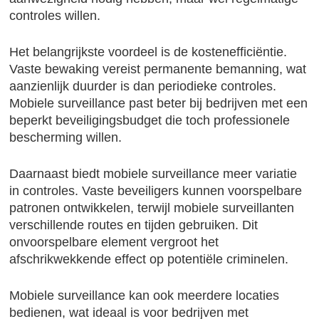
controles willen.
Het belangrijkste voordeel is de kostenefficiëntie.
Vaste bewaking vereist permanente bemanning, wat
aanzienlijk duurder is dan periodieke controles.
Mobiele surveillance past beter bij bedrijven met een
beperkt beveiligingsbudget die toch professionele
bescherming willen.
Daarnaast biedt mobiele surveillance meer variatie
in controles. Vaste beveiligers kunnen voorspelbare
patronen ontwikkelen, terwijl mobiele surveillanten
verschillende routes en tijden gebruiken. Dit
onvoorspelbare element vergroot het
afschrikwekkende effect op potentiële criminelen.
Mobiele surveillance kan ook meerdere locaties
bedienen, wat ideaal is voor bedrijven met