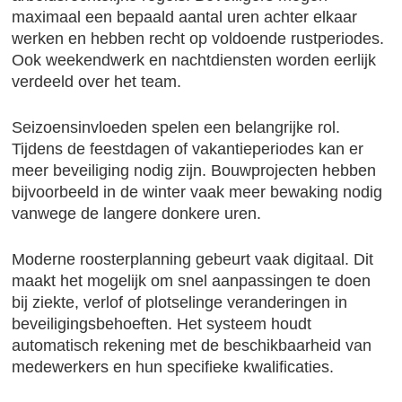
maximaal een bepaald aantal uren achter elkaar
werken en hebben recht op voldoende rustperiodes.
Ook weekendwerk en nachtdiensten worden eerlijk
verdeeld over het team.
Seizoensinvloeden spelen een belangrijke rol.
Tijdens de feestdagen of vakantieperiodes kan er
meer beveiliging nodig zijn. Bouwprojecten hebben
bijvoorbeeld in de winter vaak meer bewaking nodig
vanwege de langere donkere uren.
Moderne roosterplanning gebeurt vaak digitaal. Dit
maakt het mogelijk om snel aanpassingen te doen
bij ziekte, verlof of plotselinge veranderingen in
beveiligingsbehoeften. Het systeem houdt
automatisch rekening met de beschikbaarheid van
medewerkers en hun specifieke kwalificaties.