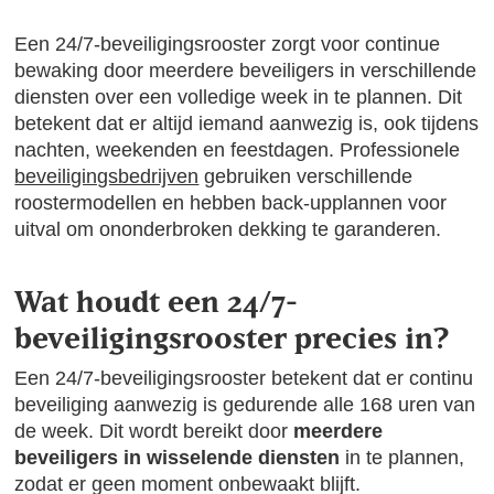
Een 24/7-beveiligingsrooster zorgt voor continue
bewaking door meerdere beveiligers in verschillende
diensten over een volledige week in te plannen. Dit
betekent dat er altijd iemand aanwezig is, ook tijdens
nachten, weekenden en feestdagen. Professionele
beveiligingsbedrijven
gebruiken verschillende
roostermodellen en hebben back-upplannen voor
uitval om ononderbroken dekking te garanderen.
Wat houdt een 24/7-
beveiligingsrooster precies in?
Een 24/7-beveiligingsrooster betekent dat er continu
beveiliging aanwezig is gedurende alle 168 uren van
de week. Dit wordt bereikt door
meerdere
beveiligers in wisselende diensten
in te plannen,
zodat er geen moment onbewaakt blijft.