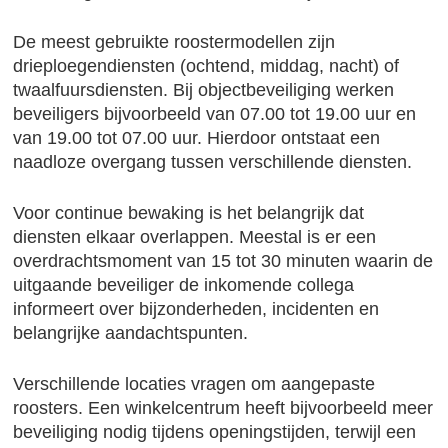
De meest gebruikte roostermodellen zijn
drieploegendiensten (ochtend, middag, nacht) of
twaalfuursdiensten. Bij objectbeveiliging werken
beveiligers bijvoorbeeld van 07.00 tot 19.00 uur en
van 19.00 tot 07.00 uur. Hierdoor ontstaat een
naadloze overgang tussen verschillende diensten.
Voor continue bewaking is het belangrijk dat
diensten elkaar overlappen. Meestal is er een
overdrachtsmoment van 15 tot 30 minuten waarin de
uitgaande beveiliger de inkomende collega
informeert over bijzonderheden, incidenten en
belangrijke aandachtspunten.
Verschillende locaties vragen om aangepaste
roosters. Een winkelcentrum heeft bijvoorbeeld meer
beveiliging nodig tijdens openingstijden, terwijl een