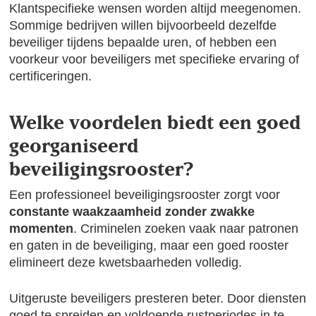
Klantspecifieke wensen worden altijd meegenomen.
Sommige bedrijven willen bijvoorbeeld dezelfde
beveiliger tijdens bepaalde uren, of hebben een
voorkeur voor beveiligers met specifieke ervaring of
certificeringen.
Welke voordelen biedt een goed
georganiseerd
beveiligingsrooster?
Een professioneel beveiligingsrooster zorgt voor
constante waakzaamheid zonder zwakke
momenten
. Criminelen zoeken vaak naar patronen
en gaten in de beveiliging, maar een goed rooster
elimineert deze kwetsbaarheden volledig.
Uitgeruste beveiligers presteren beter. Door diensten
goed te spreiden en voldoende rustperiodes in te