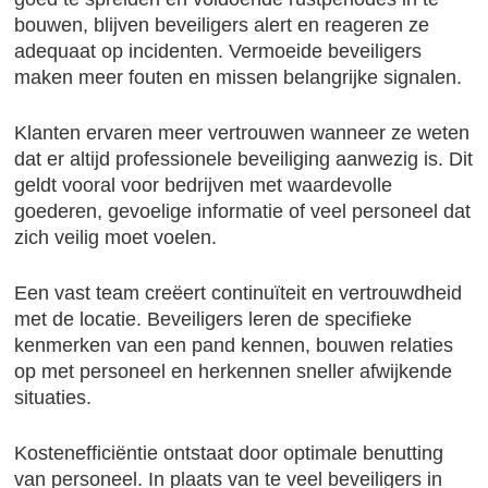
bouwen, blijven beveiligers alert en reageren ze
adequaat op incidenten. Vermoeide beveiligers
maken meer fouten en missen belangrijke signalen.
Klanten ervaren meer vertrouwen wanneer ze weten
dat er altijd professionele beveiliging aanwezig is. Dit
geldt vooral voor bedrijven met waardevolle
goederen, gevoelige informatie of veel personeel dat
zich veilig moet voelen.
Een vast team creëert continuïteit en vertrouwdheid
met de locatie. Beveiligers leren de specifieke
kenmerken van een pand kennen, bouwen relaties
op met personeel en herkennen sneller afwijkende
situaties.
Kostenefficiëntie ontstaat door optimale benutting
van personeel. In plaats van te veel beveiligers in