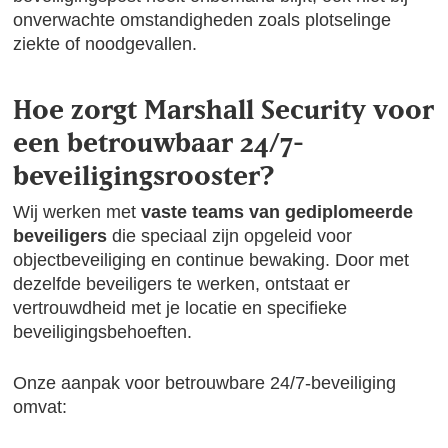
onverwachte omstandigheden zoals plotselinge
ziekte of noodgevallen.
Hoe zorgt Marshall Security voor
een betrouwbaar 24/7-
beveiligingsrooster?
Wij werken met
vaste teams van gediplomeerde
beveiligers
die speciaal zijn opgeleid voor
objectbeveiliging en continue bewaking. Door met
dezelfde beveiligers te werken, ontstaat er
vertrouwdheid met je locatie en specifieke
beveiligingsbehoeften.
Onze aanpak voor betrouwbare 24/7-beveiliging
omvat: