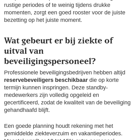
rustige periodes of te weinig tijdens drukke
momenten, zorgt een goed rooster voor de juiste
bezetting op het juiste moment.
Wat gebeurt er bij ziekte of
uitval van
beveiligingspersoneel?
Professionele beveiligingsbedrijven hebben altijd
reservebeveiligers beschikbaar
die op korte
termijn kunnen inspringen. Deze standby-
medewerkers zijn volledig opgeleid en
gecertificeerd, zodat de kwaliteit van de beveiliging
gehandhaafd blijft.
Een goede planning houdt rekening met het
gemiddelde ziekteverzuim en vakantieperiodes.