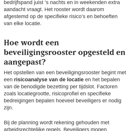
bedrijfspand juist ’s nachts en in weekenden extra
aandacht vraagt. Het rooster wordt daarom
afgestemd op de specifieke risico’s en behoeften
van elke locatie.
Hoe wordt een
beveiligingsrooster opgesteld en
aangepast?
Het opstellen van een beveiligingsrooster begint met
een
risicoanalyse van de locatie
en het bepalen
van de benodigde bezetting per tijdslot. Factoren
zoals locatiegrootte, risicoprofiel en specifieke
bedreigingen bepalen hoeveel beveiligers er nodig
zijn.
Bij de planning wordt rekening gehouden met
arbeidsrechtelijke regels. Beveiligers mogen