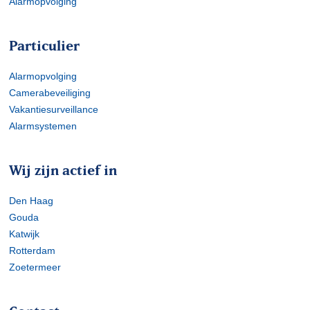
Alarmopvolging
Particulier
Alarmopvolging
Camerabeveiliging
Vakantiesurveillance
Alarmsystemen
Wij zijn actief in
Den Haag
Gouda
Katwijk
Rotterdam
Zoetermeer