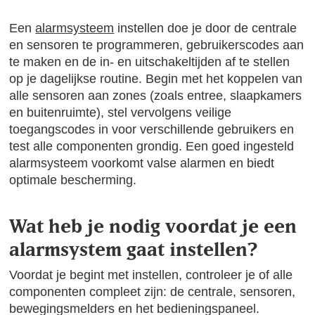
Een
alarmsysteem
instellen doe je door de centrale
en sensoren te programmeren, gebruikerscodes aan
te maken en de in- en uitschakeltijden af te stellen
op je dagelijkse routine. Begin met het koppelen van
alle sensoren aan zones (zoals entree, slaapkamers
en buitenruimte), stel vervolgens veilige
toegangscodes in voor verschillende gebruikers en
test alle componenten grondig. Een goed ingesteld
alarmsysteem voorkomt valse alarmen en biedt
optimale bescherming.
Wat heb je nodig voordat je een
alarmsystem gaat instellen?
Voordat je begint met instellen, controleer je of alle
componenten compleet zijn: de centrale, sensoren,
bewegingsmelders en het bedieningspaneel.