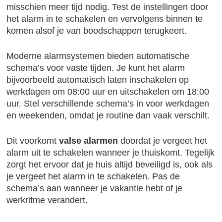
misschien meer tijd nodig. Test de instellingen door
het alarm in te schakelen en vervolgens binnen te
komen alsof je van boodschappen terugkeert.
Moderne alarmsystemen bieden automatische
schema’s voor vaste tijden. Je kunt het alarm
bijvoorbeeld automatisch laten inschakelen op
werkdagen om 08:00 uur en uitschakelen om 18:00
uur. Stel verschillende schema’s in voor werkdagen
en weekenden, omdat je routine dan vaak verschilt.
Dit voorkomt
valse alarmen
doordat je vergeet het
alarm uit te schakelen wanneer je thuiskomt. Tegelijk
zorgt het ervoor dat je huis altijd beveiligd is, ook als
je vergeet het alarm in te schakelen. Pas de
schema’s aan wanneer je vakantie hebt of je
werkritme verandert.