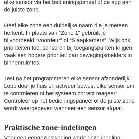
elke sensor via het bedieningspaneel of de app aan
de juiste zone.
Geef elke zone een duidelijke naam die je meteen
herkent. In plaats van “Zone 1” gebruik je
bijvoorbeeld “Voordeur” of “Slaapkamers”. Wijs ook
prioriteiten toe: sensoren bij toegangspunten krijgen
vaak een hogere prioriteit dan bewegingsmelders in
binnenruimtes.
Test na het programmeren elke sensor afzonderlijk.
Loop door je huis en activeer bewust elke sensor om
te controleren of het systeem correct reageert.
Controleer op het bedieningspaneel of de juiste zone
wordt weergegeven wanneer een sensor afgaat.
Praktische zone-indelingen
Voor een eengezinswoning werkt deze indeling