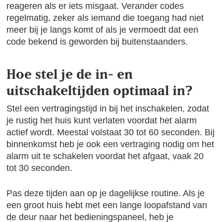
reageren als er iets misgaat. Verander codes
regelmatig, zeker als iemand die toegang had niet
meer bij je langs komt of als je vermoedt dat een
code bekend is geworden bij buitenstaanders.
Hoe stel je de in- en
uitschakeltijden optimaal in?
Stel een vertragingstijd in bij het inschakelen, zodat
je rustig het huis kunt verlaten voordat het alarm
actief wordt. Meestal volstaat 30 tot 60 seconden. Bij
binnenkomst heb je ook een vertraging nodig om het
alarm uit te schakelen voordat het afgaat, vaak 20
tot 30 seconden.
Pas deze tijden aan op je dagelijkse routine. Als je
een groot huis hebt met een lange loopafstand van
de deur naar het bedieningspaneel, heb je