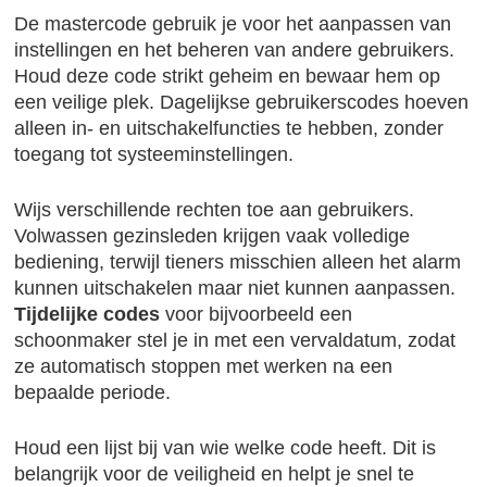
De mastercode gebruik je voor het aanpassen van
instellingen en het beheren van andere gebruikers.
Houd deze code strikt geheim en bewaar hem op
een veilige plek. Dagelijkse gebruikerscodes hoeven
alleen in- en uitschakelfuncties te hebben, zonder
toegang tot systeeminstellingen.
Wijs verschillende rechten toe aan gebruikers.
Volwassen gezinsleden krijgen vaak volledige
bediening, terwijl tieners misschien alleen het alarm
kunnen uitschakelen maar niet kunnen aanpassen.
Tijdelijke codes
voor bijvoorbeeld een
schoonmaker stel je in met een vervaldatum, zodat
ze automatisch stoppen met werken na een
bepaalde periode.
Houd een lijst bij van wie welke code heeft. Dit is
belangrijk voor de veiligheid en helpt je snel te