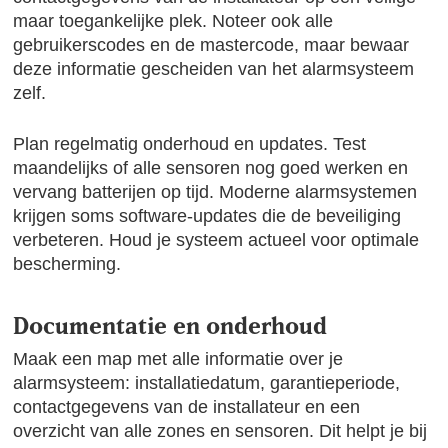
maar toegankelijke plek. Noteer ook alle
gebruikerscodes en de mastercode, maar bewaar
deze informatie gescheiden van het alarmsysteem
zelf.
Plan regelmatig onderhoud en updates. Test
maandelijks of alle sensoren nog goed werken en
vervang batterijen op tijd. Moderne alarmsystemen
krijgen soms software-updates die de beveiliging
verbeteren. Houd je systeem actueel voor optimale
bescherming.
Documentatie en onderhoud
Maak een map met alle informatie over je
alarmsysteem: installatiedatum, garantieperiode,
contactgegevens van de installateur en een
overzicht van alle zones en sensoren. Dit helpt je bij