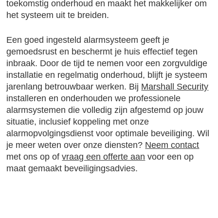
toekomstig onderhoud en maakt het makkelijker om
het systeem uit te breiden.
Een goed ingesteld alarmsysteem geeft je
gemoedsrust en beschermt je huis effectief tegen
inbraak. Door de tijd te nemen voor een zorgvuldige
installatie en regelmatig onderhoud, blijft je systeem
jarenlang betrouwbaar werken. Bij
Marshall Security
installeren en onderhouden we professionele
alarmsystemen die volledig zijn afgestemd op jouw
situatie, inclusief koppeling met onze
alarmopvolgingsdienst voor optimale beveiliging. Wil
je meer weten over onze diensten?
Neem contact
met ons op of
vraag een offerte aan
voor een op
maat gemaakt beveiligingsadvies.