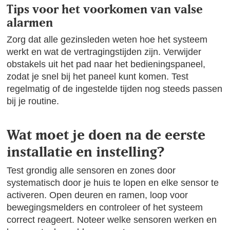
Tips voor het voorkomen van valse
alarmen
Zorg dat alle gezinsleden weten hoe het systeem
werkt en wat de vertragingstijden zijn. Verwijder
obstakels uit het pad naar het bedieningspaneel,
zodat je snel bij het paneel kunt komen. Test
regelmatig of de ingestelde tijden nog steeds passen
bij je routine.
Wat moet je doen na de eerste
installatie en instelling?
Test grondig alle sensoren en zones door
systematisch door je huis te lopen en elke sensor te
activeren. Open deuren en ramen, loop voor
bewegingsmelders en controleer of het systeem
correct reageert. Noteer welke sensoren werken en