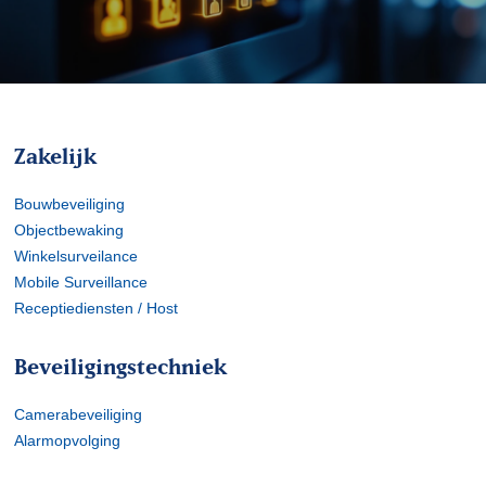
Zakelijk
Bouwbeveiliging
Objectbewaking
Winkelsurveilance
Mobile Surveillance
Receptiediensten / Host
Beveiligingstechniek
Camerabeveiliging
Alarmopvolging