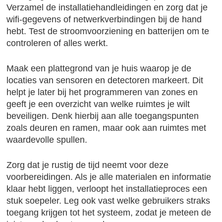
Verzamel de installatiehandleidingen en zorg dat je
wifi-gegevens of netwerkverbindingen bij de hand
hebt. Test de stroomvoorziening en batterijen om te
controleren of alles werkt.
Maak een plattegrond van je huis waarop je de
locaties van sensoren en detectoren markeert. Dit
helpt je later bij het programmeren van zones en
geeft je een overzicht van welke ruimtes je wilt
beveiligen. Denk hierbij aan alle toegangspunten
zoals deuren en ramen, maar ook aan ruimtes met
waardevolle spullen.
Zorg dat je rustig de tijd neemt voor deze
voorbereidingen. Als je alle materialen en informatie
klaar hebt liggen, verloopt het installatieproces een
stuk soepeler. Leg ook vast welke gebruikers straks
toegang krijgen tot het systeem, zodat je meteen de