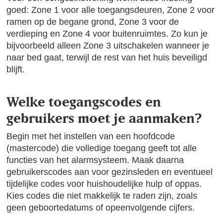
goed: Zone 1 voor alle toegangsdeuren, Zone 2 voor
ramen op de begane grond, Zone 3 voor de
verdieping en Zone 4 voor buitenruimtes. Zo kun je
bijvoorbeeld alleen Zone 3 uitschakelen wanneer je
naar bed gaat, terwijl de rest van het huis beveiligd
blijft.
Welke toegangscodes en
gebruikers moet je aanmaken?
Begin met het instellen van een hoofdcode
(mastercode) die volledige toegang geeft tot alle
functies van het alarmsysteem. Maak daarna
gebruikerscodes aan voor gezinsleden en eventueel
tijdelijke codes voor huishoudelijke hulp of oppas.
Kies codes die niet makkelijk te raden zijn, zoals
geen geboortedatums of opeenvolgende cijfers.