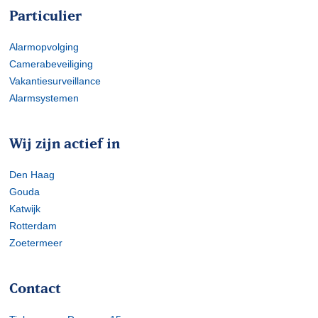
Particulier
Alarmopvolging
Camerabeveiliging
Vakantiesurveillance
Alarmsystemen
Wij zijn actief in
Den Haag
Gouda
Katwijk
Rotterdam
Zoetermeer
Contact