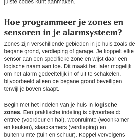
juiste codes kunt aanmaken.
Hoe programmeer je zones en
sensoren in je alarmsysteem?
Zones zijn verschillende gebieden in je huis zoals de
begane grond, verdieping of garage. Je koppelt elke
sensor aan een specifieke zone en wijst daar een
logische naam aan toe. Dit maakt het later mogelijk
om het alarm gedeeltelijk in of uit te schakelen,
bijvoorbeeld alleen de begane grond beveiligen
terwijl je boven slaapt.
Begin met het indelen van je huis in
logische
zones
. Een praktische indeling is bijvoorbeeld:
entree (voordeur en hal), woonruimte (woonkamer
en keuken), slaapkamers (verdieping) en
buitenruimte (tuin en schuur). Koppel vervolgens