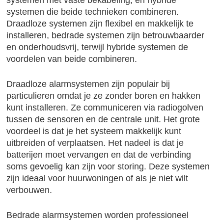
systemen met vaste bekabeling, en hybride
systemen die beide technieken combineren.
Draadloze systemen zijn flexibel en makkelijk te
installeren, bedrade systemen zijn betrouwbaarder
en onderhoudsvrij, terwijl hybride systemen de
voordelen van beide combineren.
Draadloze alarmsystemen zijn populair bij
particulieren omdat je ze zonder boren en hakken
kunt installeren. Ze communiceren via radiogolven
tussen de sensoren en de centrale unit. Het grote
voordeel is dat je het systeem makkelijk kunt
uitbreiden of verplaatsen. Het nadeel is dat je
batterijen moet vervangen en dat de verbinding
soms gevoelig kan zijn voor storing. Deze systemen
zijn ideaal voor huurwoningen of als je niet wilt
verbouwen.
Bedrade alarmsystemen worden professioneel