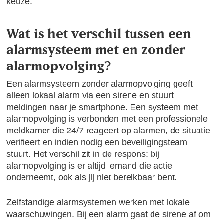
keuze.
Wat is het verschil tussen een
alarmsysteem met en zonder
alarmopvolging?
Een alarmsysteem zonder alarmopvolging geeft
alleen lokaal alarm via een sirene en stuurt
meldingen naar je smartphone. Een systeem met
alarmopvolging is verbonden met een professionele
meldkamer die 24/7 reageert op alarmen, de situatie
verifieert en indien nodig een beveiligingsteam
stuurt. Het verschil zit in de respons: bij
alarmopvolging is er altijd iemand die actie
onderneemt, ook als jij niet bereikbaar bent.
Zelfstandige alarmsystemen werken met lokale
waarschuwingen. Bij een alarm gaat de sirene af om