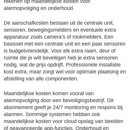
rekenen op maandelijkse kosten voor
alarmopvolging en onderhoud.
De aanschafkosten bestaan uit de centrale unit,
sensoren, bewegingsmelders en eventuele extra
apparatuur zoals camera’s of rookmelders. Een
basisset met een centrale unit en een paar sensoren
is budgetvriendelijk. Voor elk extra raam, deur of
ruimte die je wilt beveiligen heb je extra sensoren
nodig, wat de prijs opdrijft. Professionele installatie
kost extra, maar zorgt wel voor optimale plaatsing en
afstelling van alle componenten.
Maandelijkse kosten komen vooral van
alarmopvolging door een beveiligingsbedrijf. Dit
abonnement geeft je 24/7 monitoring en respons bij
alarmen. Sommige systemen hebben ook
maandelijkse kosten voor cloud opslag van beelden
of geavanceerde app-functies. Onderhoud en