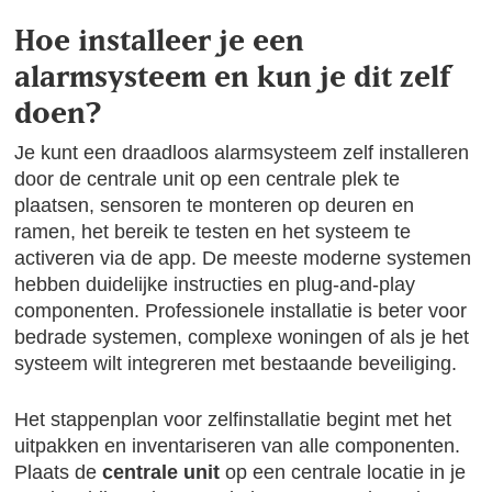
Hoe installeer je een
alarmsysteem en kun je dit zelf
doen?
Je kunt een draadloos alarmsysteem zelf installeren
door de centrale unit op een centrale plek te
plaatsen, sensoren te monteren op deuren en
ramen, het bereik te testen en het systeem te
activeren via de app. De meeste moderne systemen
hebben duidelijke instructies en plug-and-play
componenten. Professionele installatie is beter voor
bedrade systemen, complexe woningen of als je het
systeem wilt integreren met bestaande beveiliging.
Het stappenplan voor zelfinstallatie begint met het
uitpakken en inventariseren van alle componenten.
Plaats de
centrale unit
op een centrale locatie in je