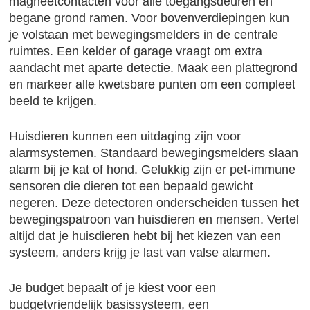
magneetcontacten voor alle toegangsdeuren en
begane grond ramen. Voor bovenverdiepingen kun
je volstaan met bewegingsmelders in de centrale
ruimtes. Een kelder of garage vraagt om extra
aandacht met aparte detectie. Maak een plattegrond
en markeer alle kwetsbare punten om een compleet
beeld te krijgen.
Huisdieren kunnen een uitdaging zijn voor
alarmsystemen
. Standaard bewegingsmelders slaan
alarm bij je kat of hond. Gelukkig zijn er pet-immune
sensoren die dieren tot een bepaald gewicht
negeren. Deze detectoren onderscheiden tussen het
bewegingspatroon van huisdieren en mensen. Vertel
altijd dat je huisdieren hebt bij het kiezen van een
systeem, anders krijg je last van valse alarmen.
Je budget bepaalt of je kiest voor een
budgetvriendelijk basissysteem, een