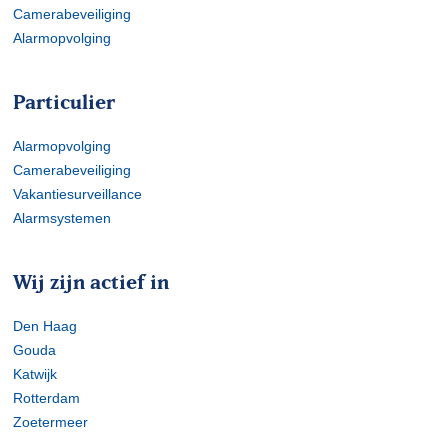
Camerabeveiliging
Alarmopvolging
Particulier
Alarmopvolging
Camerabeveiliging
Vakantiesurveillance
Alarmsystemen
Wij zijn actief in
Den Haag
Gouda
Katwijk
Rotterdam
Zoetermeer