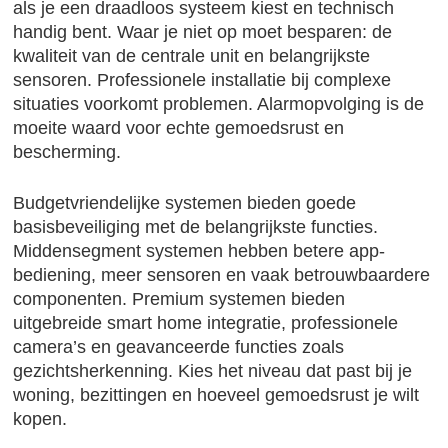
als je een draadloos systeem kiest en technisch
handig bent. Waar je niet op moet besparen: de
kwaliteit van de centrale unit en belangrijkste
sensoren. Professionele installatie bij complexe
situaties voorkomt problemen. Alarmopvolging is de
moeite waard voor echte gemoedsrust en
bescherming.
Budgetvriendelijke systemen bieden goede
basisbeveiliging met de belangrijkste functies.
Middensegment systemen hebben betere app-
bediening, meer sensoren en vaak betrouwbaardere
componenten. Premium systemen bieden
uitgebreide smart home integratie, professionele
camera’s en geavanceerde functies zoals
gezichtsherkenning. Kies het niveau dat past bij je
woning, bezittingen en hoeveel gemoedsrust je wilt
kopen.