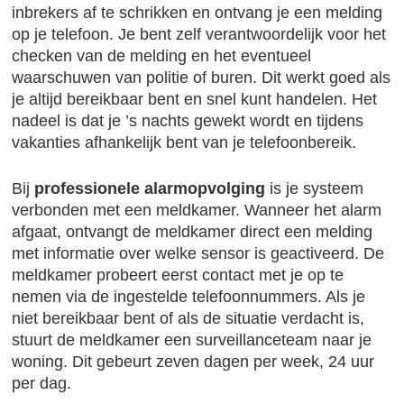
inbrekers af te schrikken en ontvang je een melding
op je telefoon. Je bent zelf verantwoordelijk voor het
checken van de melding en het eventueel
waarschuwen van politie of buren. Dit werkt goed als
je altijd bereikbaar bent en snel kunt handelen. Het
nadeel is dat je ’s nachts gewekt wordt en tijdens
vakanties afhankelijk bent van je telefoonbereik.
Bij
professionele alarmopvolging
is je systeem
verbonden met een meldkamer. Wanneer het alarm
afgaat, ontvangt de meldkamer direct een melding
met informatie over welke sensor is geactiveerd. De
meldkamer probeert eerst contact met je op te
nemen via de ingestelde telefoonnummers. Als je
niet bereikbaar bent of als de situatie verdacht is,
stuurt de meldkamer een surveillanceteam naar je
woning. Dit gebeurt zeven dagen per week, 24 uur
per dag.