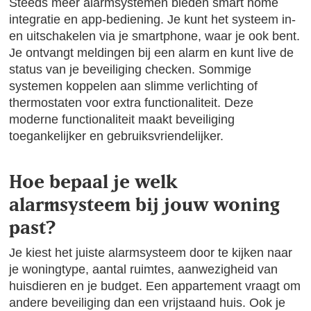
Steeds meer alarmsystemen bieden smart home
integratie en app-bediening. Je kunt het systeem in-
en uitschakelen via je smartphone, waar je ook bent.
Je ontvangt meldingen bij een alarm en kunt live de
status van je beveiliging checken. Sommige
systemen koppelen aan slimme verlichting of
thermostaten voor extra functionaliteit. Deze
moderne functionaliteit maakt beveiliging
toegankelijker en gebruiksvriendelijker.
Hoe bepaal je welk
alarmsysteem bij jouw woning
past?
Je kiest het juiste alarmsysteem door te kijken naar
je woningtype, aantal ruimtes, aanwezigheid van
huisdieren en je budget. Een appartement vraagt om
andere beveiliging dan een vrijstaand huis. Ook je