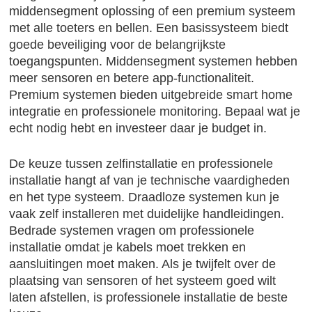
middensegment oplossing of een premium systeem
met alle toeters en bellen. Een basissysteem biedt
goede beveiliging voor de belangrijkste
toegangspunten. Middensegment systemen hebben
meer sensoren en betere app-functionaliteit.
Premium systemen bieden uitgebreide smart home
integratie en professionele monitoring. Bepaal wat je
echt nodig hebt en investeer daar je budget in.
De keuze tussen zelfinstallatie en professionele
installatie hangt af van je technische vaardigheden
en het type systeem. Draadloze systemen kun je
vaak zelf installeren met duidelijke handleidingen.
Bedrade systemen vragen om professionele
installatie omdat je kabels moet trekken en
aansluitingen moet maken. Als je twijfelt over de
plaatsing van sensoren of het systeem goed wilt
laten afstellen, is professionele installatie de beste