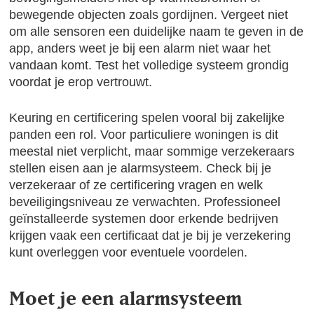
bewegende objecten zoals gordijnen. Vergeet niet
om alle sensoren een duidelijke naam te geven in de
app, anders weet je bij een alarm niet waar het
vandaan komt. Test het volledige systeem grondig
voordat je erop vertrouwt.
Keuring en certificering spelen vooral bij zakelijke
panden een rol. Voor particuliere woningen is dit
meestal niet verplicht, maar sommige verzekeraars
stellen eisen aan je alarmsysteem. Check bij je
verzekeraar of ze certificering vragen en welk
beveiligingsniveau ze verwachten. Professioneel
geïnstalleerde systemen door erkende bedrijven
krijgen vaak een certificaat dat je bij je verzekering
kunt overleggen voor eventuele voordelen.
Moet je een alarmsysteem