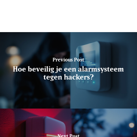
Previous Post
Hoe beveilig je een alarmsysteem
tegen hackers?
Next Post