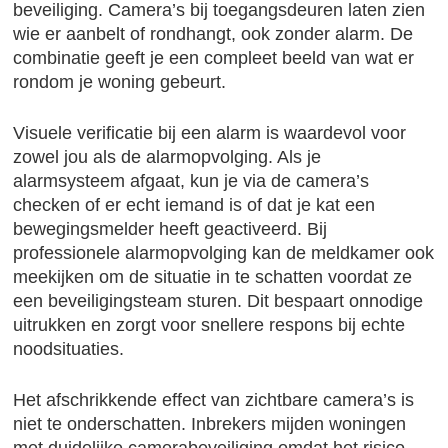
beveiliging. Camera’s bij toegangsdeuren laten zien
wie er aanbelt of rondhangt, ook zonder alarm. De
combinatie geeft je een compleet beeld van wat er
rondom je woning gebeurt.
Visuele verificatie bij een alarm is waardevol voor
zowel jou als de alarmopvolging. Als je
alarmsysteem afgaat, kun je via de camera’s
checken of er echt iemand is of dat je kat een
bewegingsmelder heeft geactiveerd. Bij
professionele alarmopvolging kan de meldkamer ook
meekijken om de situatie in te schatten voordat ze
een beveiligingsteam sturen. Dit bespaart onnodige
uitrukken en zorgt voor snellere respons bij echte
noodsituaties.
Het afschrikkende effect van zichtbare camera’s is
niet te onderschatten. Inbrekers mijden woningen