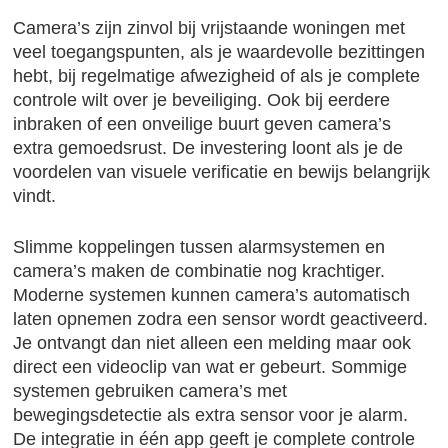
Camera’s zijn zinvol bij vrijstaande woningen met
veel toegangspunten, als je waardevolle bezittingen
hebt, bij regelmatige afwezigheid of als je complete
controle wilt over je beveiliging. Ook bij eerdere
inbraken of een onveilige buurt geven camera’s
extra gemoedsrust. De investering loont als je de
voordelen van visuele verificatie en bewijs belangrijk
vindt.
Slimme koppelingen tussen alarmsystemen en
camera’s maken de combinatie nog krachtiger.
Moderne systemen kunnen camera’s automatisch
laten opnemen zodra een sensor wordt geactiveerd.
Je ontvangt dan niet alleen een melding maar ook
direct een videoclip van wat er gebeurt. Sommige
systemen gebruiken camera’s met
bewegingsdetectie als extra sensor voor je alarm.
De integratie in één app geeft je complete controle