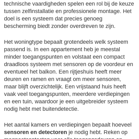
technische vaardigheden spelen een rol bij de keuze
tussen zelfinstallatie en professionele montage. Het
doel is een systeem dat precies genoeg
bescherming biedt zonder overdreven te zijn.
Het woningtype bepaalt grotendeels welk systeem
passend is. In een appartement heb je meestal
minder toegangspunten en volstaat een compact
draadloos systeem met sensoren op de voordeur en
eventueel het balkon. Een rijtjeshuis heeft meer
deuren en ramen en vraagt om meer sensoren,
maar blijft overzichtelijk. Een vrijstaand huis heeft
vaak veel toegangspunten, meerdere verdiepingen
en een tuin, waardoor je een uitgebreider systeem
nodig hebt met buitendetectie.
Het aantal kamers en verdiepingen bepaalt hoeveel
sensoren en detectoren
je nodig hebt. Reken op