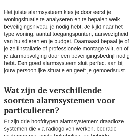
Het juiste alarmsysteem kies je door eerst je
woningsituatie te analyseren en te bepalen welk
beveiligingsniveau je nodig hebt. Je kijkt naar het
type woning, aantal toegangspunten, aanwezigheid
van huisdieren en je budget. Daarnaast bepaal je of
je zelfinstallatie of professionele montage wilt, en of
je alarmopvolging door een beveiligingsbedrijf nodig
hebt. Een goed alarmsysteem sluit perfect aan bij
jouw persoonlijke situatie en geeft je gemoedsrust.
Wat zijn de verschillende
soorten alarmsystemen voor
particulieren?
Er zijn drie hoofdtypen alarmsystemen: draadloze
systemen die via radiogolven werken, bedrade