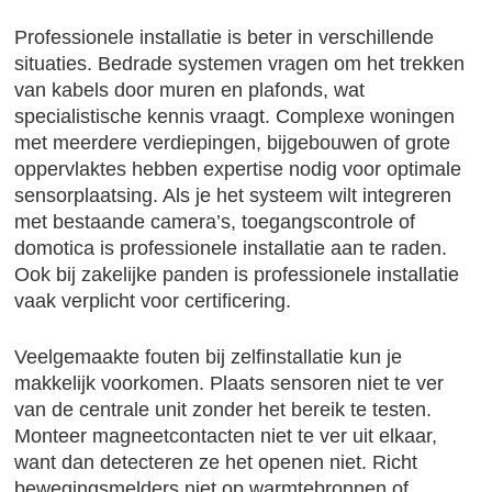
Professionele installatie is beter in verschillende
situaties. Bedrade systemen vragen om het trekken
van kabels door muren en plafonds, wat
specialistische kennis vraagt. Complexe woningen
met meerdere verdiepingen, bijgebouwen of grote
oppervlaktes hebben expertise nodig voor optimale
sensorplaatsing. Als je het systeem wilt integreren
met bestaande camera’s, toegangscontrole of
domotica is professionele installatie aan te raden.
Ook bij zakelijke panden is professionele installatie
vaak verplicht voor certificering.
Veelgemaakte fouten bij zelfinstallatie kun je
makkelijk voorkomen. Plaats sensoren niet te ver
van de centrale unit zonder het bereik te testen.
Monteer magneetcontacten niet te ver uit elkaar,
want dan detecteren ze het openen niet. Richt
bewegingsmelders niet op warmtebronnen of