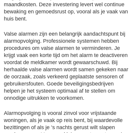
maandkosten. Deze investering levert wel continue
bewaking en gemoedsrust op, vooral als je vaak van
huis bent.
Valse alarmen zijn een belangrijk aandachtspunt bij
alarmopvolging. Professionele systemen hebben
procedures om valse alarmen te verminderen. Je
krijgt vaak een korte tijd om het alarm te deactiveren
voordat de meldkamer wordt gewaarschuwd. Bij
herhaalde valse alarmen wordt samen gekeken naar
de oorzaak, zoals verkeerd geplaatste sensoren of
gebruikersfouten. Goede beveiligingsbedrijven
helpen je het systeem optimaal af te stellen om
onnodige uitrukken te voorkomen.
Alarmopvolging is vooral zinvol voor vrijstaande
woningen, als je vaak op reis bent, bij waardevolle
bezittingen of als je ’s nachts gerust wilt slapen