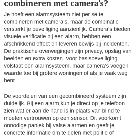
combineren met camera’s?
Je hoeft een alarmsysteem niet per se te
combineren met camera’s, maar de combinatie
versterkt je beveiliging aanzienlijk. Camera’s bieden
visuele verificatie bij een alarm, hebben een
afschrikkend effect en leveren bewijs bij incidenten.
De praktische overwegingen zijn privacy, opslag van
beelden en extra kosten. Voor basisbeveiliging
volstaat een alarmsysteem, maar camera’s voegen
waarde toe bij grotere woningen of als je vaak weg
bent.
De voordelen van een gecombineerd systeem zijn
duidelijk. Bij een alarm kun je direct op je telefoon
zien wat er aan de hand is in plaats van blind te
moeten vertrouwen op een sensor. Dit voorkomt
onnodige paniek bij valse alarmen en geeft je
concrete informatie om te delen met politie of