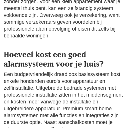
zonder zorgen. Voor een klein appartement waar je
meestal thuis bent, kan een zelfstandig systeem
voldoende zijn. Overweeg ook je verzekering, want
sommige verzekeraars geven voordelen bij
professionele alarmopvolging of eisen dit zelfs bij
bepaalde woningen.
Hoeveel kost een goed
alarmsysteem voor je huis?
Een budgetvriendelijk draadloos basissysteem kost
enkele honderden euro’s voor apparatuur en
zelfinstallatie. Uitgebreide bedrade systemen met
professionele installatie zitten in het middensegment
en kosten meer vanwege de installatie en
uitgebreidere apparatuur. Premium smart home
alarmsystemen met alle functies en integraties zijn
de duurste optie. Naast aanschafkosten moet je