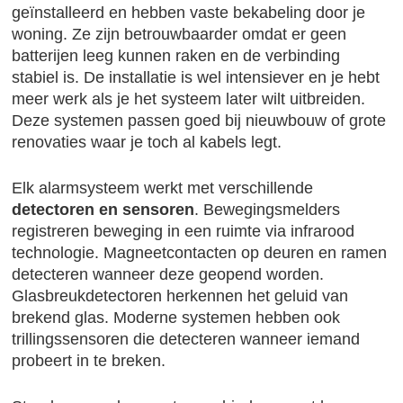
geïnstalleerd en hebben vaste bekabeling door je
woning. Ze zijn betrouwbaarder omdat er geen
batterijen leeg kunnen raken en de verbinding
stabiel is. De installatie is wel intensiever en je hebt
meer werk als je het systeem later wilt uitbreiden.
Deze systemen passen goed bij nieuwbouw of grote
renovaties waar je toch al kabels legt.
Elk alarmsysteem werkt met verschillende
detectoren en sensoren
. Bewegingsmelders
registreren beweging in een ruimte via infrarood
technologie. Magneetcontacten op deuren en ramen
detecteren wanneer deze geopend worden.
Glasbreukdetectoren herkennen het geluid van
brekend glas. Moderne systemen hebben ook
trillingssensoren die detecteren wanneer iemand
probeert in te breken.