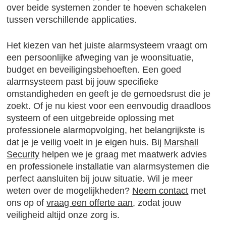
over beide systemen zonder te hoeven schakelen
tussen verschillende applicaties.
Het kiezen van het juiste alarmsysteem vraagt om
een persoonlijke afweging van je woonsituatie,
budget en beveiligingsbehoeften. Een goed
alarmsysteem past bij jouw specifieke
omstandigheden en geeft je de gemoedsrust die je
zoekt. Of je nu kiest voor een eenvoudig draadloos
systeem of een uitgebreide oplossing met
professionele alarmopvolging, het belangrijkste is
dat je je veilig voelt in je eigen huis. Bij
Marshall
Security
helpen we je graag met maatwerk advies
en professionele installatie van alarmsystemen die
perfect aansluiten bij jouw situatie. Wil je meer
weten over de mogelijkheden?
Neem contact
met
ons op of
vraag een offerte aan
, zodat jouw
veiligheid altijd onze zorg is.