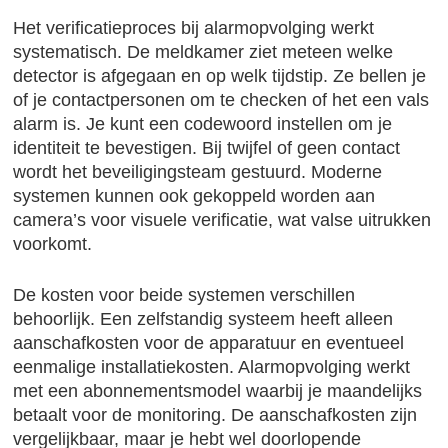
Het verificatieproces bij alarmopvolging werkt
systematisch. De meldkamer ziet meteen welke
detector is afgegaan en op welk tijdstip. Ze bellen je
of je contactpersonen om te checken of het een vals
alarm is. Je kunt een codewoord instellen om je
identiteit te bevestigen. Bij twijfel of geen contact
wordt het beveiligingsteam gestuurd. Moderne
systemen kunnen ook gekoppeld worden aan
camera’s voor visuele verificatie, wat valse uitrukken
voorkomt.
De kosten voor beide systemen verschillen
behoorlijk. Een zelfstandig systeem heeft alleen
aanschafkosten voor de apparatuur en eventueel
eenmalige installatiekosten. Alarmopvolging werkt
met een abonnementsmodel waarbij je maandelijks
betaalt voor de monitoring. De aanschafkosten zijn
vergelijkbaar, maar je hebt wel doorlopende