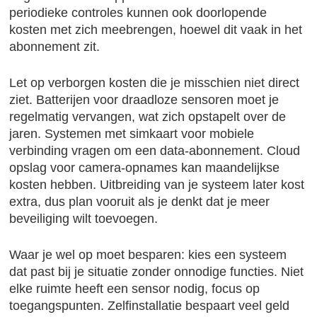
periodieke controles kunnen ook doorlopende
kosten met zich meebrengen, hoewel dit vaak in het
abonnement zit.
Let op verborgen kosten die je misschien niet direct
ziet. Batterijen voor draadloze sensoren moet je
regelmatig vervangen, wat zich opstapelt over de
jaren. Systemen met simkaart voor mobiele
verbinding vragen om een data-abonnement. Cloud
opslag voor camera-opnames kan maandelijkse
kosten hebben. Uitbreiding van je systeem later kost
extra, dus plan vooruit als je denkt dat je meer
beveiliging wilt toevoegen.
Waar je wel op moet besparen: kies een systeem
dat past bij je situatie zonder onnodige functies. Niet
elke ruimte heeft een sensor nodig, focus op
toegangspunten. Zelfinstallatie bespaart veel geld