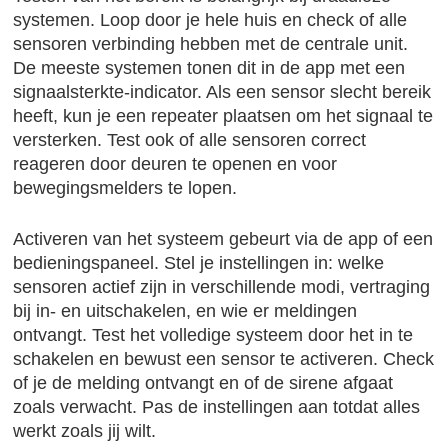
systemen. Loop door je hele huis en check of alle
sensoren verbinding hebben met de centrale unit.
De meeste systemen tonen dit in de app met een
signaalsterkte-indicator. Als een sensor slecht bereik
heeft, kun je een repeater plaatsen om het signaal te
versterken. Test ook of alle sensoren correct
reageren door deuren te openen en voor
bewegingsmelders te lopen.
Activeren van het systeem gebeurt via de app of een
bedieningspaneel. Stel je instellingen in: welke
sensoren actief zijn in verschillende modi, vertraging
bij in- en uitschakelen, en wie er meldingen
ontvangt. Test het volledige systeem door het in te
schakelen en bewust een sensor te activeren. Check
of je de melding ontvangt en of de sirene afgaat
zoals verwacht. Pas de instellingen aan totdat alles
werkt zoals jij wilt.