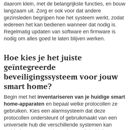
daarom klein, met de belangrijkste functies, en bouw
langzaam uit. Zorg er ook voor dat andere
gezinsleden begrijpen hoe het systeem werkt, zodat
iedereen het kan bedienen wanneer dat nodig is.
Regelmatig updaten van software en firmware is
nodig om alles goed te laten blijven werken.
Hoe kies je het juiste
geïntegreerde
beveiligingssysteem voor jouw
smart home?
Begin met het
inventariseren van je huidige smart
home-apparaten
en bepaal welke protocollen ze
gebruiken. Kies een alarmsysteem dat deze
protocollen ondersteunt of gebruikmaakt van een
universele hub die verschillende systemen kan