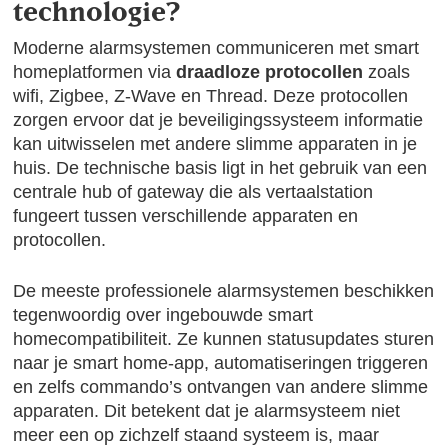
technologie?
Moderne alarmsystemen communiceren met smart
homeplatformen via
draadloze protocollen
zoals
wifi, Zigbee, Z-Wave en Thread. Deze protocollen
zorgen ervoor dat je beveiligingssysteem informatie
kan uitwisselen met andere slimme apparaten in je
huis. De technische basis ligt in het gebruik van een
centrale hub of gateway die als vertaalstation
fungeert tussen verschillende apparaten en
protocollen.
De meeste professionele alarmsystemen beschikken
tegenwoordig over ingebouwde smart
homecompatibiliteit. Ze kunnen statusupdates sturen
naar je smart home-app, automatiseringen triggeren
en zelfs commando’s ontvangen van andere slimme
apparaten. Dit betekent dat je alarmsysteem niet
meer een op zichzelf staand systeem is, maar