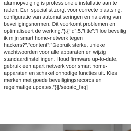
alarmopvolging is professionele installatie aan te
raden. Een specialist zorgt voor correcte plaatsing,
configuratie van automatiseringen en naleving van
beveiligingsnormen. Dit voorkomt problemen en
optimaliseert de werking.”},{“id”:5,”title”:”Hoe beveilig
ik mijn smart home-netwerk tegen
hackers?”,”content”:”Gebruik sterke, unieke
wachtwoorden voor alle apparaten en wijzig
standaardinstellingen. Houd firmware up-to-date,
gebruik een apart netwerk voor smart home-
apparaten en schakel onnodige functies uit. Kies
merken met goede beveiligingsrecords en
regelmatige updates.”}][/seoaic_faq]