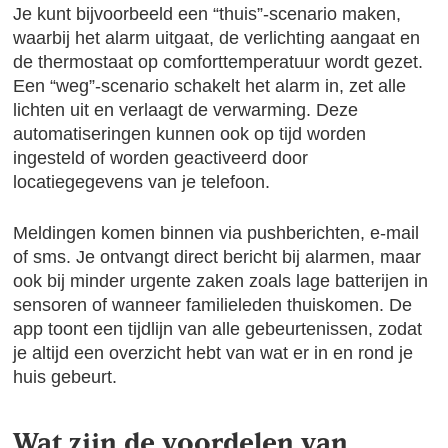
Je kunt bijvoorbeeld een “thuis”-scenario maken,
waarbij het alarm uitgaat, de verlichting aangaat en
de thermostaat op comforttemperatuur wordt gezet.
Een “weg”-scenario schakelt het alarm in, zet alle
lichten uit en verlaagt de verwarming. Deze
automatiseringen kunnen ook op tijd worden
ingesteld of worden geactiveerd door
locatiegegevens van je telefoon.
Meldingen komen binnen via pushberichten, e-mail
of sms. Je ontvangt direct bericht bij alarmen, maar
ook bij minder urgente zaken zoals lage batterijen in
sensoren of wanneer familieleden thuiskomen. De
app toont een tijdlijn van alle gebeurtenissen, zodat
je altijd een overzicht hebt van wat er in en rond je
huis gebeurt.
Wat zijn de voordelen van