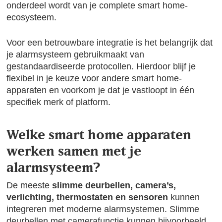
onderdeel wordt van je complete smart home-
ecosysteem.
Voor een betrouwbare integratie is het belangrijk dat
je alarmsysteem gebruikmaakt van
gestandaardiseerde protocollen. Hierdoor blijf je
flexibel in je keuze voor andere smart home-
apparaten en voorkom je dat je vastloopt in één
specifiek merk of platform.
Welke smart home apparaten
werken samen met je
alarmsysteem?
De meeste
slimme deurbellen, camera’s,
verlichting, thermostaten en sensoren
kunnen
integreren met moderne alarmsystemen. Slimme
deurbellen met camerafunctie kunnen bijvoorbeeld