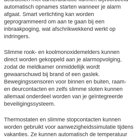
automatisch opnames starten wanneer je alarm
afgaat. Smart verlichting kan worden
geprogrammeerd om aan te gaan bij een
inbraakpoging, wat afschrikwekkend werkt op
indringers.
Slimme rook- en koolmonoxidemelders kunnen
direct worden gekoppeld aan je alarmopvolging,
zodat de meldkamer onmiddellijk wordt
gewaarschuwd bij brand of een gaslek.
Bewegingssensoren voor binnen en buiten, raam-
en deurcontacten en zelfs slimme sloten kunnen
allemaal onderdeel worden van je geïntegreerde
beveiligingssysteem.
Thermostaten en slimme stopcontacten kunnen
worden gebruikt voor aanwezigheidssimulatie tijdens
vakanties. Ze kunnen automatisch de temperatuur