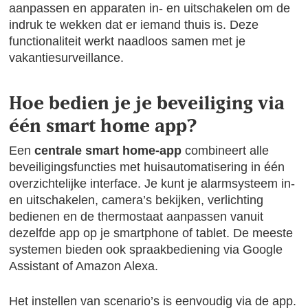
aanpassen en apparaten in- en uitschakelen om de
indruk te wekken dat er iemand thuis is. Deze
functionaliteit werkt naadloos samen met je
vakantiesurveillance.
Hoe bedien je je beveiliging via
één smart home app?
Een
centrale smart home-app
combineert alle
beveiligingsfuncties met huisautomatisering in één
overzichtelijke interface. Je kunt je alarmsysteem in-
en uitschakelen, camera’s bekijken, verlichting
bedienen en de thermostaat aanpassen vanuit
dezelfde app op je smartphone of tablet. De meeste
systemen bieden ook spraakbediening via Google
Assistant of Amazon Alexa.
Het instellen van scenario’s is eenvoudig via de app.