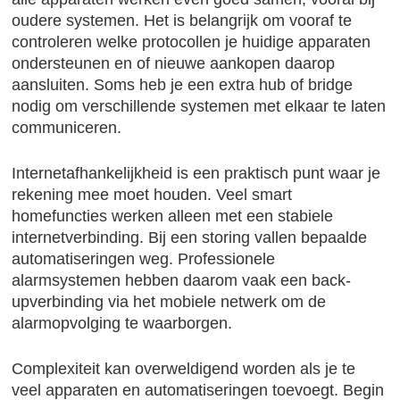
oudere systemen. Het is belangrijk om vooraf te
controleren welke protocollen je huidige apparaten
ondersteunen en of nieuwe aankopen daarop
aansluiten. Soms heb je een extra hub of bridge
nodig om verschillende systemen met elkaar te laten
communiceren.
Internetafhankelijkheid is een praktisch punt waar je
rekening mee moet houden. Veel smart
homefuncties werken alleen met een stabiele
internetverbinding. Bij een storing vallen bepaalde
automatiseringen weg. Professionele
alarmsystemen hebben daarom vaak een back-
upverbinding via het mobiele netwerk om de
alarmopvolging te waarborgen.
Complexiteit kan overweldigend worden als je te
veel apparaten en automatiseringen toevoegt. Begin