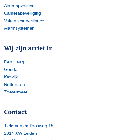
Alarmopvolging
Camerabeveiliging
Vakantiesurveillance
Alarmsystemen
Wij zijn actief in
Den Haag
Gouda
Katwijk
Rotterdam
Zoetermeer
Contact
Tieleman en Drosweg 15,
2314 XW Leiden