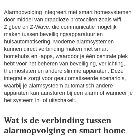
Alarmopvolging integreert met smart homesystemen
door middel van draadloze protocollen zoals wifi,
Zigbee en Z-Wave, die communicatie mogelijk
maken tussen beveiligingsapparatuur en
huisautomatisering. Moderne
alarmsystemen
kunnen direct verbinding maken met smart
homehubs en -apps, waardoor je één centrale plek
hebt voor het beheren van beveiliging, verlichting,
thermostaten en andere slimme apparaten. Deze
integratie zorgt voor geautomatiseerde scenario’s,
waarbij je alarmsysteem automatisch andere
apparaten kan aansturen bij een alarm of wanneer je
het systeem in- of uitschakelt.
Wat is de verbinding tussen
alarmopvolging en smart home