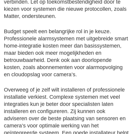
verbinden. Let op toekomstbestendigheid door te
kiezen voor systemen die nieuwe protocollen, zoals
Matter, ondersteunen.
Budget speelt een belangrijke rol in je keuze.
Professionele alarmsystemen met uitgebreide smart
home-integratie kosten meer dan basissystemen,
maar bieden ook meer mogelijkheden en
betrouwbaarheid. Denk ook aan doorlopende
kosten, zoals abonnementen voor alarmopvolging
en cloudopslag voor camera’s.
Overweeg of je zelf wilt installeren of professionele
installatie verkiest. Complexe systemen met veel
integraties kun je beter door specialisten laten
installeren en configureren. Zij kunnen ook
adviseren over de beste plaatsing van sensoren en
camera’s voor optimale werking van het
geïntegreerde systeem. Een goede installateur helpt