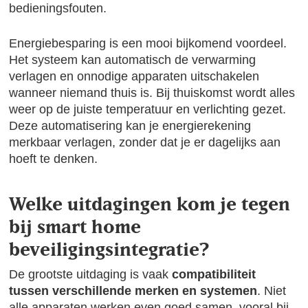
bedieningsfouten.
Energiebesparing is een mooi bijkomend voordeel.
Het systeem kan automatisch de verwarming
verlagen en onnodige apparaten uitschakelen
wanneer niemand thuis is. Bij thuiskomst wordt alles
weer op de juiste temperatuur en verlichting gezet.
Deze automatisering kan je energierekening
merkbaar verlagen, zonder dat je er dagelijks aan
hoeft te denken.
Welke uitdagingen kom je tegen
bij smart home
beveiligingsintegratie?
De grootste uitdaging is vaak
compatibiliteit
tussen verschillende merken en systemen
. Niet
alle apparaten werken even goed samen, vooral bij