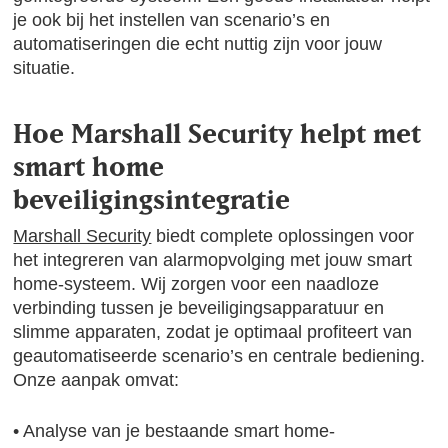
je ook bij het instellen van scenario’s en
automatiseringen die echt nuttig zijn voor jouw
situatie.
Hoe Marshall Security helpt met
smart home
beveiligingsintegratie
Marshall Security
biedt complete oplossingen voor
het integreren van alarmopvolging met jouw smart
home-systeem. Wij zorgen voor een naadloze
verbinding tussen je beveiligingsapparatuur en
slimme apparaten, zodat je optimaal profiteert van
geautomatiseerde scenario’s en centrale bediening.
Onze aanpak omvat:
• Analyse van je bestaande smart home-