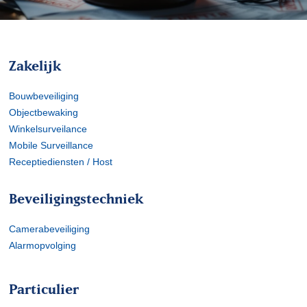
Zakelijk
Bouwbeveiliging
Objectbewaking
Winkelsurveilance
Mobile Surveillance
Receptiediensten / Host
Beveiligingstechniek
Camerabeveiliging
Alarmopvolging
Particulier