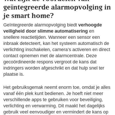
geïntegreerde alarmopvolging in
je smart home?
Geïntegreerde alarmopvolging biedt
verhoogde
veiligheid door slimme automatisering
en
snellere reactietijden. Wanneer een sensor een
inbraak detecteert, kan het systeem automatisch de
verlichting inschakelen, camera’s activeren en direct
contact opnemen met de alarmcentrale. Deze
gecoördineerde respons vergroot de kans dat
indringers worden afgeschrikt en dat hulp snel ter
plaatse is.
Het gebruiksgemak neemt enorm toe, omdat je alles
vanaf één plek kunt bedienen. Je hoeft niet meer
verschillende apps te gebruiken voor beveiliging,
verlichting en verwarming. Dit maakt het dagelijks
gebruik veel eenvoudiger en vermindert de kans op