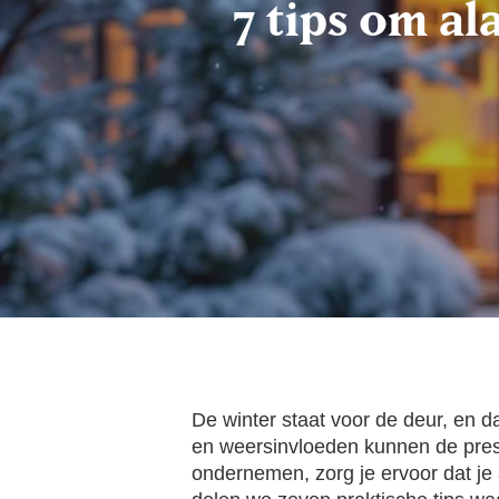
7 tips om a
De winter staat voor de deur, en d
en weersinvloeden kunnen de presta
ondernemen, zorg je ervoor dat je 