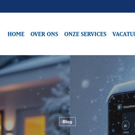
HOME
OVER ONS
ONZE SERVICES
VACATU
Blog